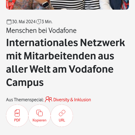
30. Mai 2024
3
Min.
Menschen bei Vodafone
Internationales Netzwerk
mit Mitarbeitenden aus
aller Welt am Vodafone
Campus
Aus Themenspecial:
Diversity & Inklusion
PDF
Kopieren
URL