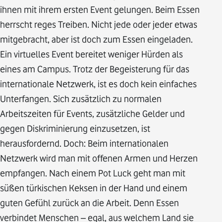
ihnen mit ihrem ersten Event gelungen. Beim Essen
herrscht reges Treiben. Nicht jede oder jeder etwas
mitgebracht, aber ist doch zum Essen eingeladen.
Ein virtuelles Event bereitet weniger Hürden als
eines am Campus. Trotz der Begeisterung für das
internationale Netzwerk, ist es doch kein einfaches
Unterfangen. Sich zusätzlich zu normalen
Arbeitszeiten für Events, zusätzliche Gelder und
gegen Diskriminierung einzusetzen, ist
herausfordernd. Doch: Beim internationalen
Netzwerk wird man mit offenen Armen und Herzen
empfangen. Nach einem Pot Luck geht man mit
süßen türkischen Keksen in der Hand und einem
guten Gefühl zurück an die Arbeit. Denn Essen
verbindet Menschen – egal, aus welchem Land sie