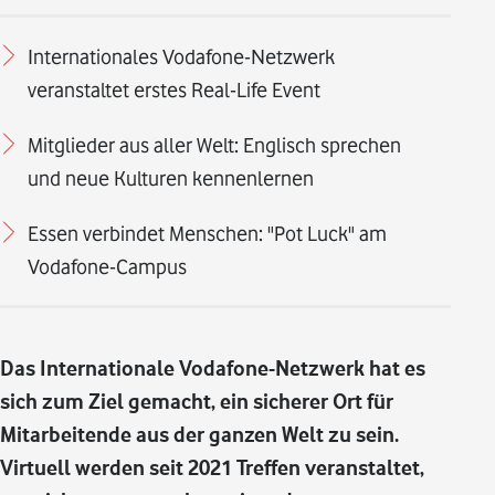
Internationales Vodafone-Netzwerk
veranstaltet erstes Real-Life Event
Mitglieder aus aller Welt: Englisch sprechen
und neue Kulturen kennenlernen
Essen verbindet Menschen: "Pot Luck" am
Vodafone-Campus
Das Internationale Vodafone-Netzwerk hat es
sich zum Ziel gemacht, ein sicherer Ort für
Mitarbeitende aus der ganzen Welt zu sein.
Virtuell werden seit 2021 Treffen veranstaltet,