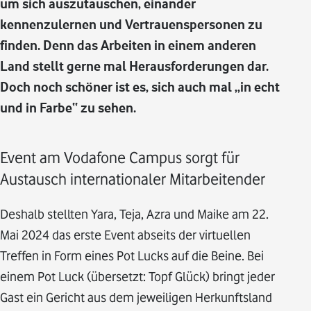
um sich auszutauschen, einander
kennenzulernen und Vertrauenspersonen zu
finden. Denn das Arbeiten in einem anderen
Land stellt gerne mal Herausforderungen dar.
Doch noch schöner ist es, sich auch mal „in echt
und in Farbe“ zu sehen.
Event am Vodafone Campus sorgt für
Austausch internationaler Mitarbeitender
Deshalb stellten Yara, Teja, Azra und Maike am 22.
Mai 2024 das erste Event abseits der virtuellen
Treffen in Form eines Pot Lucks auf die Beine. Bei
einem Pot Luck (übersetzt: Topf Glück) bringt jeder
Gast ein Gericht aus dem jeweiligen Herkunftsland