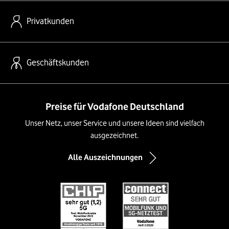
Privatkunden
Geschäftskunden
Preise für Vodafone Deutschland
Unser Netz, unser Service und unsere Ideen sind vielfach
ausgezeichnet.
Alle Auszeichnungen