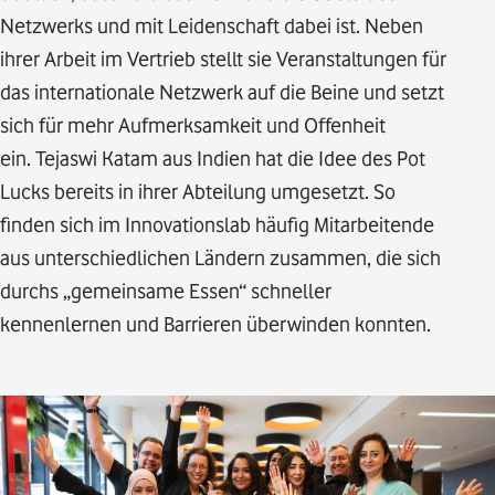
Netzwerks und mit Leidenschaft dabei ist. Neben
ihrer Arbeit im Vertrieb stellt sie Veranstaltungen für
das internationale Netzwerk auf die Beine und setzt
sich für mehr Aufmerksamkeit und Offenheit
ein. Tejaswi Katam aus Indien hat die Idee des Pot
Lucks bereits in ihrer Abteilung umgesetzt. So
finden sich im Innovationslab häufig Mitarbeitende
aus unterschiedlichen Ländern zusammen, die sich
durchs „gemeinsame Essen“ schneller
kennenlernen und Barrieren überwinden konnten.