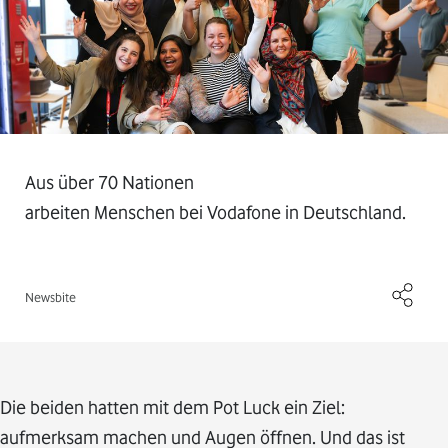
Aus über 70 Nationen
arbeiten Menschen bei Vodafone in Deutschland.
Newsbite
Die beiden hatten mit dem Pot Luck ein Ziel:
aufmerksam machen und Augen öffnen. Und das ist