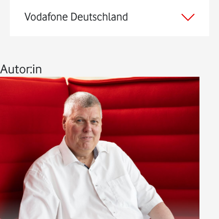
Vodafone Deutschland
Autor:in