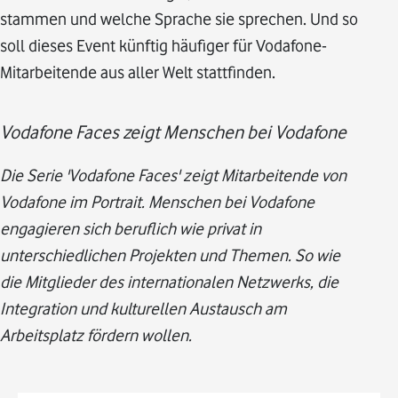
stammen und welche Sprache sie sprechen. Und so
soll dieses Event künftig häufiger für Vodafone-
Mitarbeitende aus aller Welt stattfinden.
Vodafone Faces zeigt Menschen bei Vodafone
Die Serie 'Vodafone Faces' zeigt Mitarbeitende von
Vodafone im Portrait. Menschen bei Vodafone
engagieren sich beruflich wie privat in
unterschiedlichen Projekten und Themen. So wie
die Mitglieder des internationalen Netzwerks, die
Integration und kulturellen Austausch am
Arbeitsplatz fördern wollen.