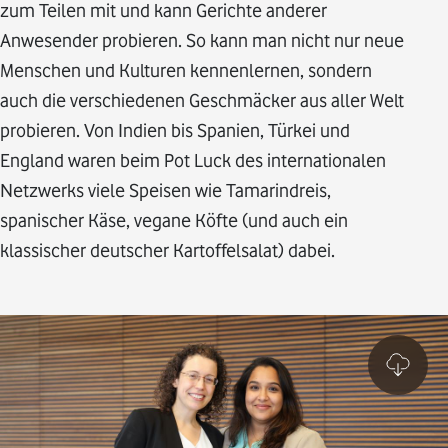
zum Teilen mit und kann Gerichte anderer
Anwesender probieren. So kann man nicht nur neue
Menschen und Kulturen kennenlernen, sondern
auch die verschiedenen Geschmäcker aus aller Welt
probieren. Von Indien bis Spanien, Türkei und
England waren beim Pot Luck des internationalen
Netzwerks viele Speisen wie Tamarindreis,
spanischer Käse, vegane Köfte (und auch ein
klassischer deutscher Kartoffelsalat) dabei.