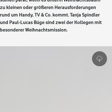
zu kleinen oder größeren Herausforderungen
rund um Handy, TV & Co. kommt. Tanja Spindler
und Paul-Lucas Büge sind zwei der Kollegen mit
besonderer Weihnachtsmission.