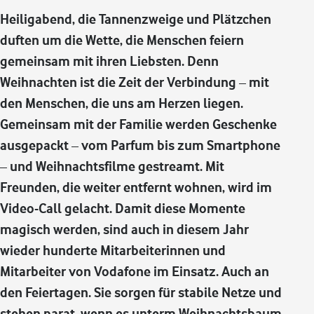
Heiligabend, die Tannenzweige und Plätzchen
duften um die Wette, die Menschen feiern
gemeinsam mit ihren Liebsten. Denn
Weihnachten ist die Zeit der Verbindung – mit
den Menschen, die uns am Herzen liegen.
Gemeinsam mit der Familie werden Geschenke
ausgepackt – vom Parfum bis zum Smartphone
– und Weihnachtsfilme gestreamt. Mit
Freunden, die weiter entfernt wohnen, wird im
Video-Call gelacht. Damit diese Momente
magisch werden, sind auch in diesem Jahr
wieder hunderte Mitarbeiterinnen und
Mitarbeiter von Vodafone im Einsatz. Auch an
den Feiertagen. Sie sorgen für stabile Netze und
stehen parat, wenn es unterm Weihnachtsbaum