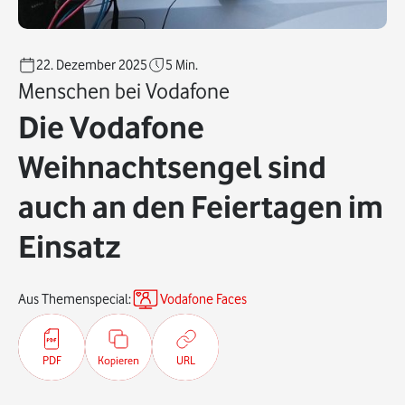
22. Dezember 2025
5
Min.
Menschen bei Vodafone
Die Vodafone
Weihnachtsengel sind
auch an den Feiertagen im
Einsatz
Aus Themenspecial:
Vodafone Faces
PDF
Kopieren
URL