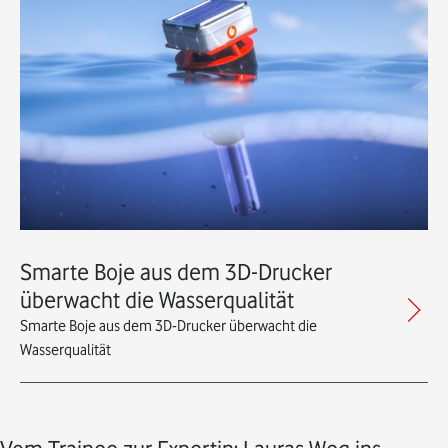
Smarte Boje aus dem 3D-Drucker
überwacht die Wasserqualität
Smarte Boje aus dem 3D-Drucker überwacht die
Wasserqualität