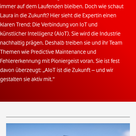
immer auf dem Laufenden bleiben. Doch wie schaut
Laura in die Zukunft? Hier sieht die Expertin einen
klaren Trend: Die Verbindung von IoT und
künstlicher Intelligenz (AIoT). Sie wird die Industrie
nachhaltig prägen. Deshalb treiben sie und ihr Team
Themen wie Predictive Maintenance und
Fehlererkennung mit Pioniergeist voran. Sie ist fest
davon überzeugt: „AIoT ist die Zukunft – und wir
gestalten sie aktiv mit.“