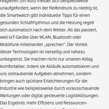
reagieren. Ein Auto meldet sich beispielsweise
unaufgefordert, wenn der Reifendruck zu niedrig ist,
die Smartwatch gibt individuelle Tipps für einen
gesunden Schlafrhythmus und die Heizung regelt
sich automatisch nach dem Wetter. All das passiert,
weil IoT-Geräte über WLAN, Bluetooth oder
Mobilfunk miteinander „sprechen”. Der Vorteil
dieser Technologien ist vielseitig und nahezu
unbegrenzt. Sie machen nicht nur unseren Alltag
komfortabler, indem sie Abläufe automatisieren und
uns zeitraubende Aufgaben abnehmen, sondern
bringen auch spürbare Erleichterungen für die
Industrie wie beispielsweise durch vorausschauende
Wartungen oder digital gesteuerte Logistiklösungen.
Das Ergebnis: mehr Effizienz und Ressourcen-