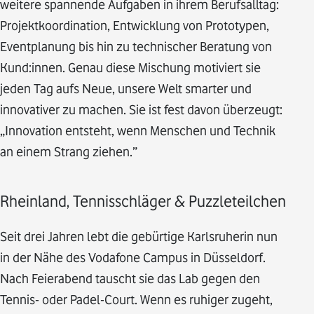
weitere spannende Aufgaben in ihrem Berufsalltag:
Projektkoordination, Entwicklung von Prototypen,
Eventplanung bis hin zu technischer Beratung von
Kund:innen. Genau diese Mischung motiviert sie
jeden Tag aufs Neue, unsere Welt smarter und
innovativer zu machen. Sie ist fest davon überzeugt:
„Innovation entsteht, wenn Menschen und Technik
an einem Strang ziehen.”
Rheinland, Tennisschläger & Puzzleteilchen
Seit drei Jahren lebt die gebürtige Karlsruherin nun
in der Nähe des Vodafone Campus in Düsseldorf.
Nach Feierabend tauscht sie das Lab gegen den
Tennis- oder Padel-Court. Wenn es ruhiger zugeht,