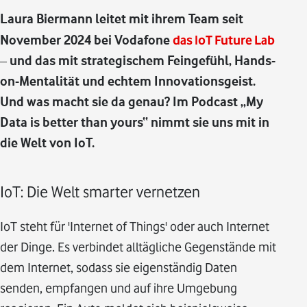
Laura Biermann leitet mit ihrem Team seit
November 2024 bei Vodafone
das IoT Future Lab
– und das mit strategischem Feingefühl, Hands-
on-Mentalität und echtem Innovationsgeist.
Und was macht sie da genau? Im Podcast „My
Data is better than yours“ nimmt sie uns mit in
die Welt von IoT.
IoT: Die Welt smarter vernetzen
IoT steht für 'Internet of Things' oder auch Internet
der Dinge. Es verbindet alltägliche Gegenstände mit
dem Internet, sodass sie eigenständig Daten
senden, empfangen und auf ihre Umgebung