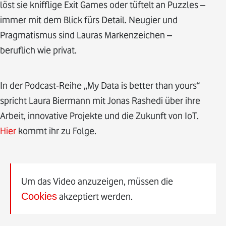
löst sie knifflige Exit Games oder tüftelt an Puzzles –
immer mit dem Blick fürs Detail. Neugier und
Pragmatismus sind Lauras Markenzeichen –
beruflich wie privat.
In der Podcast-Reihe „My Data is better than yours“
spricht Laura Biermann mit Jonas Rashedi über ihre
Arbeit, innovative Projekte und die Zukunft von IoT.
Hier
kommt ihr zu Folge.
Um das Video anzuzeigen, müssen die
Cookies
akzeptiert werden.