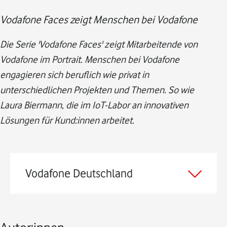
Vodafone Faces zeigt Menschen bei Vodafone
Die Serie 'Vodafone Faces' zeigt Mitarbeitende von
Vodafone im Portrait. Menschen bei Vodafone
engagieren sich beruflich wie privat in
unterschiedlichen Projekten und Themen. So wie
Laura Biermann, die im IoT-Labor an innovativen
Lösungen für Kund:innen arbeitet.
Vodafone Deutschland