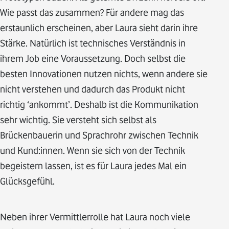
Wie passt das zusammen? Für andere mag das
erstaunlich erscheinen, aber Laura sieht darin ihre
Stärke. Natürlich ist technisches Verständnis in
ihrem Job eine Voraussetzung. Doch selbst die
besten Innovationen nutzen nichts, wenn andere sie
nicht verstehen und dadurch das Produkt nicht
richtig ‘ankommt’. Deshalb ist die Kommunikation
sehr wichtig. Sie versteht sich selbst als
Brückenbauerin und Sprachrohr zwischen Technik
und Kund:innen. Wenn sie sich von der Technik
begeistern lassen, ist es für Laura jedes Mal ein
Glücksgefühl.
Neben ihrer Vermittlerrolle hat Laura noch viele