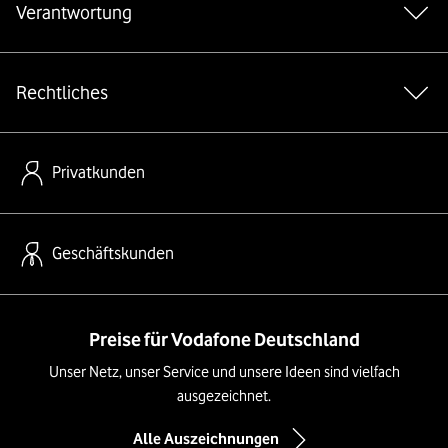
Verantwortung
Rechtliches
Privatkunden
Geschäftskunden
Preise für Vodafone Deutschland
Unser Netz, unser Service und unsere Ideen sind vielfach
ausgezeichnet.
Alle Auszeichnungen