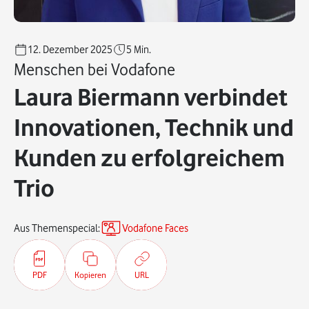
12. Dezember 2025
5
Min.
Menschen bei Vodafone
Laura Biermann verbindet
Innovationen, Technik und
Kunden zu erfolgreichem
Trio
Aus Themenspecial:
Vodafone Faces
PDF
Kopieren
URL