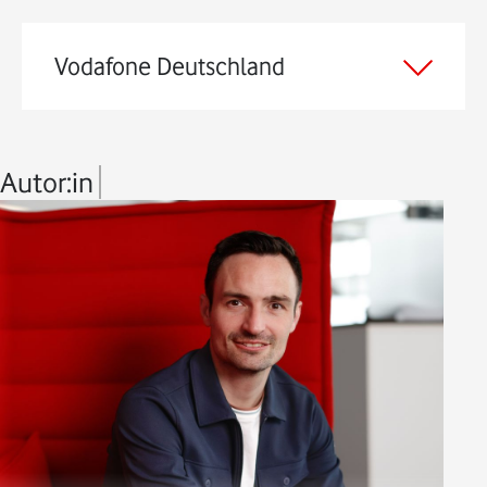
Vodafone Deutschland
Autor:in