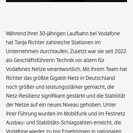
Während ihrer 30-jährigen Laufbahn bei Vodafone
hat Tanja Richter zahlreiche Stationen im
Unternehmen durchlaufen. Zuletzt war sie seit 2022
als Geschäftsführerin Technik vor allem für
Vodafones Netze verantwortlich. Mit ihrem Team hat
Richter das größte Gigabit-Netz in Deutschland
noch größer und leistungsstärker gemacht, die
Netz-Resilienz signifikant gestärkt und die Stabilität
der Netze auf ein neues Niveau gehoben. Unter
ihrer Führung wurden im Mobilfunk und im Festnetz
Ausbau- und Stabilitäts-Schlagzahlen erreicht, die
Vodafone wieder zu top Ergebnissen in nationalen