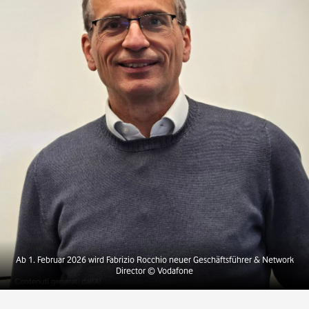
Ab 1. Februar 2026 wird Fabrizio Rocchio neuer Geschäftsführer & Network
Director
© Vodafone