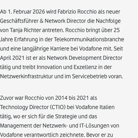
Ab 1. Februar 2026 wird Fabrizio Rocchio als neuer
Geschäftsführer & Network Director die Nachfolge
von Tanja Richter antreten. Rocchio bringt über 25
Jahre Erfahrung in der Telekommunikationsbranche
und eine langjährige Karriere bei Vodafone mit. Seit
April 2021 ist er als Network Development Director
tätig und treibt Innovation und Exzellenz in der
Netzwerkinfrastruktur und im Servicebetrieb voran.
Zuvor war Rocchio von 2014 bis 2021 als
Technology Director (CTIO) bei Vodafone Italien
tätig, wo er sich für die Strategie und das
Management der Netzwerk- und IT-Lösungen von
Vodafone verantwortlich zeichnete. Bevor er zu