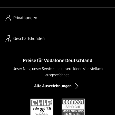
Privatkunden
Geschäftskunden
Preise für Vodafone Deutschland
Unser Netz, unser Service und unsere Ideen sind vielfach
ausgezeichnet.
Alle Auszeichnungen