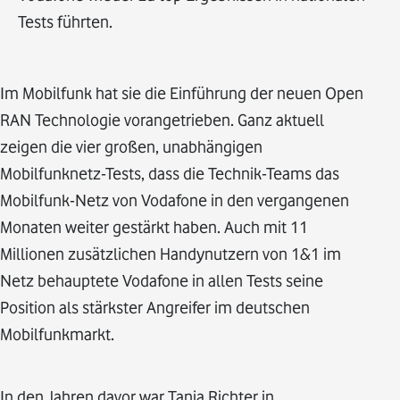
Tests führten.
Im Mobilfunk hat sie die Einführung der neuen Open
RAN Technologie vorangetrieben. Ganz aktuell
zeigen die vier großen, unabhängigen
Mobilfunknetz-Tests, dass die Technik-Teams das
Mobilfunk-Netz von Vodafone in den vergangenen
Monaten weiter gestärkt haben. Auch mit 11
Millionen zusätzlichen Handynutzern von 1&1 im
Netz behauptete Vodafone in allen Tests seine
Position als stärkster Angreifer im deutschen
Mobilfunkmarkt.
In den Jahren davor war Tanja Richter in