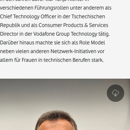
verschiedenen Führungsrollen unter anderem als
Chief Technology Officer in der Tschechischen
Republik und als Consumer Products & Services
Director in der Vodafone Group Technology tätig.
Darüber hinaus machte sie sich als Role Model
neben vielen anderen Netzwerk-Initiativen vor
allem für Frauen in technischen Berufen stark.