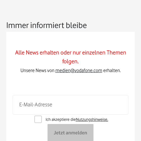
Immer informiert bleiben
Alle News erhalten oder nur einzelnen Themen
folgen.
Unsere News von
medien@vodafone.com
erhalten.
Ich akzeptiere die
Nutzungshinweise.
Jetzt anmelden