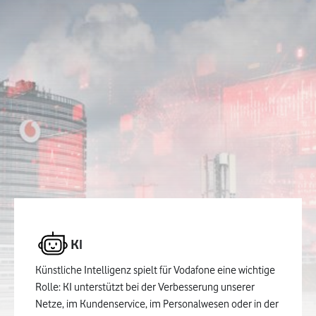
KI
Künstliche Intelligenz spielt für Vodafone eine wichtige
Rolle: KI unterstützt bei der Verbesserung unserer
Netze, im Kundenservice, im Personalwesen oder in der