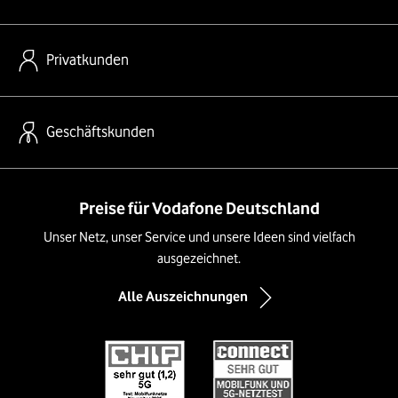
Privatkunden
Geschäftskunden
Preise für Vodafone Deutschland
Unser Netz, unser Service und unsere Ideen sind vielfach
ausgezeichnet.
Alle Auszeichnungen