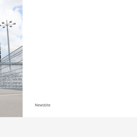
Newsbite