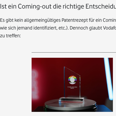
Ist ein Coming-out die richtige Entscheid
Es gibt kein allgemeingültiges Patentrezept für ein Comin
wie sich jemand identifiziert, etc.). Dennoch glaubt Vod
zu treffen: