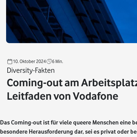
10. Oktober 2024
6
Min.
Diversity-Fakten
Coming-out am Arbeitsplatz
Leitfaden von Vodafone
Das Coming-out ist für viele queere Menschen eine 
besondere Herausforderung dar, sei es privat oder be