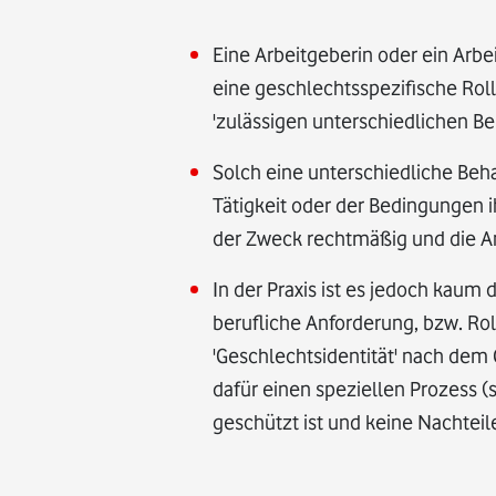
Eine Arbeitgeberin oder ein Arb
eine geschlechtsspezifische Roll
'zulässigen unterschiedlichen Be
Solch eine unterschiedliche Beh
Tätigkeit oder der Bedingungen 
der Zweck rechtmäßig und die An
In der Praxis ist es jedoch kaum
berufliche Anforderung, bzw. Roll
'Geschlechtsidentität' nach dem
dafür einen speziellen Prozess 
geschützt ist und keine Nachtei