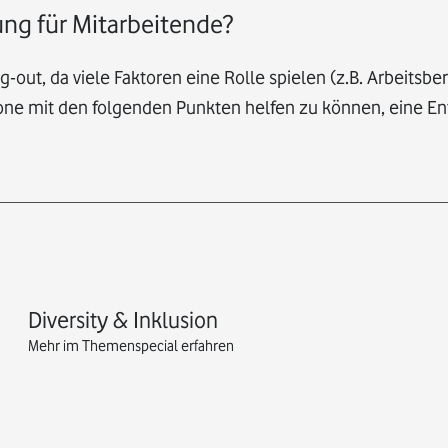
ung für Mitarbeitende?
g-out, da viele Faktoren eine Rolle spielen (z.B. Arbeitsb
afone mit den folgenden Punkten helfen zu können, eine E
Diversity & Inklusion
Mehr im Themenspecial erfahren