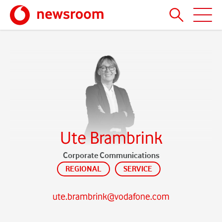
Ute Brambrink
Corporate Communications
REGIONAL
SERVICE
ute.brambrink@vodafone.com