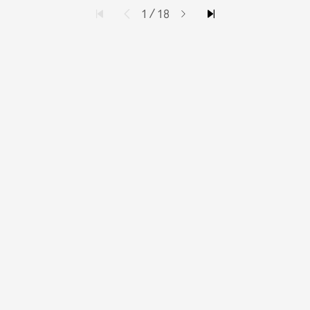
1
/
18