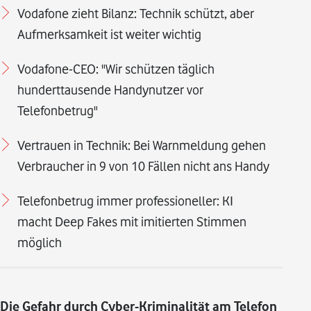
Vodafone zieht Bilanz: Technik schützt, aber
Aufmerksamkeit ist weiter wichtig
Vodafone-CEO: "Wir schützen täglich
hunderttausende Handynutzer vor
Telefonbetrug"
Vertrauen in Technik: Bei Warnmeldung gehen
Verbraucher in 9 von 10 Fällen nicht ans Handy
Telefonbetrug immer professioneller: KI
macht Deep Fakes mit imitierten Stimmen
möglich
Die Gefahr durch Cyber-Kriminalität am Telefon