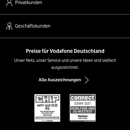
Privatkunden
Geschäftskunden
Preise für Vodafone Deutschland
Unser Netz, unser Service und unsere Ideen sind vielfach
ausgezeichnet.
Alle Auszeichnungen