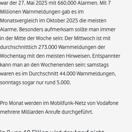
war der 27. Mai 2025 mit 660.000 Alarmen. Mit 7
Millionen Warnmeldungen gab es im
Monatsvergleich im Oktober 2025 die meisten
Alarme. Besonders aufmerksam sollte man immer
in der Mitte der Woche sein: Der Mittwoch ist mit
durchschnittlich 273.000 Warnmeldungen der
Wochentag mit den meisten Hinweisen. Entspannter
kann man an den Wochenenden sein: samstags
waren es im Durchschnitt 44.000 Warnmeldungen,
sonntags sogar nur rund 5.000.
Pro Monat werden im Mobilfunk-Netz von Vodafone
mehrere Milliarden Anrufe durchgeführt.