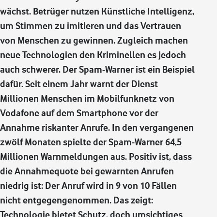
wächst. Betrüger nutzen Künstliche Intelligenz,
um Stimmen zu imitieren und das Vertrauen
von Menschen zu gewinnen. Zugleich machen
neue Technologien den Kriminellen es jedoch
auch schwerer. Der Spam-Warner ist ein Beispiel
dafür. Seit einem Jahr warnt der Dienst
Millionen Menschen im Mobilfunknetz von
Vodafone auf dem Smartphone vor der
Annahme riskanter Anrufe. In den vergangenen
zwölf Monaten spielte der Spam-Warner 64,5
Millionen Warnmeldungen aus. Positiv ist, dass
die Annahmequote bei gewarnten Anrufen
niedrig ist: Der Anruf wird in 9 von 10 Fällen
nicht entgegengenommen. Das zeigt:
Technologie bietet Schutz, doch umsichtiges