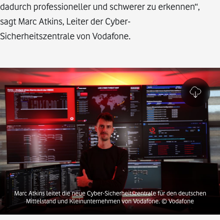
dadurch professioneller und schwerer zu erkennen“,
sagt Marc Atkins, Leiter der Cyber-
Sicherheitszentrale von Vodafone.
Marc Atkins leitet die neue Cyber-Sicherheitszentrale für den deutschen
Mittelstand und Kleinunternehmen von Vodafone.
© Vodafone