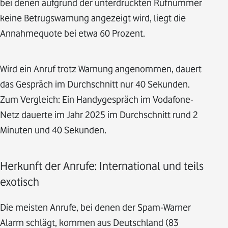
bei denen aufgrund der unterdrückten Rufnummer
keine Betrugswarnung angezeigt wird, liegt die
Annahmequote bei etwa 60 Prozent.
Wird ein Anruf trotz Warnung angenommen, dauert
das Gespräch im Durchschnitt nur 40 Sekunden.
Zum Vergleich: Ein Handygespräch im Vodafone-
Netz dauerte im Jahr 2025 im Durchschnitt rund 2
Minuten und 40 Sekunden.
Herkunft der Anrufe: International und teils
exotisch
Die meisten Anrufe, bei denen der Spam-Warner
Alarm schlägt, kommen aus Deutschland (83