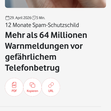
29. April 2026
5
Min.
12 Monate Spam-Schutzschild
Mehr als 64 Millionen
Warnmeldungen vor
gefährlichem
Telefonbetrug
PDF
Kopieren
URL