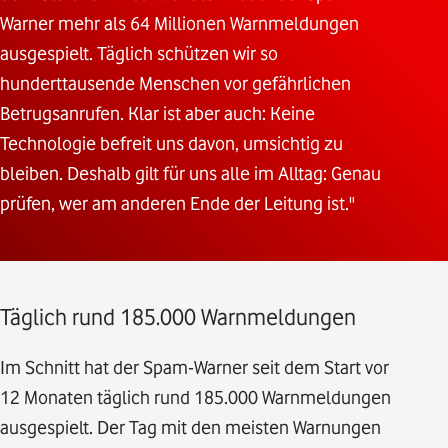
Warner mehr als 64 Millionen Warnmeldungen
ausgespielt. Täglich schützen wir so
hunderttausende Menschen vor gefährlichen
Betrugsanrufen. Klar ist aber auch: Keine
Technologie befreit uns davon, umsichtig zu
bleiben. Deshalb gilt für uns alle im Alltag: Genau
prüfen, wer am anderen Ende der Leitung ist."
Täglich rund 185.000 Warnmeldungen
Im Schnitt hat der Spam-Warner seit dem Start vor
12 Monaten täglich rund 185.000 Warnmeldungen
ausgespielt. Der Tag mit den meisten Warnungen