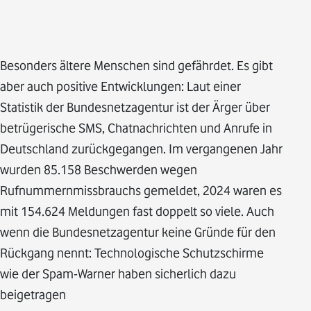
Besonders ältere Menschen sind gefährdet. Es gibt
aber auch positive Entwicklungen: Laut einer
Statistik der Bundesnetzagentur ist der Ärger über
betrügerische SMS, Chatnachrichten und Anrufe in
Deutschland zurückgegangen. Im vergangenen Jahr
wurden 85.158 Beschwerden wegen
Rufnummernmissbrauchs gemeldet, 2024 waren es
mit 154.624 Meldungen fast doppelt so viele. Auch
wenn die Bundesnetzagentur keine Gründe für den
Rückgang nennt: Technologische Schutzschirme
wie der Spam-Warner haben sicherlich dazu
beigetragen