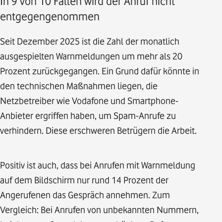
In 9 von 10 Fällen wird der Anruf nicht
entgegengenommen
Seit Dezember 2025 ist die Zahl der monatlich
ausgespielten Warnmeldungen um mehr als 20
Prozent zurückgegangen. Ein Grund dafür könnte in
den technischen Maßnahmen liegen, die
Netzbetreiber wie Vodafone und Smartphone-
Anbieter ergriffen haben, um Spam-Anrufe zu
verhindern. Diese erschweren Betrügern die Arbeit.
Positiv ist auch, dass bei Anrufen mit Warnmeldung
auf dem Bildschirm nur rund 14 Prozent der
Angerufenen das Gespräch annehmen. Zum
Vergleich: Bei Anrufen von unbekannten Nummern,