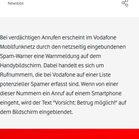
Newsbite
Bei verdächtigen Anrufen erscheint im Vodafone
Mobilfunknetz durch den netzseitig eingebundenen
Spam-Warner eine Warnmeldung auf dem
Handybildschirm. Dabei handelt es sich um
Rufnummern, die bei Vodafone auf einer Liste
potenzieller Spamer erfasst sind. Wenn von einer
dieser Nummern ein Anruf auf einem Smartphone
eingeht, wird der Text "Vorsicht: Betrug möglich!" auf
dem Bildschirm eingeblendet.