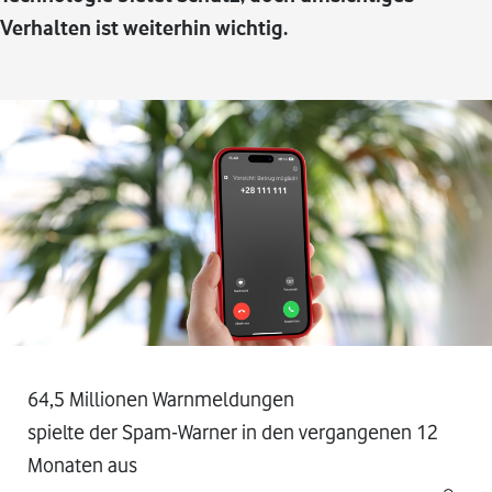
Verhalten ist weiterhin wichtig.
64,5 Millionen Warnmeldungen
spielte der Spam-Warner in den vergangenen 12
Monaten aus