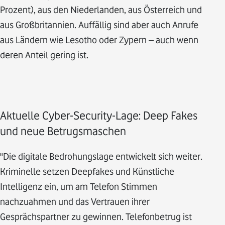
Prozent), aus den Niederlanden, aus Österreich und
aus Großbritannien. Auffällig sind aber auch Anrufe
aus Ländern wie Lesotho oder Zypern – auch wenn
deren Anteil gering ist.
Aktuelle Cyber-Security-Lage: Deep Fakes
und neue Betrugsmaschen
"Die digitale Bedrohungslage entwickelt sich weiter.
Kriminelle setzen Deepfakes und Künstliche
Intelligenz ein, um am Telefon Stimmen
nachzuahmen und das Vertrauen ihrer
Gesprächspartner zu gewinnen. Telefonbetrug ist