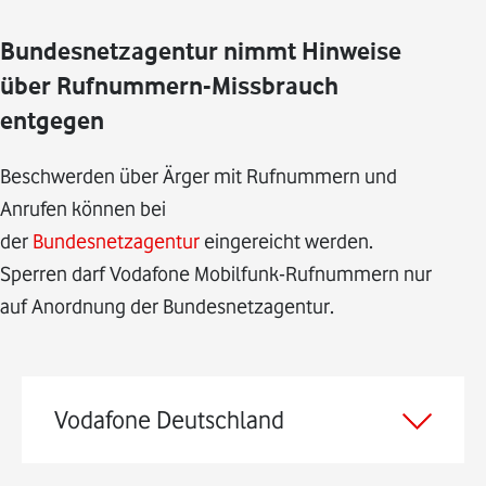
Bundesnetzagentur nimmt Hinweise
über Rufnummern-Missbrauch
entgegen
Beschwerden über Ärger mit Rufnummern und
Anrufen können bei
der
Bundesnetzagentur
eingereicht werden.
Sperren darf Vodafone Mobilfunk-Rufnummern nur
auf Anordnung der Bundesnetzagentur.
Vodafone Deutschland