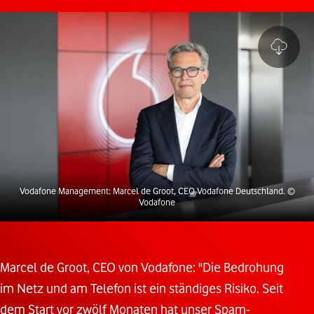
Vodafone Management: Marcel de Groot, CEO Vodafone Deutschland.
©
Vodafone
Marcel de Groot, CEO von Vodafone: "Die Bedrohung
im Netz und am Telefon ist ein ständiges Risiko. Seit
dem Start vor zwölf Monaten hat unser Spam-