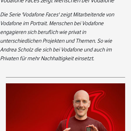
Vodafone Faces zeigt Menschen bei Vodafone
Die Serie 'Vodafone Faces' zeigt Mitarbeitende von
Vodafone im Portrait. Menschen bei Vodafone
engagieren sich beruflich wie privat in
unterschiedlichen Projekten und Themen. So wie
Andrea Scholz die sich bei Vodafone und auch im
Privaten für mehr Nachhaltigkeit einsetzt.