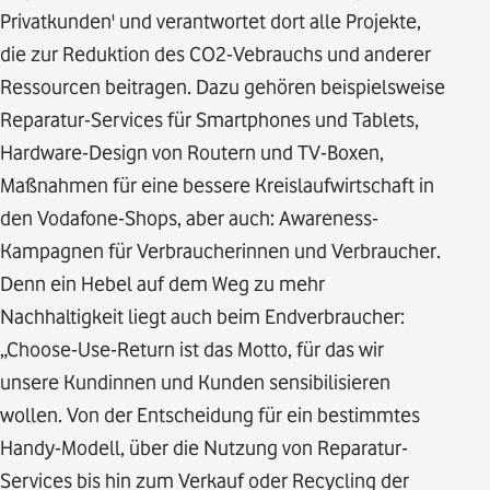
Privatkunden' und verantwortet dort alle Projekte,
die zur Reduktion des CO2-Vebrauchs und anderer
Ressourcen beitragen. Dazu gehören beispielsweise
Reparatur-Services für Smartphones und Tablets,
Hardware-Design von Routern und TV-Boxen,
Maßnahmen für eine bessere Kreislaufwirtschaft in
den Vodafone-Shops, aber auch: Awareness-
Kampagnen für Verbraucherinnen und Verbraucher.
Denn ein Hebel auf dem Weg zu mehr
Nachhaltigkeit liegt auch beim Endverbraucher:
„Choose-Use-Return ist das Motto, für das wir
unsere Kundinnen und Kunden sensibilisieren
wollen. Von der Entscheidung für ein bestimmtes
Handy-Modell, über die Nutzung von Reparatur-
Services bis hin zum Verkauf oder Recycling der