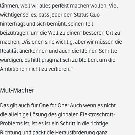
lähmen, weil wir alles perfekt machen wollen. Viel
wichtiger sei es, dass jeder den Status Quo
hinterfragt und sich bemüht, seinen Teil
beizutragen, um die Welt zu einem besseren Ort zu
machen. „Visionen sind wichtig, aber wir müssen die
Realität anerkennen und auch die kleinen Schritte
würdigen. Es hilft pragmatisch zu bleiben, um die
Ambitionen nicht zu verlieren.“
Mut-Macher
Das gilt auch für One for One: Auch wenn es nicht
die alleinige Lösung des globalen Elektroschrott-
Problems ist, ist es ist ein Schritt in die richtige
Richtung und packt die Herausforderung ganz