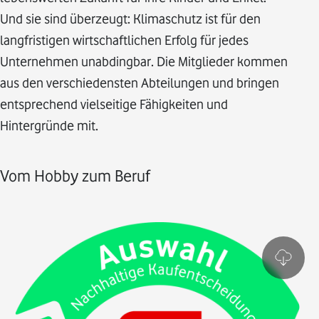
Und sie sind überzeugt: Klimaschutz ist für den
langfristigen wirtschaftlichen Erfolg für jedes
Unternehmen unabdingbar. Die Mitglieder kommen
aus den verschiedensten Abteilungen und bringen
entsprechend vielseitige Fähigkeiten und
Hintergründe mit.
Vom Hobby zum Beruf