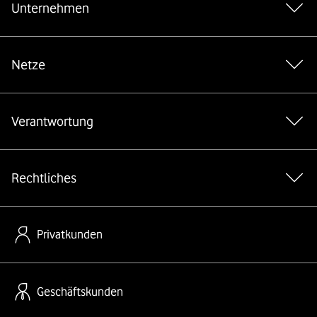
Unternehmen
Netze
Verantwortung
Rechtliches
Privatkunden
Geschäftskunden