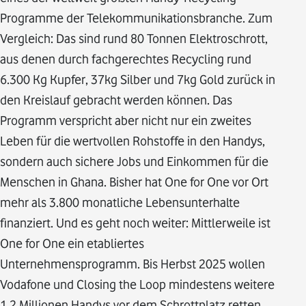
Programme der Telekommunikationsbranche. Zum
Vergleich: Das sind rund 80 Tonnen Elektroschrott,
aus denen durch fachgerechtes Recycling rund
6.300 Kg Kupfer, 37kg Silber und 7kg Gold zurück in
den Kreislauf gebracht werden können. Das
Programm verspricht aber nicht nur ein zweites
Leben für die wertvollen Rohstoffe in den Handys,
sondern auch sichere Jobs und Einkommen für die
Menschen in Ghana. Bisher hat One for One vor Ort
mehr als 3.800 monatliche Lebensunterhalte
finanziert. Und es geht noch weiter: Mittlerweile ist
One for One ein etabliertes
Unternehmensprogramm. Bis Herbst 2025 wollen
Vodafone und Closing the Loop mindestens weitere
1,2 Millionen Handys vor dem Schrottplatz retten.