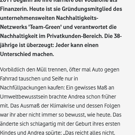
Finanzerin. Heute ist sie Gründungsmitglied des
unternehmensweiten Nachhaltigkeits-
Netzwerks 'Team-Green' und verantwortet die
Nachhaltigkeit im Privatkunden-Bereich. Die 38-
jährige ist überzeugt: Jeder kann einen
Unterschied machen.
Vorbildlich den Müll trennen, öfter mal Auto gegen
Fahrrad tauschen und Seife nur in
Nachfüllpackungen kaufen: Ein gewisses Maß an
Umweltbewusstsein brachte Andrea schon früher
mit. Das Ausmaß der Klimakrise und dessen Folgen
war ihr aber nicht immer so bewusst, wie heute. Das
änderte sich schlagartig mit der Geburt ihres ersten
Kindes und Andrea spürte: „Das reicht alles nicht.