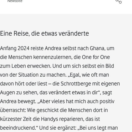
Newsbite
Eine Reise, die etwas veränderte
Anfang 2024 reiste Andrea selbst nach Ghana, um
die Menschen kennenzulernen, die One for One
zum Leben erwecken. Und um sich selbst ein Bild
von der Situation zu machen. „Egal, wie oft man
davon hört oder liest – die Schrottberge mit eigenen
Augen zu sehen, das verändert etwas in dir“, sagt
Andrea bewegt. „Aber vieles hat mich auch positiv
überrascht: Wie geschickt die Menschen dort in
kürzester Zeit die Handys reparieren, das ist
beeindruckend.“ Und sie ergänzt: „Bei uns legt man