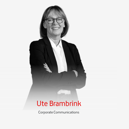
Ute Brambrink
Corporate Communications