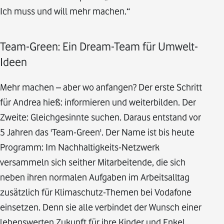
Ich muss und will mehr machen.“
Team-Green: Ein Dream-Team für Umwelt-
Ideen
Mehr machen – aber wo anfangen? Der erste Schritt
für Andrea hieß: informieren und weiterbilden. Der
Zweite: Gleichgesinnte suchen. Daraus entstand vor
5 Jahren das 'Team-Green'. Der Name ist bis heute
Programm: Im Nachhaltigkeits-Netzwerk
versammeln sich seither Mitarbeitende, die sich
neben ihren normalen Aufgaben im Arbeitsalltag
zusätzlich für Klimaschutz-Themen bei Vodafone
einsetzen. Denn sie alle verbindet der Wunsch einer
lebenswerten Zukunft für ihre Kinder und Enkel.