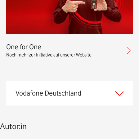
One for One
Noch mehr zur Initiative auf unserer Website
Vodafone Deutschland
Autor:in