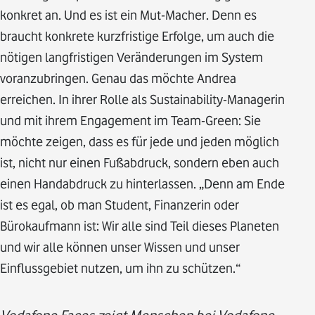
konkret an. Und es ist ein Mut-Macher. Denn es
braucht konkrete kurzfristige Erfolge, um auch die
nötigen langfristigen Veränderungen im System
voranzubringen. Genau das möchte Andrea
erreichen. In ihrer Rolle als Sustainability-Managerin
und mit ihrem Engagement im Team-Green: Sie
möchte zeigen, dass es für jede und jeden möglich
ist, nicht nur einen Fußabdruck, sondern eben auch
einen Handabdruck zu hinterlassen. „Denn am Ende
ist es egal, ob man Student, Finanzerin oder
Bürokaufmann ist: Wir alle sind Teil dieses Planeten
und wir alle können unser Wissen und unser
Einflussgebiet nutzen, um ihn zu schützen.“