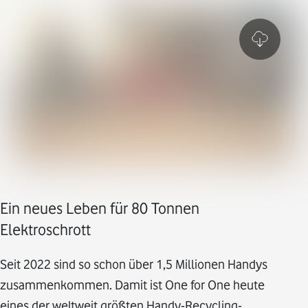
Ein neues Leben für 80 Tonnen
Elektroschrott
Seit 2022 sind so schon über 1,5 Millionen Handys
zusammenkommen. Damit ist One for One heute
eines der weltweit größten Handy-Recycling-