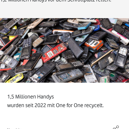
1,5 Millionen Handys
wurden seit 2022 mit One for One recycelt.