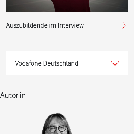
Auszubildende im Interview
Vodafone Deutschland
Autor:in