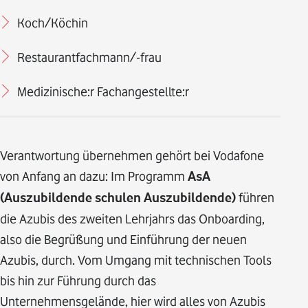
Koch/Köchin
Restaurantfachmann/-frau
Medizinische:r Fachangestellte:r
Verantwortung übernehmen gehört bei Vodafone
von Anfang an dazu: Im Programm
AsA
(Auszubildende schulen Auszubildende)
führen
die Azubis des zweiten Lehrjahrs das Onboarding,
also die Begrüßung und Einführung der neuen
Azubis, durch. Vom Umgang mit technischen Tools
bis hin zur Führung durch das
Unternehmensgelände, hier wird alles von Azubis