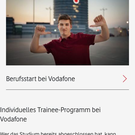
Berufsstart bei Vodafone
Individuelles Trainee-Programm bei
Vodafone
Wer das Studium bereits abgeschlossen hat, kann