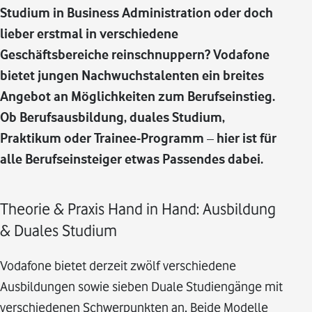
Studium in Business Administration oder doch
lieber erstmal in verschiedene
Geschäftsbereiche reinschnuppern? Vodafone
bietet jungen Nachwuchstalenten ein breites
Angebot an Möglichkeiten zum Berufseinstieg.
Ob Berufsausbildung, duales Studium,
Praktikum oder Trainee-Programm – hier ist für
alle Berufseinsteiger etwas Passendes dabei.
Theorie & Praxis Hand in Hand: Ausbildung
& Duales Studium
Vodafone bietet derzeit zwölf verschiedene
Ausbildungen sowie sieben Duale Studiengänge mit
verschiedenen Schwerpunkten an. Beide Modelle