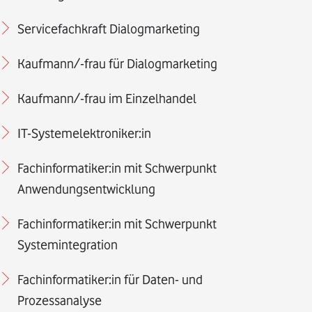
Servicefachkraft Dialogmarketing
Kaufmann/-frau für Dialogmarketing
Kaufmann/-frau im Einzelhandel
IT-Systemelektroniker:in
Fachinformatiker:in mit Schwerpunkt
Anwendungsentwicklung
Fachinformatiker:in mit Schwerpunkt
Systemintegration
Fachinformatiker:in für Daten- und
Prozessanalyse