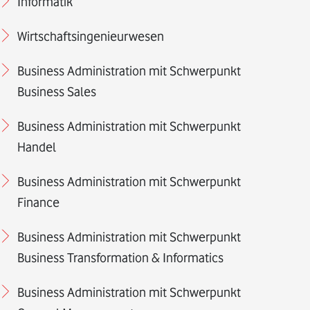
Informatik
Wirtschaftsingenieurwesen
Business Administration mit Schwerpunkt
Business Sales
Business Administration mit Schwerpunkt
Handel
Business Administration mit Schwerpunkt
Finance
Business Administration mit Schwerpunkt
Business Transformation & Informatics
Business Administration mit Schwerpunkt