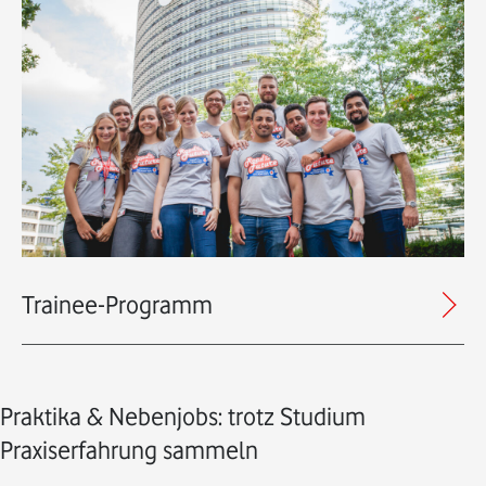
Trainee-Programm
Praktika & Nebenjobs: trotz Studium
Praxiserfahrung sammeln