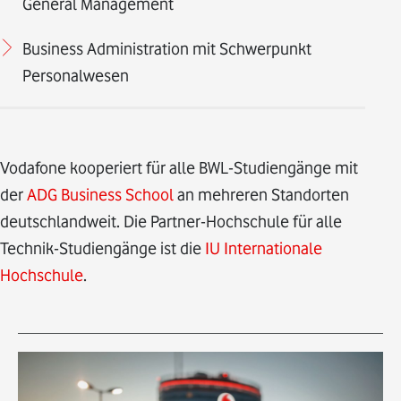
General Management
Business Administration mit Schwerpunkt
Personalwesen
Vodafone kooperiert für alle BWL-Studiengänge mit
der
ADG Business School
an mehreren Standorten
deutschlandweit. Die Partner-Hochschule für alle
Technik-Studiengänge ist die
IU Internationale
Hochschule
.