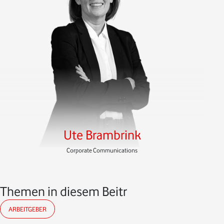
Ute Brambrink
Corporate Communications
Themen in diesem Beitrag
ARBEITGEBER