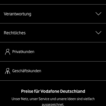
Verantwortung
Rechtliches
Privatkunden
Geschäftskunden
Preise für Vodafone Deutschland
Unser Netz, unser Service und unsere Ideen sind vielfach
ausgezeichnet.