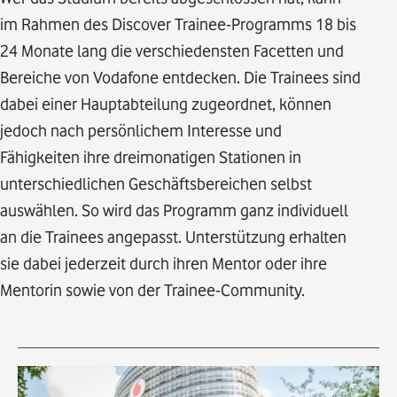
im Rahmen des Discover Trainee-Programms 18 bis
24 Monate lang die verschiedensten Facetten und
Bereiche von Vodafone entdecken. Die Trainees sind
dabei einer Hauptabteilung zugeordnet, können
jedoch nach persönlichem Interesse und
Fähigkeiten ihre dreimonatigen Stationen in
unterschiedlichen Geschäftsbereichen selbst
auswählen. So wird das Programm ganz individuell
an die Trainees angepasst. Unterstützung erhalten
sie dabei jederzeit durch ihren Mentor oder ihre
Mentorin sowie von der Trainee-Community.