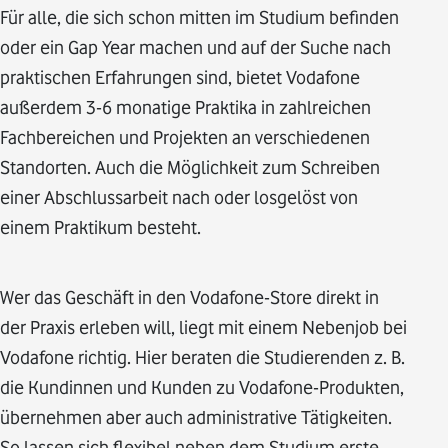
Für alle, die sich schon mitten im Studium befinden
oder ein Gap Year machen und auf der Suche nach
praktischen Erfahrungen sind, bietet Vodafone
außerdem 3-6 monatige Praktika in zahlreichen
Fachbereichen und Projekten an verschiedenen
Standorten. Auch die Möglichkeit zum Schreiben
einer Abschlussarbeit nach oder losgelöst von
einem Praktikum besteht.
Wer das Geschäft in den Vodafone-Store direkt in
der Praxis erleben will, liegt mit einem Nebenjob bei
Vodafone richtig. Hier beraten die Studierenden z. B.
die Kundinnen und Kunden zu Vodafone-Produkten,
übernehmen aber auch administrative Tätigkeiten.
So lassen sich flexibel neben dem Studium erste