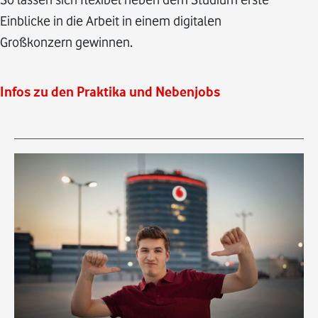
Einblicke in die Arbeit in einem digitalen
Großkonzern gewinnen.
Infos zu den Praktika und Nebenjobs