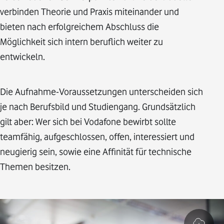
verbinden Theorie und Praxis miteinander und
bieten nach erfolgreichem Abschluss die
Möglichkeit sich intern beruflich weiter zu
entwickeln.
Die Aufnahme-Voraussetzungen unterscheiden sich
je nach Berufsbild und Studiengang. Grundsätzlich
gilt aber: Wer sich bei Vodafone bewirbt sollte
teamfähig, aufgeschlossen, offen, interessiert und
neugierig sein, sowie eine Affinität für technische
Themen besitzen.