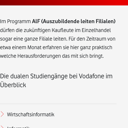
Im Programm
AlF (Auszubildende leiten Filialen)
dürfen die zukünftigen Kaufleute im Einzelhandel
sogar eine ganze Filiale leiten. Für den Zeitraum von
etwa einem Monat erfahren sie hier ganz praktisch
welche Herausforderungen das mit sich bringt.
Die dualen Studiengänge bei Vodafone im
Überblick
Wirtschaftsinformatik