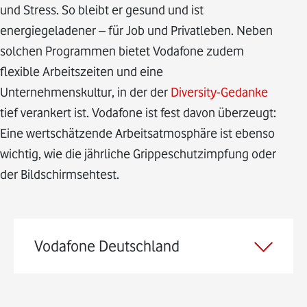
und Stress. So bleibt er gesund und ist
energiegeladener – für Job und Privatleben. Neben
solchen Programmen bietet Vodafone zudem
flexible Arbeitszeiten und eine
Unternehmenskultur, in der der
Diversity-Gedanke
tief verankert ist. Vodafone ist fest davon überzeugt:
Eine wertschätzende Arbeitsatmosphäre ist ebenso
wichtig, wie die jährliche Grippeschutzimpfung oder
der Bildschirmsehtest.
Vodafone Deutschland