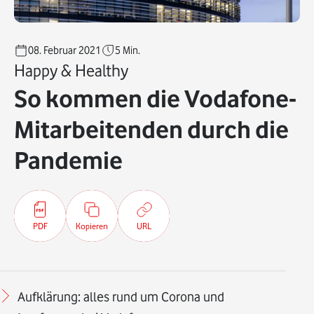
08. Februar 2021
5
Min.
Happy & Healthy
So kommen die Vodafone-
Mitarbeitenden durch die
Pandemie
PDF
Kopieren
URL
Aufklärung: alles rund um Corona und