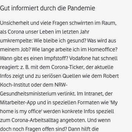
Gut informiert durch die Pandemie
Unsicherheit und viele Fragen schwirrten im Raum,
als Corona unser Leben im letzten Jahr
umkrempelte: Wie bleibe ich gesund? Was wird aus
meinem Job? Wie lange arbeite ich im Homeoffice?
Wann gibt es einen Impfstoff? Vodafone hat schnell
reagiert: z. B. mit dem Corona-Ticker, der aktuelle
Infos zeigt und zu seriösen Quellen wie dem Robert
Koch-Institut oder dem NRW-
Gesundheitsministerium verlinkt. Im Intranet, der
Mitarbeiter-App und in speziellen Formaten wie 'My
home is my office' werden konkrete Infos speziell
zum Corona-Arbeitsalltag angeboten. Und wenn
doch noch Fragen offen sind? Dann hilft die