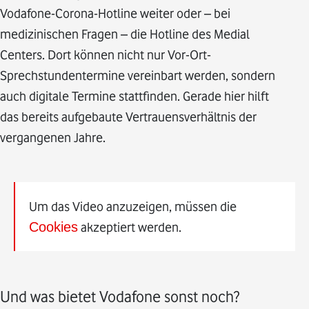
Vodafone-Corona-Hotline weiter oder – bei
medizinischen Fragen – die Hotline des Medial
Centers. Dort können nicht nur Vor-Ort-
Sprechstundentermine vereinbart werden, sondern
auch digitale Termine stattfinden. Gerade hier hilft
das bereits aufgebaute Vertrauensverhältnis der
vergangenen Jahre.
Um das Video anzuzeigen, müssen die
Cookies
akzeptiert werden.
Und was bietet Vodafone sonst noch?