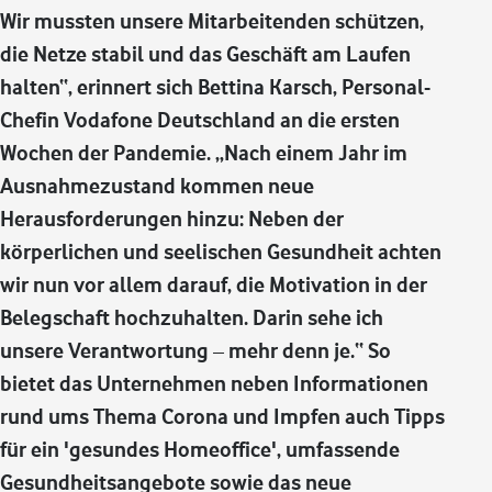
Wir mussten unsere Mitarbeitenden schützen,
die Netze stabil und das Geschäft am Laufen
halten“, erinnert sich Bettina Karsch, Personal-
Chefin Vodafone Deutschland an die ersten
Wochen der Pandemie. „Nach einem Jahr im
Ausnahmezustand kommen neue
Herausforderungen hinzu: Neben der
körperlichen und seelischen Gesundheit achten
wir nun vor allem darauf, die Motivation in der
Belegschaft hochzuhalten. Darin sehe ich
unsere Verantwortung – mehr denn je.“ So
bietet das Unternehmen neben Informationen
rund ums Thema Corona und Impfen auch Tipps
für ein 'gesundes Homeoffice', umfassende
Gesundheitsangebote sowie das neue