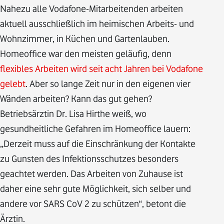
Nahezu alle Vodafone-Mitarbeitenden arbeiten
aktuell ausschließlich im heimischen Arbeits- und
Wohnzimmer, in Küchen und Gartenlauben.
Homeoffice war den meisten geläufig, denn
flexibles Arbeiten wird seit acht Jahren bei Vodafone
gelebt
. Aber so lange Zeit nur in den eigenen vier
Wänden arbeiten? Kann das gut gehen?
Betriebsärztin Dr. Lisa Hirthe weiß, wo
gesundheitliche Gefahren im Homeoffice lauern:
„Derzeit muss auf die Einschränkung der Kontakte
zu Gunsten des Infektionsschutzes besonders
geachtet werden. Das Arbeiten von Zuhause ist
daher eine sehr gute Möglichkeit, sich selber und
andere vor SARS CoV 2 zu schützen“, betont die
Ärztin.