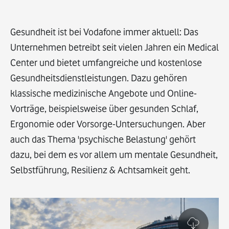
Gesundheit ist bei Vodafone immer aktuell: Das
Unternehmen betreibt seit vielen Jahren ein Medical
Center und bietet umfangreiche und kostenlose
Gesundheitsdienstleistungen. Dazu gehören
klassische medizinische Angebote und Online-
Vorträge, beispielsweise über gesunden Schlaf,
Ergonomie oder Vorsorge-Untersuchungen. Aber
auch das Thema 'psychische Belastung' gehört
dazu, bei dem es vor allem um mentale Gesundheit,
Selbstführung, Resilienz & Achtsamkeit geht.