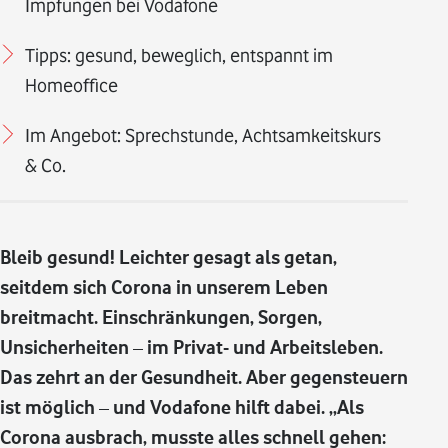
Impfungen bei Vodafone
Tipps: gesund, beweglich, entspannt im
Homeoffice
Im Angebot: Sprechstunde, Achtsamkeitskurs
& Co.
Bleib gesund! Leichter gesagt als getan,
seitdem sich Corona in unserem Leben
breitmacht. Einschränkungen, Sorgen,
Unsicherheiten – im Privat- und Arbeitsleben.
Das zehrt an der Gesundheit. Aber gegensteuern
ist möglich – und Vodafone hilft dabei. „Als
Corona ausbrach, musste alles schnell gehen: