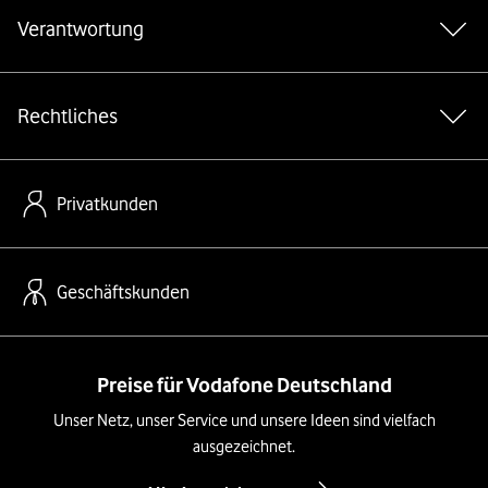
Verantwortung
Rechtliches
Privatkunden
Geschäftskunden
Preise für Vodafone Deutschland
Unser Netz, unser Service und unsere Ideen sind vielfach
ausgezeichnet.