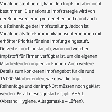
Vodafone steht bereit, kann den Impfstart aber nicht
bestimmen. Die nationale Impfstrategie wird von
der Bundesregierung vorgegeben und damit auch
die Reihenfolge der Impfzuteilung. Jedoch ist
Vodafone als Telekommunikationsunternehmen mit
erhöhter Priorität für eine Impfung eingestuft.
Derzeit ist noch unklar, ob, wann und welcher
Impfstoff für Firmen verfügbar ist, um die eigenen
Mitarbeitenden impfen zu können. Auch weitere
Details zum konkreten Impfangebot für die rund
16.000 Mitarbeitenden, wie etwa die Impf-
Reihenfolge und der Impf-Ort müssen noch geklärt
werden. Bis all dieses geklärt ist, gilt: AHA-L
(Abstand, Hygiene, Alltagsmaske – Lüften).