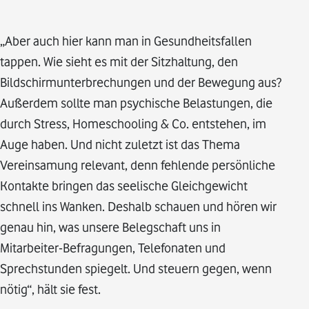
„Aber auch hier kann man in Gesundheitsfallen
tappen. Wie sieht es mit der Sitzhaltung, den
Bildschirmunterbrechungen und der Bewegung aus?
Außerdem sollte man psychische Belastungen, die
durch Stress, Homeschooling & Co. entstehen, im
Auge haben. Und nicht zuletzt ist das Thema
Vereinsamung relevant, denn fehlende persönliche
Kontakte bringen das seelische Gleichgewicht
schnell ins Wanken. Deshalb schauen und hören wir
genau hin, was unsere Belegschaft uns in
Mitarbeiter-Befragungen, Telefonaten und
Sprechstunden spiegelt. Und steuern gegen, wenn
nötig“, hält sie fest.