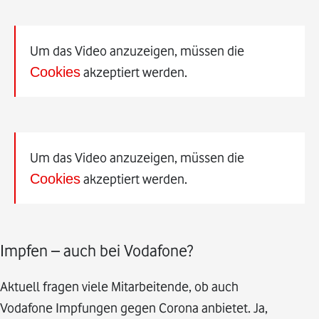
Um das Video anzuzeigen, müssen die
Cookies
akzeptiert werden.
Um das Video anzuzeigen, müssen die
Cookies
akzeptiert werden.
Impfen – auch bei Vodafone?
Aktuell fragen viele Mitarbeitende, ob auch
Vodafone Impfungen gegen Corona anbietet. Ja,