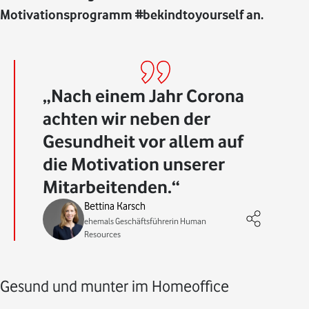
Motivationsprogramm #bekindtoyourself an.
Nach einem Jahr Corona
achten wir neben der
Gesundheit vor allem auf
die Motivation unserer
Mitarbeitenden.
Bettina Karsch
ehemals Geschäftsführerin Human
Resources
Gesund und munter im Homeoffice