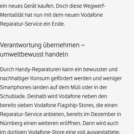
ein neues Gerät kaufen. Doch diese Wegwerf-
Mentalität hat nun mit dem neuen Vodafone
Reparatur-Service ein Ende.
Verantwortung übernehmen –
umweltbewusst handeln
Durch Handy-Reparaturen kann ein bewusster und
nachhaltiger Konsum gefördert werden und weniger
Smartphones landen auf dem Müll oder in der
Schublade. Deshalb wird Vodafone neben den
bereits sieben Vodafone Flagship-Stores, die einen
Reparatur-Service anbieten, bereits im Dezember in
Nürnberg einen weiteren eröffnen. Dann wird auch
im dortigen Vodafone-Store eine voll ausgestattete,