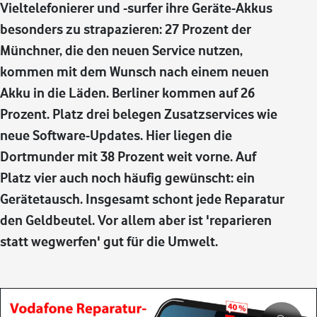
Vieltelefonierer und -surfer ihre Geräte-Akkus
besonders zu strapazieren: 27 Prozent der
Münchner, die den neuen Service nutzen,
kommen mit dem Wunsch nach einem neuen
Akku in die Läden. Berliner kommen auf 26
Prozent. Platz drei belegen Zusatzservices wie
neue Software-Updates. Hier liegen die
Dortmunder mit 38 Prozent weit vorne. Auf
Platz vier auch noch häufig gewünscht: ein
Gerätetausch. Insgesamt schont jede Reparatur
den Geldbeutel. Vor allem aber ist 'reparieren
statt wegwerfen' gut für die Umwelt.