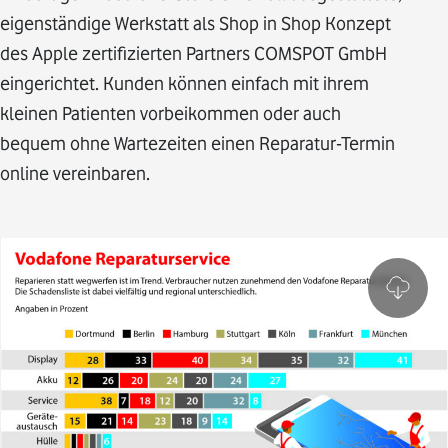
eigenständige Werkstatt als Shop in Shop Konzept
des Apple zertifizierten Partners COMSPOT GmbH
eingerichtet. Kunden können einfach mit ihrem
kleinen Patienten vorbeikommen oder auch
bequem ohne Wartezeiten einen Reparatur-Termin
online vereinbaren.