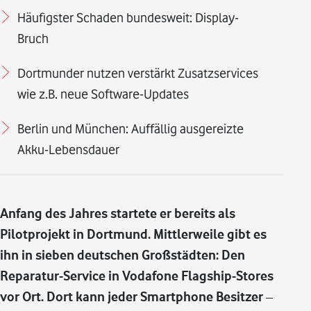
Häufigster Schaden bundesweit: Display-
Bruch
Dortmunder nutzen verstärkt Zusatzservices
wie z.B. neue Software-Updates
Berlin und München: Auffällig ausgereizte
Akku-Lebensdauer
Anfang des Jahres startete er bereits als
Pilotprojekt in Dortmund. Mittlerweile gibt es
ihn in sieben deutschen Großstädten: Den
Reparatur-Service in Vodafone Flagship-Stores
vor Ort. Dort kann jeder Smartphone Besitzer –