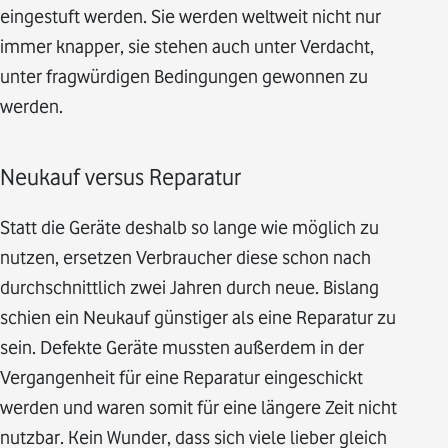
eingestuft werden. Sie werden weltweit nicht nur
immer knapper, sie stehen auch unter Verdacht,
unter fragwürdigen Bedingungen gewonnen zu
werden.
Neukauf versus Reparatur
Statt die Geräte deshalb so lange wie möglich zu
nutzen, ersetzen Verbraucher diese schon nach
durchschnittlich zwei Jahren durch neue. Bislang
schien ein Neukauf günstiger als eine Reparatur zu
sein. Defekte Geräte mussten außerdem in der
Vergangenheit für eine Reparatur eingeschickt
werden und waren somit für eine längere Zeit nicht
nutzbar. Kein Wunder, dass sich viele lieber gleich