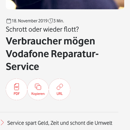
18. November 2019
3
Min.
Schrott oder wieder flott?
Verbraucher mögen
Vodafone Reparatur-
Service
PDF
Kopieren
URL
Service spart Geld, Zeit und schont die Umwelt