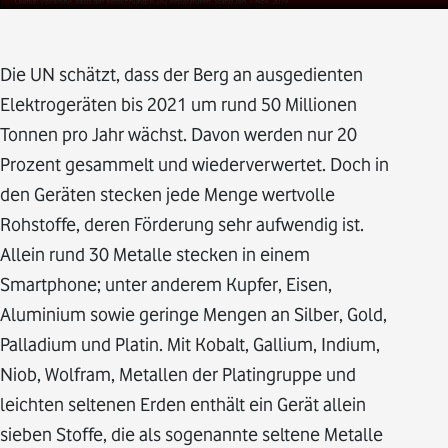
Die UN schätzt, dass der Berg an ausgedienten
Elektrogeräten bis 2021 um rund 50 Millionen
Tonnen pro Jahr wächst. Davon werden nur 20
Prozent gesammelt und wiederverwertet. Doch in
den Geräten stecken jede Menge wertvolle
Rohstoffe, deren Förderung sehr aufwendig ist.
Allein rund 30 Metalle stecken in einem
Smartphone; unter anderem Kupfer, Eisen,
Aluminium sowie geringe Mengen an Silber, Gold,
Palladium und Platin. Mit Kobalt, Gallium, Indium,
Niob, Wolfram, Metallen der Platingruppe und
leichten seltenen Erden enthält ein Gerät allein
sieben Stoffe, die als sogenannte seltene Metalle