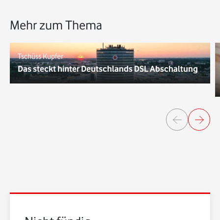
Mehr zum Thema
Tschüss Kupfer
Das steckt hinter Deutschlands DSL Abschaltung