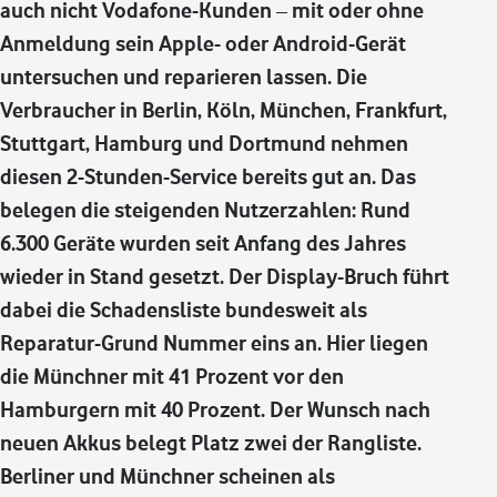
auch nicht Vodafone-Kunden – mit oder ohne
Anmeldung sein Apple- oder Android-Gerät
untersuchen und reparieren lassen. Die
Verbraucher in Berlin, Köln, München, Frankfurt,
Stuttgart, Hamburg und Dortmund nehmen
diesen 2-Stunden-Service bereits gut an. Das
belegen die steigenden Nutzerzahlen: Rund
6.300 Geräte wurden seit Anfang des Jahres
wieder in Stand gesetzt. Der Display-Bruch führt
dabei die Schadensliste bundesweit als
Reparatur-Grund Nummer eins an. Hier liegen
die Münchner mit 41 Prozent vor den
Hamburgern mit 40 Prozent. Der Wunsch nach
neuen Akkus belegt Platz zwei der Rangliste.
Berliner und Münchner scheinen als