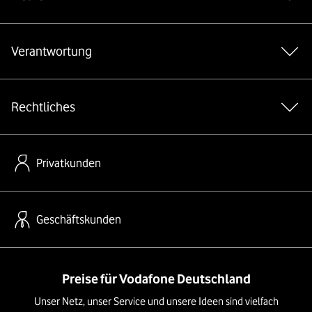
Verantwortung
Rechtliches
Privatkunden
Geschäftskunden
Preise für Vodafone Deutschland
Unser Netz, unser Service und unsere Ideen sind vielfach