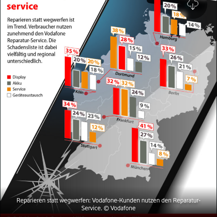
Reparieren statt wegwerfen: Vodafone-Kunden nutzen den Reparatur-
Service.
© Vodafone