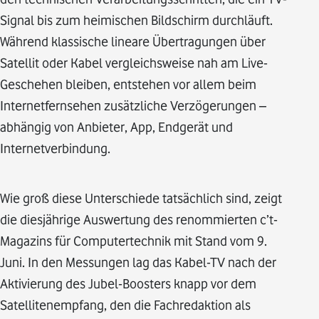
Signal bis zum heimischen Bildschirm durchläuft.
Während klassische lineare Übertragungen über
Satellit oder Kabel vergleichsweise nah am Live-
Geschehen bleiben, entstehen vor allem beim
Internetfernsehen zusätzliche Verzögerungen –
abhängig von Anbieter, App, Endgerät und
Internetverbindung.
Wie groß diese Unterschiede tatsächlich sind, zeigt
die diesjährige Auswertung des renommierten c’t-
Magazins für Computertechnik mit Stand vom 9.
Juni. In den Messungen lag das Kabel-TV nach der
Aktivierung des Jubel-Boosters knapp vor dem
Satellitenempfang, den die Fachredaktion als