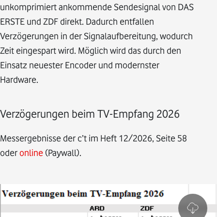
unkomprimiert ankommende Sendesignal von DAS
ERSTE und ZDF direkt. Dadurch entfallen
Verzögerungen in der Signalaufbereitung, wodurch
Zeit eingespart wird. Möglich wird das durch den
Einsatz neuester Encoder und modernster
Hardware.
Verzögerungen beim TV-Empfang 2026
Messergebnisse der c’t im Heft 12/2026, Seite 58
oder
online
(Paywall).