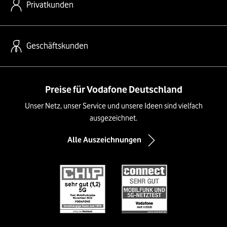
Privatkunden
Geschäftskunden
Preise für Vodafone Deutschland
Unser Netz, unser Service und unsere Ideen sind vielfach
ausgezeichnet.
Alle Auszeichnungen