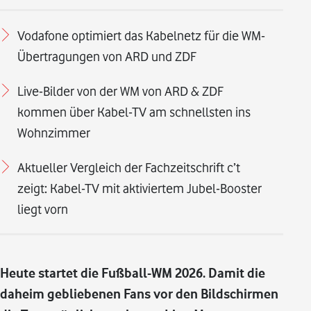
Vodafone optimiert das Kabelnetz für die WM-
Übertragungen von ARD und ZDF
Live-Bilder von der WM von ARD & ZDF
kommen über Kabel-TV am schnellsten ins
Wohnzimmer
Aktueller Vergleich der Fachzeitschrift c’t
zeigt: Kabel-TV mit aktiviertem Jubel-Booster
liegt vorn
Heute startet die Fußball-WM 2026. Damit die
daheim gebliebenen Fans vor den Bildschirmen