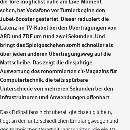
die Tore möglichst nahe am Live-Moment
sehen, hat Vodafone vor Turnierbeginn den
Jubel-Booster gestartet. Dieser reduziert die
Latenz im TV-Kabel bei den Übertragungen von
ARD und ZDF um rund zwei Sekunden. Und
bringt das Spielgeschehen somit schneller als
über jeden anderen Übertragungsweg auf die
Mattscheibe. Das zeigt die diesjährige
Auswertung des renommierten c’t-Magazins für
Computertechnik, die teils spürbare
Unterschiede von mehreren Sekunden bei den
Infrastrukturen und Anwendungen offenbart.
Dass Fußballfans nicht überall gleichzeitig jubeln,
liegt an den unterschiedlichen Empfangswegen und
den technischen Verarbeitungsschritten, die ein TV-