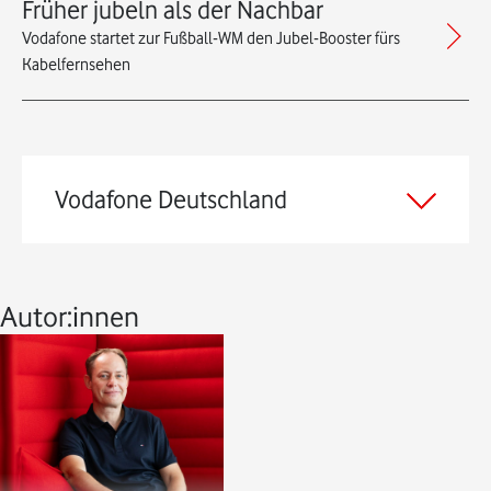
Früher jubeln als der Nachbar
Vodafone startet zur Fußball-WM den Jubel-Booster fürs
Kabelfernsehen
Vodafone Deutschland
Autor:innen