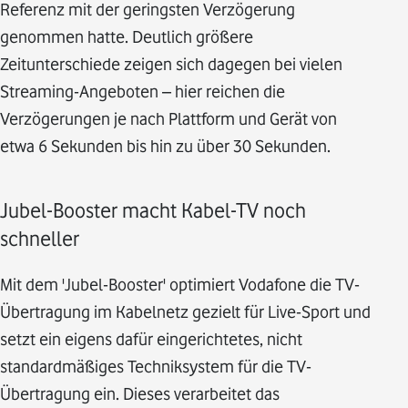
Referenz mit der geringsten Verzögerung
genommen hatte. Deutlich größere
Zeitunterschiede zeigen sich dagegen bei vielen
Streaming-Angeboten – hier reichen die
Verzögerungen je nach Plattform und Gerät von
etwa 6 Sekunden bis hin zu über 30 Sekunden.
Jubel-Booster macht Kabel-TV noch
schneller
Mit dem 'Jubel-Booster' optimiert Vodafone die TV-
Übertragung im Kabelnetz gezielt für Live-Sport und
setzt ein eigens dafür eingerichtetes, nicht
standardmäßiges Techniksystem für die TV-
Übertragung ein. Dieses verarbeitet das