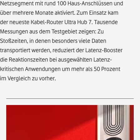
Netzsegment mit rund 100 Haus-Anschlüssen und
über mehrere Monate aktiviert. Zum Einsatz kam
der neueste Kabel-Router Ultra Hub 7. Tausende
Messungen aus dem Testgebiet zeigen: Zu
Stoßzeiten, in denen besonders viele Daten
transportiert werden, reduziert der Latenz-Booster
die Reaktionszeiten bei ausgewählten Latenz-
kritischen Anwendungen um mehr als 50 Prozent
im Vergleich zu vorher.