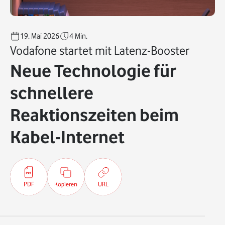
19. Mai 2026
4
Min.
Vodafone startet mit Latenz-Booster
Neue Technologie für
schnellere
Reaktionszeiten beim
Kabel-Internet
PDF
Kopieren
URL