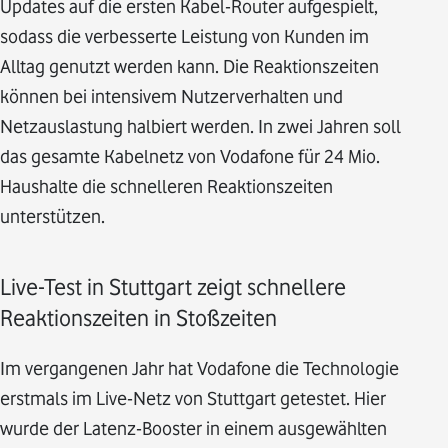
Updates auf die ersten Kabel-Router aufgespielt,
sodass die verbesserte Leistung von Kunden im
Alltag genutzt werden kann. Die Reaktionszeiten
können bei intensivem Nutzerverhalten und
Netzauslastung halbiert werden. In zwei Jahren soll
das gesamte Kabelnetz von Vodafone für 24 Mio.
Haushalte die schnelleren Reaktionszeiten
unterstützen.
Live-Test in Stuttgart zeigt schnellere
Reaktionszeiten in Stoßzeiten
Im vergangenen Jahr hat Vodafone die Technologie
erstmals im Live-Netz von Stuttgart getestet. Hier
wurde der Latenz-Booster in einem ausgewählten