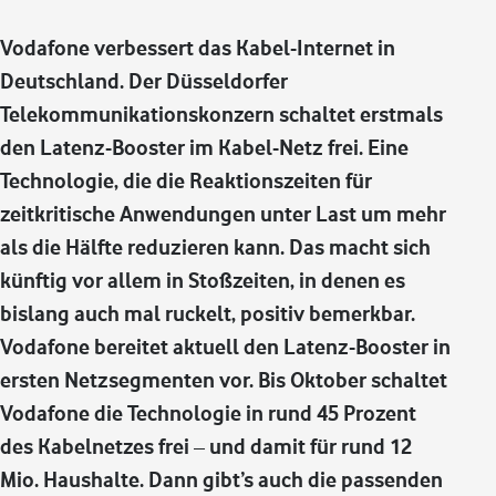
Vodafone verbessert das Kabel-Internet in
Deutschland. Der Düsseldorfer
Telekommunikationskonzern schaltet erstmals
den Latenz-Booster im Kabel-Netz frei. Eine
Technologie, die die Reaktionszeiten für
zeitkritische Anwendungen unter Last um mehr
als die Hälfte reduzieren kann. Das macht sich
künftig vor allem in Stoßzeiten, in denen es
bislang auch mal ruckelt, positiv bemerkbar.
Vodafone bereitet aktuell den Latenz-Booster in
ersten Netzsegmenten vor. Bis Oktober schaltet
Vodafone die Technologie in rund 45 Prozent
des Kabelnetzes frei – und damit für rund 12
Mio. Haushalte. Dann gibt’s auch die passenden