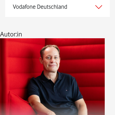
Vodafone Deutschland
Autor:in