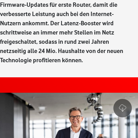
Firmware-Updates für erste Router, damit die
verbesserte Leistung auch bei den Internet-
Nutzern ankommt. Der Latenz-Booster wird
schrittweise an immer mehr Stellen im Netz
freigeschaltet, sodass in rund zwei Jahren
netzseitig alle 24 Mio. Haushalte von der neuen
Technologie profitieren können.