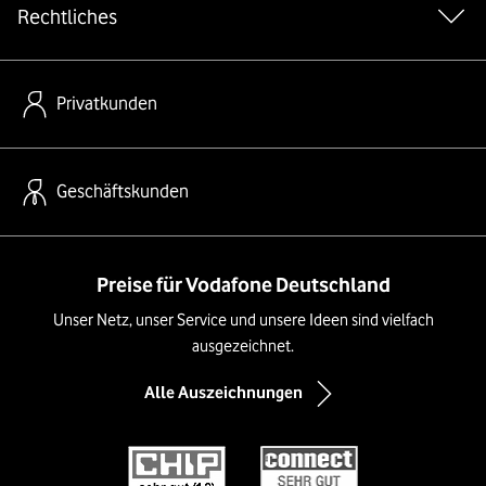
Rechtliches
Privatkunden
Geschäftskunden
Preise für Vodafone Deutschland
Unser Netz, unser Service und unsere Ideen sind vielfach
ausgezeichnet.
Alle Auszeichnungen