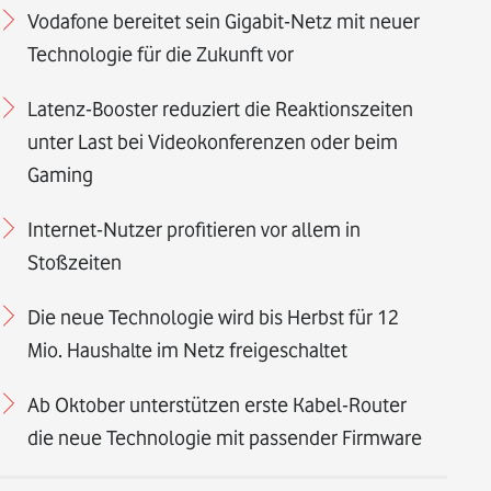
Vodafone bereitet sein Gigabit-Netz mit neuer
Technologie für die Zukunft vor
Latenz-Booster reduziert die Reaktionszeiten
unter Last bei Videokonferenzen oder beim
Gaming
Internet-Nutzer profitieren vor allem in
Stoßzeiten
Die neue Technologie wird bis Herbst für 12
Mio. Haushalte im Netz freigeschaltet
Ab Oktober unterstützen erste Kabel-Router
die neue Technologie mit passender Firmware