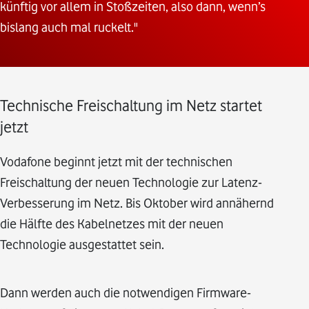
künftig vor allem in Stoßzeiten, also dann, wenn’s
bislang auch mal ruckelt."
Technische Freischaltung im Netz startet
jetzt
Vodafone beginnt jetzt mit der technischen
Freischaltung der neuen Technologie zur Latenz-
Verbesserung im Netz. Bis Oktober wird annähernd
die Hälfte des Kabelnetzes mit der neuen
Technologie ausgestattet sein.
Dann werden auch die notwendigen Firmware-