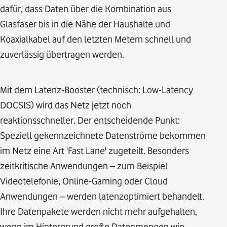
dafür, dass Daten über die Kombination aus
Glasfaser bis in die Nähe der Haushalte und
Koaxialkabel auf den letzten Metern schnell und
zuverlässig übertragen werden.
Mit dem Latenz-Booster (technisch: Low-Latency
DOCSIS) wird das Netz jetzt noch
reaktionsschneller. Der entscheidende Punkt:
Speziell gekennzeichnete Datenströme bekommen
im Netz eine Art 'Fast Lane' zugeteilt. Besonders
zeitkritische Anwendungen – zum Beispiel
Videotelefonie, Online-Gaming oder Cloud
Anwendungen – werden latenzoptimiert behandelt.
Ihre Datenpakete werden nicht mehr aufgehalten,
wenn im Hintergrund große Datenmengen wie