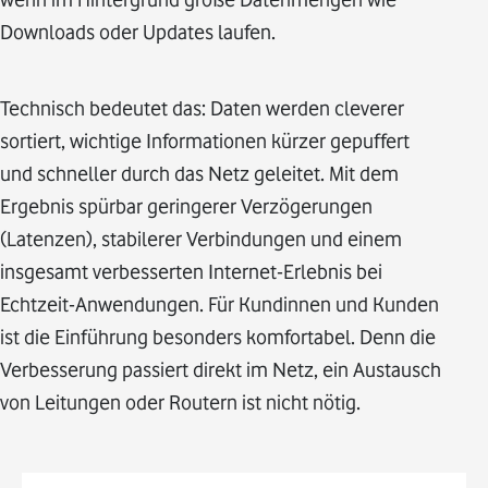
Downloads oder Updates laufen.
Technisch bedeutet das: Daten werden cleverer
sortiert, wichtige Informationen kürzer gepuffert
und schneller durch das Netz geleitet. Mit dem
Ergebnis spürbar geringerer Verzögerungen
(Latenzen), stabilerer Verbindungen und einem
insgesamt verbesserten Internet-Erlebnis bei
Echtzeit-Anwendungen. Für Kundinnen und Kunden
ist die Einführung besonders komfortabel. Denn die
Verbesserung passiert direkt im Netz, ein Austausch
von Leitungen oder Routern ist nicht nötig.