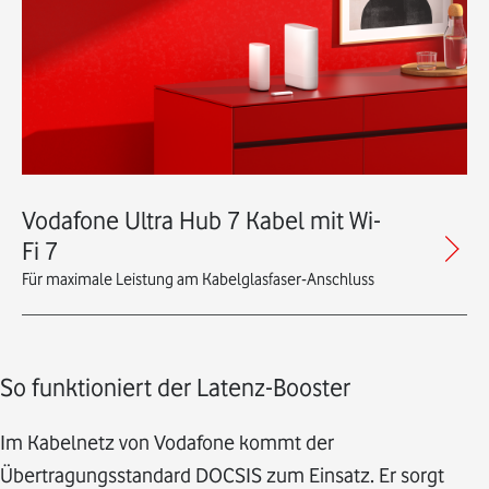
Vodafone Ultra Hub 7 Kabel mit Wi-
Fi 7
Für maximale Leistung am Kabelglasfaser-Anschluss
So funktioniert der Latenz-Booster
Im Kabelnetz von Vodafone kommt der
Übertragungsstandard DOCSIS zum Einsatz. Er sorgt