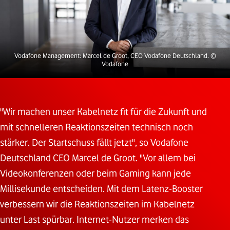
Vodafone Management: Marcel de Groot, CEO Vodafone Deutschland.
©
Vodafone
"Wir machen unser Kabelnetz fit für die Zukunft und
mit schnelleren Reaktionszeiten technisch noch
stärker. Der Startschuss fällt jetzt", so Vodafone
Deutschland CEO Marcel de Groot. "Vor allem bei
Videokonferenzen oder beim Gaming kann jede
Millisekunde entscheiden. Mit dem Latenz-Booster
verbessern wir die Reaktionszeiten im Kabelnetz
unter Last spürbar. Internet-Nutzer merken das