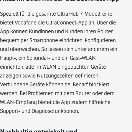
Speziell für die gesamte Ultra Hub 7-Modellreihe
bietet Vodafone die UltraConnect‑App an. Über die
App können Kundinnen und Kunden ihren Router
bequem per Smartphone einrichten, konfigurieren
und überwachen. So lassen sich unter anderem ein
Haupt‑, ein Sekundär‑ und ein Gast‑WLAN
einrichten, alle im WLAN eingebuchten Geräte
anzeigen sowie Nutzungszeiten definieren.
Verbundene Geräte können bei Bedarf blockiert
werden. Bei Problemen mit dem Router oder dem
WLAN‑Empfang bietet die App zudem hilfreiche
Support‑ und Diagnosefunktionen.
Nachhaltig entwickelt und