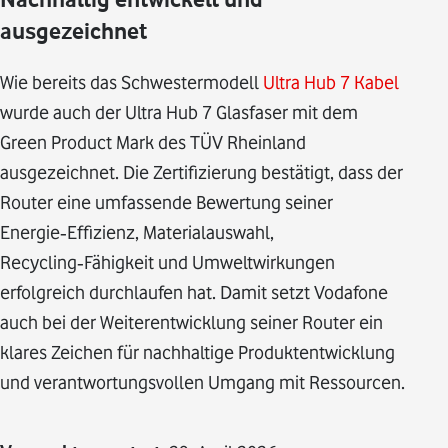
ausgezeichnet
Wie bereits das Schwestermodell
Ultra Hub 7 Kabel
wurde auch der Ultra Hub 7 Glasfaser mit dem
Green Product Mark des TÜV Rheinland
ausgezeichnet. Die Zertifizierung bestätigt, dass der
Router eine umfassende Bewertung seiner
Energie‑Effizienz, Materialauswahl,
Recycling‑Fähigkeit und Umweltwirkungen
erfolgreich durchlaufen hat. Damit setzt Vodafone
auch bei der Weiterentwicklung seiner Router ein
klares Zeichen für nachhaltige Produktentwicklung
und verantwortungsvollen Umgang mit Ressourcen.