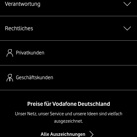
Verantwortung
Rechtliches
Privatkunden
Geschäftskunden
Preise für Vodafone Deutschland
Unser Netz, unser Service und unsere Ideen sind vielfach
ausgezeichnet.
Alle Auszeichnungen