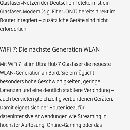
Glasfaser‑Netzen der Deutschen Telekom ist ein
Glasfaser‑Modem (s.g. Fiber‑ONT) bereits direkt im
Router integriert – zusätzliche Geräte sind nicht
erforderlich.
WiFi 7: Die nächste Generation WLAN
Mit WiFi 7 ist im Ultra Hub 7 Glasfaser die neueste
WLAN‑Generation an Bord. Sie ermöglicht
besonders hohe Geschwindigkeiten, geringe
Latenzen und eine deutlich stabilere Verbindung –
auch bei vielen gleichzeitig verbundenen Geräten.
Damit eignet sich der Router ideal für
datenintensive Anwendungen wie Streaming in
höchster Auflösung, Online‑Gaming oder das