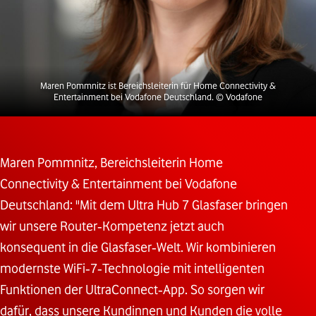
Maren Pommnitz ist Bereichsleiterin für Home Connectivity &
Entertainment bei Vodafone Deutschland.
© Vodafone
Maren Pommnitz, Bereichsleiterin Home
Connectivity & Entertainment bei Vodafone
Deutschland: "Mit dem Ultra Hub 7 Glasfaser bringen
wir unsere Router‑Kompetenz jetzt auch
konsequent in die Glasfaser‑Welt. Wir kombinieren
modernste WiFi‑7‑Technologie mit intelligenten
Funktionen der UltraConnect‑App. So sorgen wir
dafür, dass unsere Kundinnen und Kunden die volle