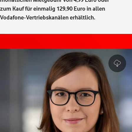
zum Kauf für einmalig 129,90 Euro in allen
Vodafone‑Vertriebskanälen erhältlich.