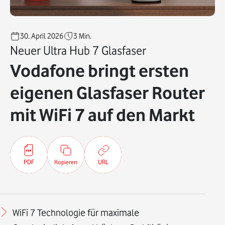
30. April 2026
3
Min.
Neuer Ultra Hub 7 Glasfaser
Vodafone bringt ersten
eigenen Glasfaser Router
mit WiFi 7 auf den Markt
PDF
Kopieren
URL
WiFi 7 Technologie für maximale