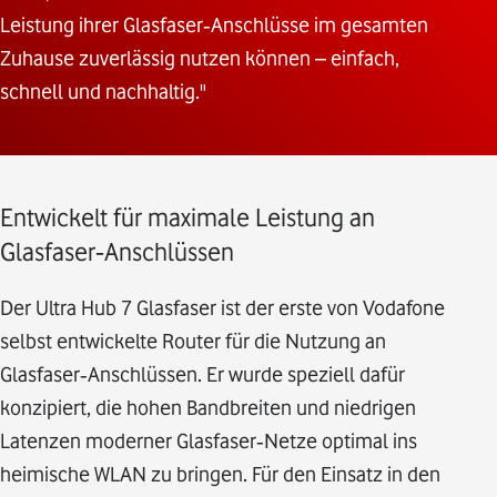
Leistung ihrer Glasfaser‑Anschlüsse im gesamten
Zuhause zuverlässig nutzen können – einfach,
schnell und nachhaltig."
Entwickelt für maximale Leistung an
Glasfaser‑Anschlüssen
Der Ultra Hub 7 Glasfaser ist der erste von Vodafone
selbst entwickelte Router für die Nutzung an
Glasfaser‑Anschlüssen. Er wurde speziell dafür
konzipiert, die hohen Bandbreiten und niedrigen
Latenzen moderner Glasfaser‑Netze optimal ins
heimische WLAN zu bringen. Für den Einsatz in den