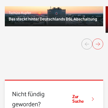
Tschüss Kupfer
Das steckt hinter Deutschlands DSL Abschaltung
Nicht fündig
Zur
Suche
geworden?