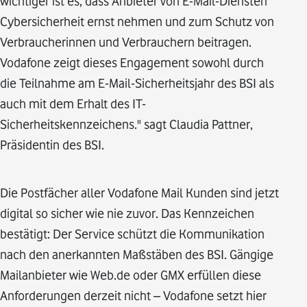
wichtiger ist es, dass Anbieter von E-Mail-Diensten
Cybersicherheit ernst nehmen und zum Schutz von
Verbraucherinnen und Verbrauchern beitragen.
Vodafone zeigt dieses Engagement sowohl durch
die Teilnahme am E-Mail-Sicherheitsjahr des BSI als
auch mit dem Erhalt des IT-
Sicherheitskennzeichens." sagt Claudia Pattner,
Präsidentin des BSI.
Die Postfächer aller Vodafone Mail Kunden sind jetzt
digital so sicher wie nie zuvor. Das Kennzeichen
bestätigt: Der Service schützt die Kommunikation
nach den anerkannten Maßstäben des BSI. Gängige
Mailanbieter wie Web.de oder GMX erfüllen diese
Anforderungen derzeit nicht – Vodafone setzt hier