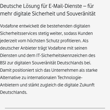
Deutsche Lösung für E-Mail-Dienste – für
mehr digitale Sicherheit und Souveränität
Vodafone entwickelt die bestehenden digitalen
Sicherheitsservices stetig weiter, sodass Kunden
jederzeit vom höchsten Schutz profitieren. Als
deutscher Anbieter trägt Vodafone mit seinen
Diensten und dem IT-Sicherheitskennzeichen des
BSI zur digitalen Souveränität Deutschlands bei.
Damit positioniert sich das Unternehmen als starke
Alternative zu internationalen Technologie-
Anbietern und stärkt zugleich die digitale Zukunft
Deutschlands.