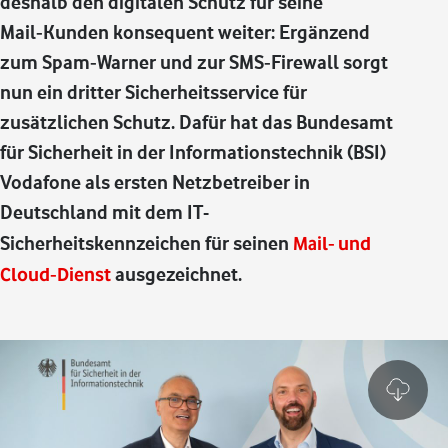
deshalb den digitalen Schutz für seine
Mail‑Kunden konsequent weiter: Ergänzend
zum Spam‑Warner und zur SMS‑Firewall sorgt
nun ein dritter Sicherheitsservice für
zusätzlichen Schutz. Dafür hat das Bundesamt
für Sicherheit in der Informationstechnik (BSI)
Vodafone als ersten Netzbetreiber in
Deutschland mit dem IT-
Sicherheitskennzeichen für seinen
Mail‑ und
Cloud‑Dienst
ausgezeichnet.