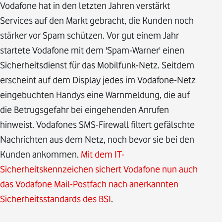
Vodafone hat in den letzten Jahren verstärkt
Services auf den Markt gebracht, die Kunden noch
stärker vor Spam schützen. Vor gut einem Jahr
startete Vodafone mit dem 'Spam-Warner' einen
Sicherheitsdienst für das Mobilfunk-Netz. Seitdem
erscheint auf dem Display jedes im Vodafone-Netz
eingebuchten Handys eine Warnmeldung, die auf
die Betrugsgefahr bei eingehenden Anrufen
hinweist. Vodafones SMS-Firewall filtert gefälschte
Nachrichten aus dem Netz, noch bevor sie bei den
Kunden ankommen.
Mit dem IT-
Sicherheitskennzeichen sichert Vodafone nun auch
das Vodafone Mail-Postfach nach anerkannten
Sicherheitsstandards des BSI
.