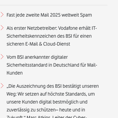
Fast jede zweite Mail 2025 weltweit Spam
Als erster Netzbetreiber: Vodafone erhält IT-
Sicherheitskennzeichen des BSI für einen
sicheren E-Mail & Cloud-Dienst
Vom BSI anerkannter digitaler
Sicherheitsstandard in Deutschland für Mail-
Kunden
„Die Auszeichnung des BSI bestätigt unseren
Weg: Wir setzen auf höchste Standards, um
unsere Kunden digital bestmöglich und
zuverlässig zu schützen– heute und in
Zukunft.“ Marc Atkins, Leiter der Cyber-