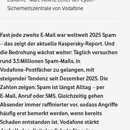
Sicherheitszentrale von Vodafone
Fast jede zweite E-Mail war weltweit 2025 Spam
– das zeigt der aktuelle Kaspersky-Report. Und
die Bedrohung wächst weiter: Täglich versuchen
rund 3,5 Millionen Spam-Mails, in
Vodafone‑Postfächer zu gelangen, mit
steigender Tendenz seit Dezember 2025. Die
Zahlen zeigen: Spam ist längst Alltag – per
E‑Mail, Anruf oder SMS. Gleichzeitig gehen
Absender immer raffinierter vor, sodass Angriffe
häufig erst bemerkt werden, wenn bereits
Schaden entstanden ist. Vodafone stärkt