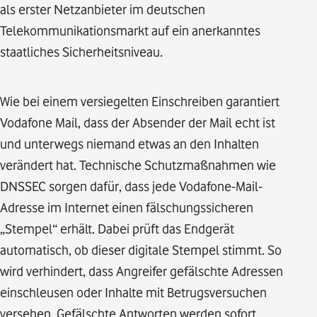
als erster Netzanbieter im deutschen
Telekommunikationsmarkt auf ein anerkanntes
staatliches Sicherheitsniveau.
Wie bei einem versiegelten Einschreiben garantiert
Vodafone Mail, dass der Absender der Mail echt ist
und unterwegs niemand etwas an den Inhalten
verändert hat. Technische Schutzmaßnahmen wie
DNSSEC sorgen dafür, dass jede Vodafone-Mail-
Adresse im Internet einen fälschungssicheren
„Stempel“ erhält. Dabei prüft das Endgerät
automatisch, ob dieser digitale Stempel stimmt. So
wird verhindert, dass Angreifer gefälschte Adressen
einschleusen oder Inhalte mit Betrugsversuchen
versehen. Gefälschte Antworten werden sofort