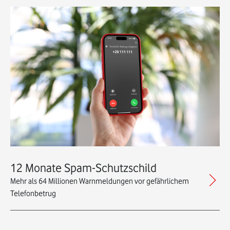
12 Monate Spam-Schutzschild
Mehr als 64 Millionen Warnmeldungen vor gefährlichem
Telefonbetrug