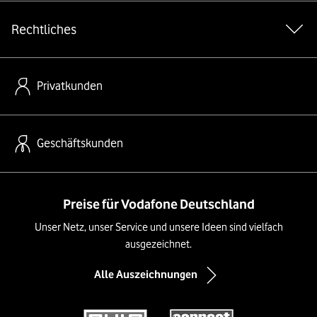
Rechtliches
Privatkunden
Geschäftskunden
Preise für Vodafone Deutschland
Unser Netz, unser Service und unsere Ideen sind vielfach
ausgezeichnet.
Alle Auszeichnungen