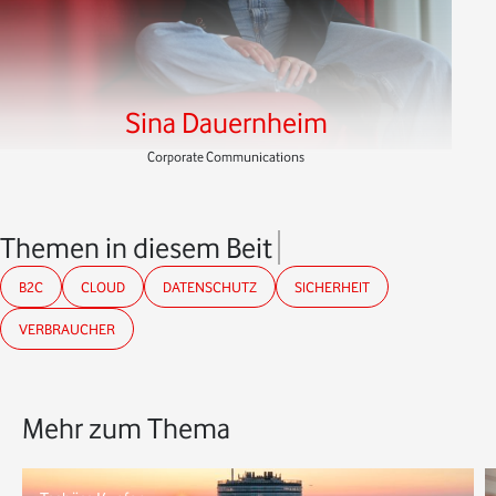
Sina Dauernheim
Corporate Communications
Themen in diesem Beitrag
B2C
CLOUD
DATENSCHUTZ
SICHERHEIT
VERBRAUCHER
Mehr zum Thema