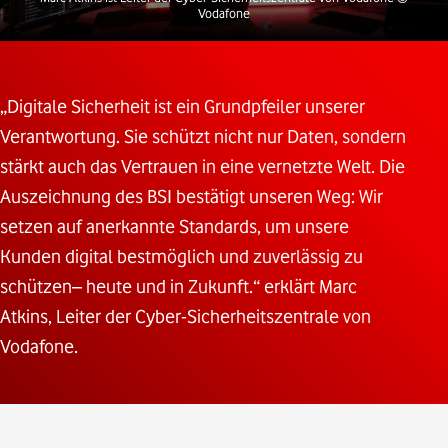
Vodafone
„Digitale Sicherheit ist ein Grundpfeiler unserer
Verantwortung. Sie schützt nicht nur Daten, sondern
stärkt auch das Vertrauen in eine vernetzte Welt. Die
Auszeichnung des BSI bestätigt unseren Weg: Wir
setzen auf anerkannte Standards, um unsere
Kunden digital bestmöglich und zuverlässig zu
schützen– heute und in Zukunft.“ erklärt Marc
Atkins, Leiter der Cyber-Sicherheitszentrale von
Vodafone.