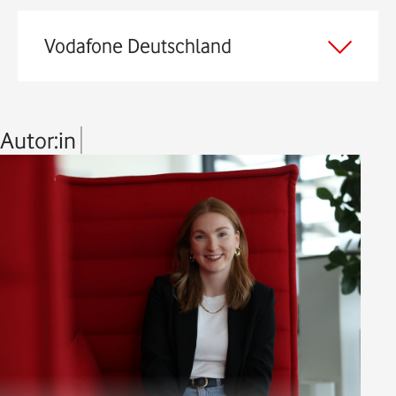
Vodafone Deutschland
Autor:in