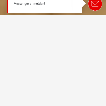
Messenger anmelden!