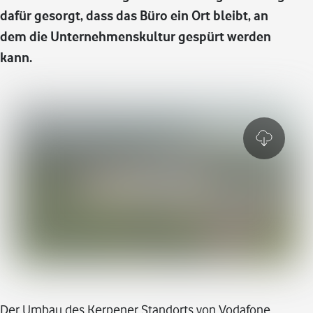
dafür gesorgt, dass das Büro ein Ort bleibt, an
dem die Unternehmenskultur gespürt werden
kann.
Der Umbau des Kerpener Standorts von Vodafone