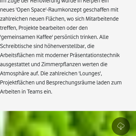
Im Zuge der Renovierung wurde in Kerpen ein
neues 'Open Space'-Raumkonzept geschaffen mit
zahlreichen neuen Flächen, wo sich Mitarbeitende
treffen, Projekte bearbeiten oder den
'gemeinsamen Kaffee' persönlich trinken. Alle
Schreibtische sind höhenverstellbar, die
Arbeitsflächen mit moderner Präsentationstechnik
ausgestattet und Zimmerpflanzen werten die
Atmosphäre auf. Die zahlreichen 'Lounges',
Projektflächen und Besprechungsräume laden zum
Arbeiten in Teams ein.