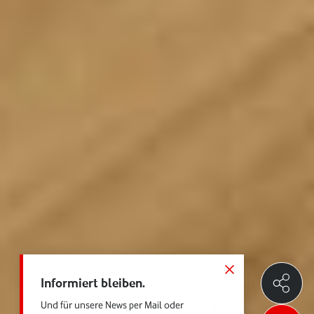
Informiert bleiben.
Und für unsere News per Mail oder