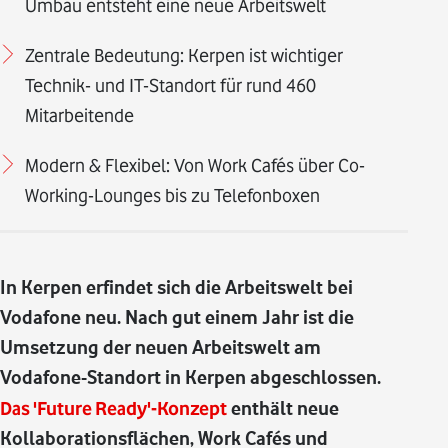
Umbau entsteht eine neue Arbeitswelt
Zentrale Bedeutung: Kerpen ist wichtiger
Technik- und IT-Standort für rund 460
Mitarbeitende
Modern & Flexibel: Von Work Cafés über Co-
Working-Lounges bis zu Telefonboxen
In Kerpen erfindet sich die Arbeitswelt bei
Vodafone neu. Nach gut einem Jahr ist die
Umsetzung der neuen Arbeitswelt am
Vodafone-Standort in Kerpen abgeschlossen.
Das 'Future Ready'-Konzept
enthält neue
Kollaborationsflächen, Work Cafés und