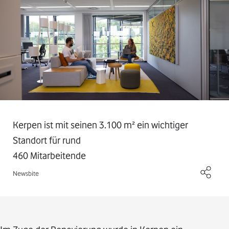
Kerpen ist mit seinen 3.100 m² ein wichtiger
Standort für rund
460 Mitarbeitende
Newsbite