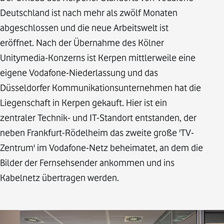
Deutschland ist nach mehr als zwölf Monaten
abgeschlossen und die neue Arbeitswelt ist
eröffnet. Nach der Übernahme des Kölner
Unitymedia-Konzerns ist Kerpen mittlerweile eine
eigene Vodafone-Niederlassung und das
Düsseldorfer Kommunikationsunternehmen hat die
Liegenschaft in Kerpen gekauft. Hier ist ein
zentraler Technik- und IT-Standort entstanden, der
neben Frankfurt-Rödelheim das zweite große 'TV-
Zentrum' im Vodafone-Netz beheimatet, an dem die
Bilder der Fernsehsender ankommen und ins
Kabelnetz übertragen werden.