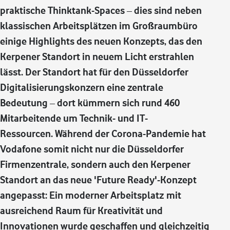
praktische Thinktank-Spaces – dies sind neben
klassischen Arbeitsplätzen im Großraumbüro
einige Highlights des neuen Konzepts, das den
Kerpener Standort in neuem Licht erstrahlen
lässt. Der Standort hat für den Düsseldorfer
Digitalisierungskonzern eine zentrale
Bedeutung – dort kümmern sich rund 460
Mitarbeitende um Technik- und IT-
Ressourcen. Während der Corona-Pandemie hat
Vodafone somit nicht nur die Düsseldorfer
Firmenzentrale, sondern auch den Kerpener
Standort an das neue 'Future Ready'-Konzept
angepasst: Ein moderner Arbeitsplatz mit
ausreichend Raum für Kreativität und
Innovationen wurde geschaffen und gleichzeitig