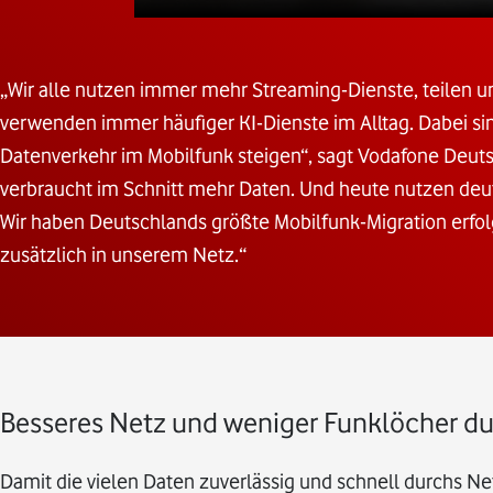
„Wir alle nutzen immer mehr Streaming-Dienste, teilen un
verwenden immer häufiger KI-Dienste im Alltag. Dabei sin
Datenverkehr im Mobilfunk steigen“, sagt Vodafone Deuts
verbraucht im Schnitt mehr Daten. Und heute nutzen deu
Wir haben Deutschlands größte Mobilfunk-Migration erfo
zusätzlich in unserem Netz.“
Besseres Netz und weniger Funklöcher 
Damit die vielen Daten zuverlässig und schnell durchs Ne