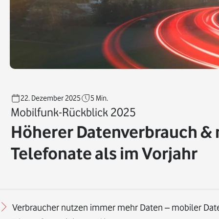
22. Dezember 2025
5
Min.
Mobilfunk-Rückblick 2025
Höherer Datenverbrauch &
Telefonate als im Vorjahr
Verbraucher nutzen immer mehr Daten – mobiler Date