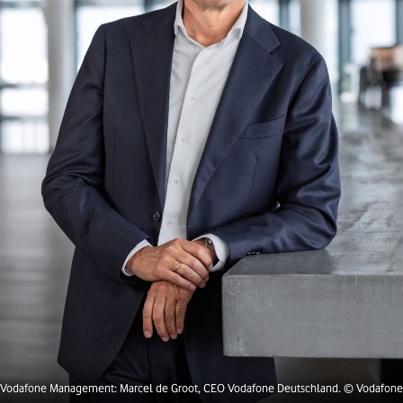
Vodafone Management: Marcel de Groot, CEO Vodafone Deutschland.
© Vodafone