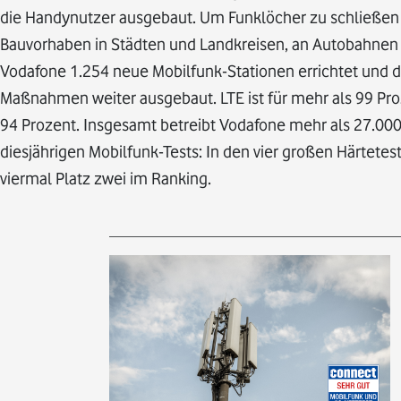
die Handynutzer ausgebaut. Um Funklöcher zu schließen 
Bauvorhaben in Städten und Landkreisen, an Autobahnen
Vodafone 1.254 neue Mobilfunk-Stationen errichtet und 
Maßnahmen weiter ausgebaut. LTE ist für mehr als 99 Pro
94 Prozent. Insgesamt betreibt Vodafone mehr als 27.000 
diesjährigen Mobilfunk-Tests: In den vier großen Härtete
viermal Platz zwei im Ranking.