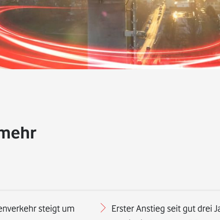
 mehr
nverkehr steigt um
Erster Anstieg seit gut drei