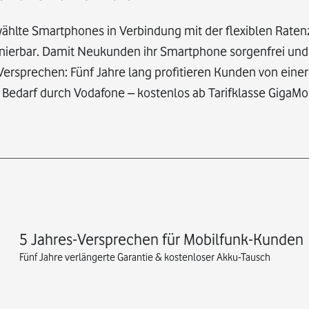
wählte Smartphones in Verbindung mit der flexiblen Rat
nierbar. Damit Neukunden ihr Smartphone sorgenfrei und
ersprechen: Fünf Jahre lang profitieren Kunden von einer
 Bedarf durch Vodafone – kostenlos ab Tarifklasse GigaMo
5 Jahres-Versprechen für Mobilfunk-Kunden
Fünf Jahre verlängerte Garantie & kostenloser Akku-Tausch