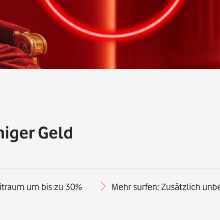
iger Geld
eitraum um bis zu 30%
Mehr surfen: Zusätzlich un