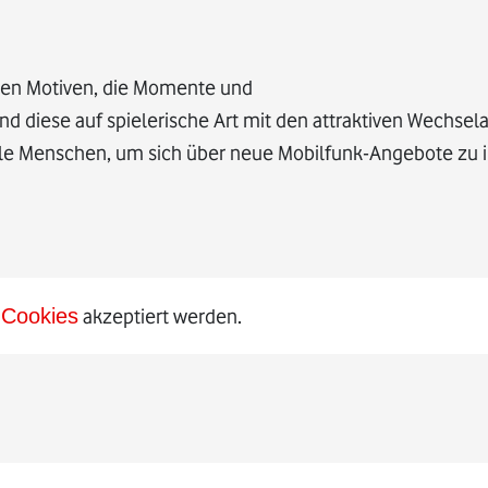
ten Motiven, die Momente und
nd diese auf spielerische Art mit den attraktiven Wechse
viele Menschen, um sich über neue Mobilfunk-Angebote zu
Cookies
akzeptiert werden.