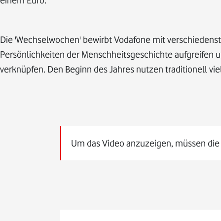
Die 'Wechselwochen' bewirbt Vodafone mit verschiedens
Persönlichkeiten der Menschheitsgeschichte aufgreifen u
verknüpfen. Den Beginn des Jahres nutzen traditionell 
Um das Video anzuzeigen, müssen die