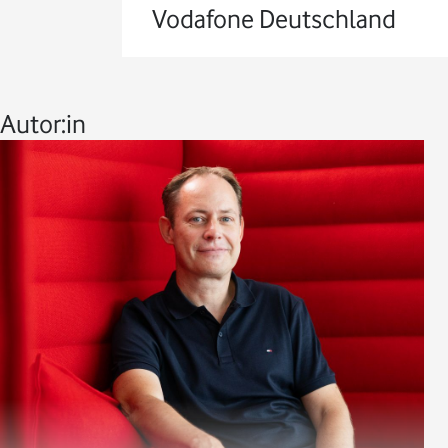
Vodafone Deutschland
Autor:in