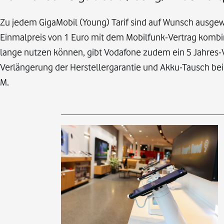
Zu jedem GigaMobil (Young) Tarif sind auf Wunsch ausge
Einmalpreis von 1 Euro mit dem Mobilfunk-Vertrag kombi
lange nutzen können, gibt Vodafone zudem ein 5 Jahres-V
Verlängerung der Herstellergarantie und Akku-Tausch bei
M.