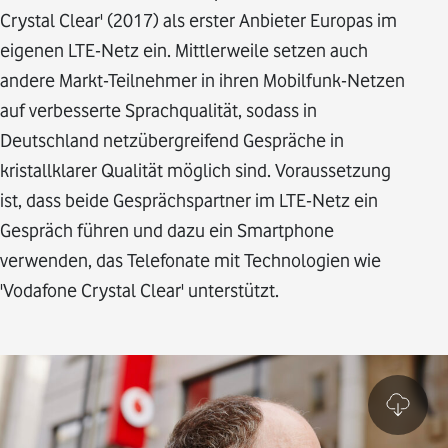
Crystal Clear' (2017) als erster Anbieter Europas im
eigenen LTE-Netz ein. Mittlerweile setzen auch
andere Markt-Teilnehmer in ihren Mobilfunk-Netzen
auf verbesserte Sprachqualität, sodass in
Deutschland netzübergreifend Gespräche in
kristallklarer Qualität möglich sind. Voraussetzung
ist, dass beide Gesprächspartner im LTE-Netz ein
Gespräch führen und dazu ein Smartphone
verwenden, das Telefonate mit Technologien wie
'Vodafone Crystal Clear' unterstützt.