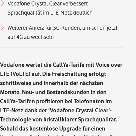
Vodafone Crystal Clear verbessert
Sprachqualität im LTE-Netz deutlich
Weiterer Anreiz für 3G-Kunden, um schon jetzt
auf 4G zu wechseln
Vodafone wertet die CallYa-Tarife mit Voice over
LTE (VoLTE) auf. Die Freischaltung erfolgt
schrittweise und innerhalb der nächsten
Monate. Neu- und Bestandskunden in den
CallYa-Tarifen profitieren bei Telefonaten im
LTE-Netz dank der 'Vodafone Crystal Clear'-
Technologie von kristallklarer Sprachqualität.
Sobald das kostenlose Upgrade für einen