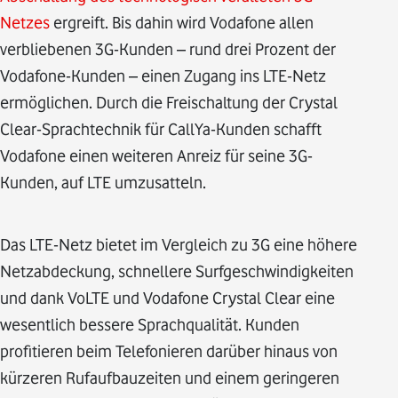
Netzes
ergreift. Bis dahin wird Vodafone allen
verbliebenen 3G-Kunden – rund drei Prozent der
Vodafone-Kunden – einen Zugang ins LTE-Netz
ermöglichen. Durch die Freischaltung der Crystal
Clear-Sprachtechnik für CallYa-Kunden schafft
Vodafone einen weiteren Anreiz für seine 3G-
Kunden, auf LTE umzusatteln.
Das LTE-Netz bietet im Vergleich zu 3G eine höhere
Netzabdeckung, schnellere Surfgeschwindigkeiten
und dank VoLTE und Vodafone Crystal Clear eine
wesentlich bessere Sprachqualität. Kunden
profitieren beim Telefonieren darüber hinaus von
kürzeren Rufaufbauzeiten und einem geringeren