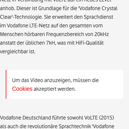
anhob. Dieser ist Grundlage für die 'Vodafone Crystal
Clear'-Technologie. Sie erweitert den Sprachdienst
im Vodafone LTE-Netz auf den gesamten vom
Menschen hörbaren Frequenzbereich von 20kHz
anstatt der üblichen 7kH, was mit HiFi-Qualität
vergleichbar ist.
Um das Video anzuzeigen, müssen die
Cookies
akzeptiert werden.
Vodafone Deutschland führte sowohl VoLTE (2015)
als auch die revolutionäre Sprachtechnik 'Vodafone