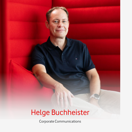
Helge Buchheister
Corporate Communications