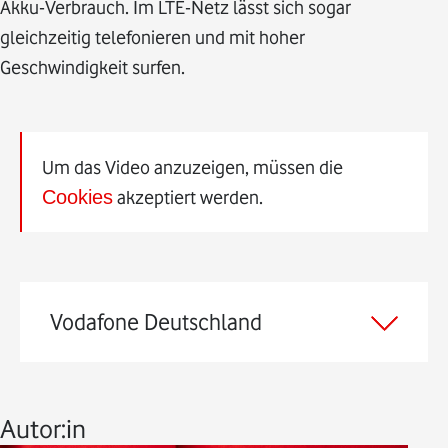
Akku-Verbrauch. Im LTE-Netz lässt sich sogar
gleichzeitig telefonieren und mit hoher
Geschwindigkeit surfen.
Um das Video anzuzeigen, müssen die
Cookies
akzeptiert werden.
Vodafone Deutschland
Autor:in