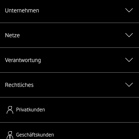
Unternehmen
Netze
Verantwortung
Rechtliches
Privatkunden
Geschäftskunden