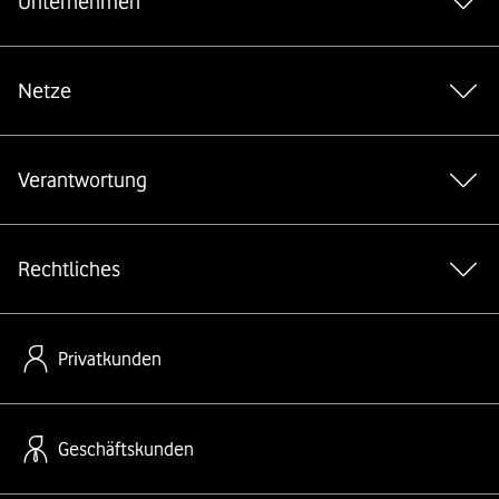
Unternehmen
Netze
Verantwortung
Rechtliches
Privatkunden
Geschäftskunden