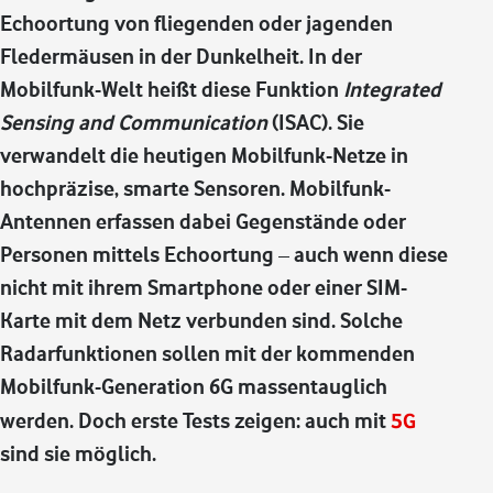
Echoortung von fliegenden oder jagenden
Fledermäusen in der Dunkelheit. In der
Mobilfunk-Welt heißt diese Funktion
Integrated
Sensing and Communication
(ISAC). Sie
verwandelt die heutigen Mobilfunk-Netze in
hochpräzise, smarte Sensoren. Mobilfunk-
Antennen erfassen dabei Gegenstände oder
Personen mittels Echoortung – auch wenn diese
nicht mit ihrem Smartphone oder einer SIM-
Karte mit dem Netz verbunden sind. Solche
Radarfunktionen sollen mit der kommenden
Mobilfunk-Generation 6G massentauglich
werden. Doch erste Tests zeigen: auch mit
5G
sind sie möglich.