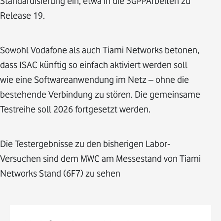
Standardisierung ein, etwa in die 3GPPArbeiten zu
Release 19.
Sowohl Vodafone als auch Tiami Networks betonen,
dass ISAC künftig so einfach aktiviert werden soll
wie eine Softwareanwendung im Netz – ohne die
bestehende Verbindung zu stören. Die gemeinsame
Testreihe soll 2026 fortgesetzt werden.
Die Testergebnisse zu den bisherigen Labor-
Versuchen sind dem MWC am Messestand von Tiami
Networks Stand (6F7) zu sehen