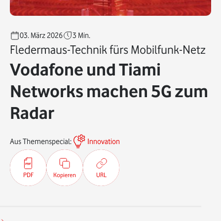
03. März 2026
3
Min.
Fledermaus-Technik fürs Mobilfunk-Netz
Vodafone und Tiami
Networks machen 5G zum
Radar
Aus Themenspecial:
Innovation
PDF
Kopieren
URL