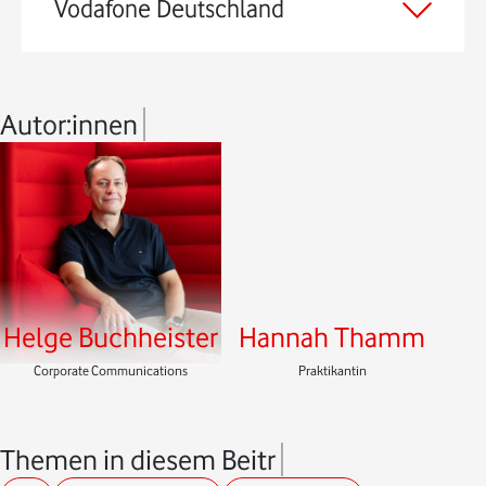
Vodafone Deutschland
Autor:innen
Helge Buchheister
Hannah Thamm
Corporate Communications
Praktikantin
Themen in diesem Beitrag