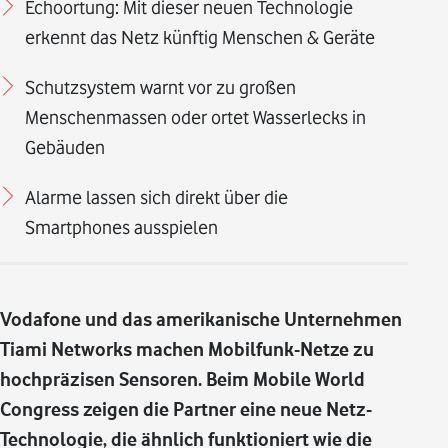
Echoortung: Mit dieser neuen Technologie
erkennt das Netz künftig Menschen & Geräte
Schutzsystem warnt vor zu großen
Menschenmassen oder ortet Wasserlecks in
Gebäuden
Alarme lassen sich direkt über die
Smartphones ausspielen
Vodafone und das amerikanische Unternehmen
Tiami Networks machen Mobilfunk-Netze zu
hochpräzisen Sensoren. Beim Mobile World
Congress zeigen die Partner eine neue Netz-
Technologie, die ähnlich funktioniert wie die