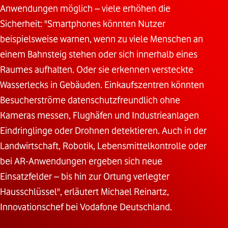
Anwendungen möglich – viele erhöhen die
Sicherheit: "Smartphones könnten Nutzer
beispielsweise warnen, wenn zu viele Menschen an
einem Bahnsteig stehen oder sich innerhalb eines
Raumes aufhalten. Oder sie erkennen versteckte
Wasserlecks in Gebäuden. Einkaufszentren könnten
Besucherströme datenschutzfreundlich ohne
Kameras messen, Flughäfen und Industrieanlagen
Eindringlinge oder Drohnen detektieren. Auch in der
Landwirtschaft, Robotik, Lebensmittelkontrolle oder
bei AR-Anwendungen ergeben sich neue
Einsatzfelder – bis hin zur Ortung verlegter
Hausschlüssel", erläutert Michael Reinartz,
Innovationschef bei Vodafone Deutschland.