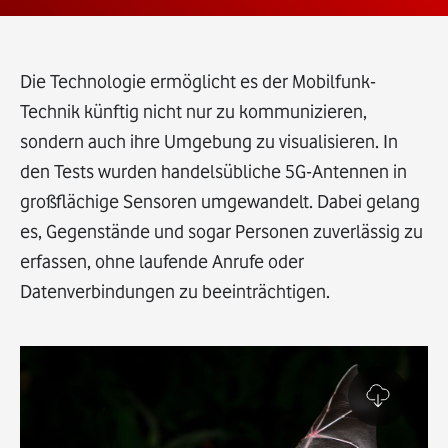
Die Technologie ermöglicht es der Mobilfunk-
Technik künftig nicht nur zu kommunizieren,
sondern auch ihre Umgebung zu visualisieren. In
den Tests wurden handelsübliche 5G-Antennen in
großflächige Sensoren umgewandelt. Dabei gelang
es, Gegenstände und sogar Personen zuverlässig zu
erfassen, ohne laufende Anrufe oder
Datenverbindungen zu beeinträchtigen.