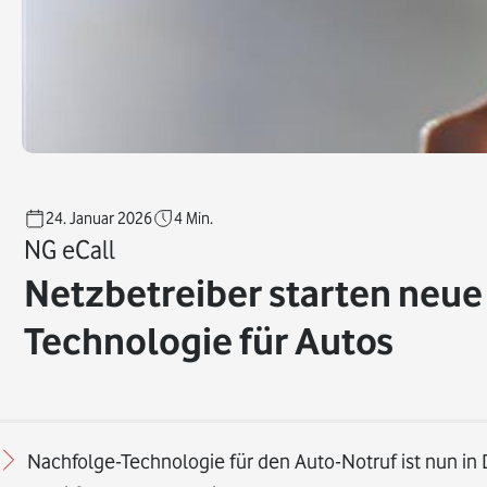
24. Januar 2026
4
Min.
NG eCall
Netzbetreiber starten neue
Technologie für Autos
Nachfolge-Technologie für den Auto-Notruf ist nun in