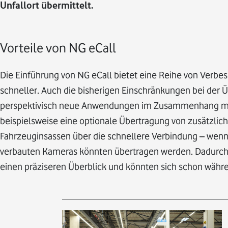
Unfallort übermittelt.
Vorteile von NG eCall
Die Einführung von NG eCall bietet eine Reihe von Verbe
schneller. Auch die bisherigen Einschränkungen bei der 
perspektivisch neue Anwendungen im Zusammenhang mit 
beispielsweise eine optionale Übertragung von zusätzlic
Fahrzeuginsassen über die schnellere Verbindung – wenn 
verbauten Kameras könnten übertragen werden. Dadurch 
einen präziseren Überblick und könnten sich schon währen