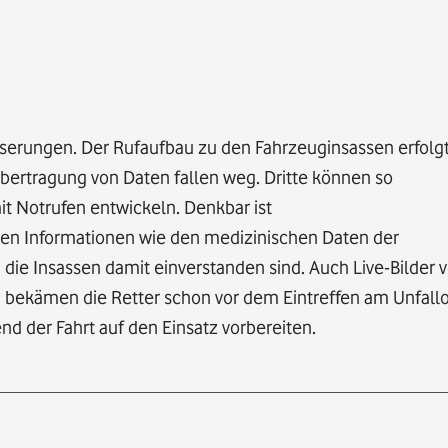
sserungen. Der Rufaufbau zu den Fahrzeuginsassen erfolgt
Übertragung von Daten fallen weg. Dritte können so
Notrufen entwickeln. Denkbar ist
hen Informationen wie den medizinischen Daten der
die Insassen damit einverstanden sind. Auch Live-Bilder 
bekämen die Retter schon vor dem Eintreffen am Unfallo
d der Fahrt auf den Einsatz vorbereiten.