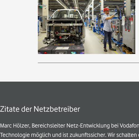
Zitate der Netzbetreiber
Marc Hölzer, Bereichsleiter Netz-Entwicklung bei Vodafo
Technologie möglich und ist zukunftssicher. Wir schalten 