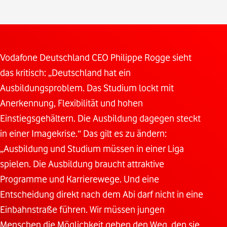
Vodafone Deutschland CEO Philippe Rogge sieht
das kritisch: „Deutschland hat ein
Ausbildungsproblem. Das Studium lockt mit
Anerkennung, Flexibilität und hohen
Einstiegsgehältern. Die Ausbildung dagegen steckt
in einer Imagekrise.“ Das gilt es zu ändern:
„Ausbildung und Studium müssen in einer Liga
spielen. Die Ausbildung braucht attraktive
Programme und Karrierewege. Und eine
Entscheidung direkt nach dem Abi darf nicht in eine
Einbahnstraße führen. Wir müssen jungen
Menschen die Möglichkeit geben den Weg, den sie