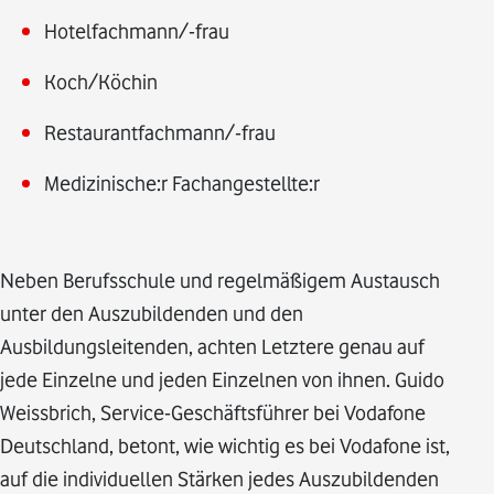
Hotelfachmann/-frau
Koch/Köchin
Restaurantfachmann/-frau
Medizinische:r Fachangestellte:r
Neben Berufsschule und regelmäßigem Austausch
unter den Auszubildenden und den
Ausbildungsleitenden, achten Letztere genau auf
jede Einzelne und jeden Einzelnen von ihnen. Guido
Weissbrich, Service-Geschäftsführer bei Vodafone
Deutschland, betont, wie wichtig es bei Vodafone ist,
auf die individuellen Stärken jedes Auszubildenden