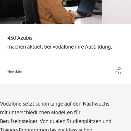
450 Azubis
machen aktuell bei Vodafone ihre Ausbildung.
Newsbite
Vodafone setzt schon lange auf den Nachwuchs –
mit unterschiedlichen Modellen für
Berufseinsteiger. Von dualen Studienplätzen und
Trainee-Programmen bis zur klassischen