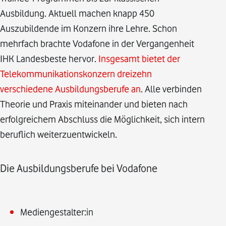
Ausbildung. Aktuell machen knapp 450
Auszubildende im Konzern ihre Lehre. Schon
mehrfach brachte Vodafone in der Vergangenheit
IHK Landesbeste hervor.
Insgesamt bietet der
Telekommunikationskonzern dreizehn
verschiedene Ausbildungsberufe an
. Alle verbinden
Theorie und Praxis miteinander und bieten nach
erfolgreichem Abschluss die Möglichkeit, sich intern
beruflich weiterzuentwickeln.
Die Ausbildungsberufe bei Vodafone
Mediengestalter:in