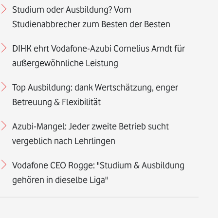
Studium oder Ausbildung? Vom
Studienabbrecher zum Besten der Besten
DIHK ehrt Vodafone-Azubi Cornelius Arndt für
außergewöhnliche Leistung
Top Ausbildung: dank Wertschätzung, enger
Betreuung & Flexibilität
Azubi-Mangel: Jeder zweite Betrieb sucht
vergeblich nach Lehrlingen
Vodafone CEO Rogge: "Studium & Ausbildung
gehören in dieselbe Liga"