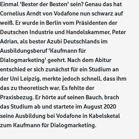
Einmal 'Bester der Besten' sein? Genau das hat
Cornelius Arndt von Vodafone nun schwarz auf
weiß. Er wurde in Berlin vom Präsidenten der
Deutschen Industrie und Handelskammer, Peter
Adrian, als bester Azubi Deutschlands im
Ausbildungsberuf 'Kaufmann für
Dialogmarketing' geehrt. Nach dem Abitur
entschied er sich zunächst für ein Studium an
der Uni Leipzig, merkte jedoch schnell, dass ihm
das zu theoretisch war. Es fehlte der
Praxisbezug. Er hörte auf seinen Bauch, brach
das Studium ab und startete im August 2020
seine Ausbildung bei Vodafone in Kabelsketal
zum Kaufmann für Dialogmarketing.