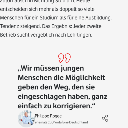
automatisch in Richtung Studium. Heute
entscheiden sich mehr als doppelt so viele
Menschen für ein Studium als für eine Ausbildung.
Tendenz steigend. Das Ergebnis: Jeder zweite
Betrieb sucht vergeblich nach Lehrlingen.
Wir müssen jungen
Menschen die Möglichkeit
geben den Weg, den sie
eingeschlagen haben, ganz
einfach zu korrigieren.
Philippe Rogge
ehemals CEO Vodafone Deutschland