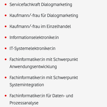
Servicefachkraft Dialogmarketing
Kaufmann/-frau für Dialogmarketing
Kaufmann/-frau im Einzelhandel
Informationselektronike:in
IT-Systemelektroniker:in
Fachinformatiker:in mit Schwerpunkt
Anwendungsentwicklung
Fachinformatiker:in mit Schwerpunkt
Systemintegration
Fachinformatiker:in für Daten- und
Prozessanalyse