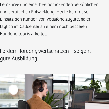
Lernkurve und einer beeindruckenden persönlichen
und beruflichen Entwicklung. Heute kommt sein
Einsatz den Kunden von Vodafone zugute, da er
täglich im Callcenter an einem noch besseren
Kundenerlebnis arbeitet.
Fordern, fördern, wertschätzen – so geht
gute Ausbildung