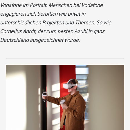
Vodafone im Portrait. Menschen bei Vodafone
engagieren sich beruflich wie privat in
unterschiedlichen Projekten und Themen. So wie
Cornelius Anrdt, der zum besten Azubi in ganz
Deutschland ausgezeichnet wurde.