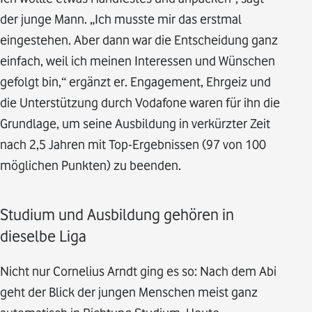
der junge Mann. „Ich musste mir das erstmal
eingestehen. Aber dann war die Entscheidung ganz
einfach, weil ich meinen Interessen und Wünschen
gefolgt bin,“ ergänzt er. Engagement, Ehrgeiz und
die Unterstützung durch Vodafone waren für ihn die
Grundlage, um seine Ausbildung in verkürzter Zeit
nach 2,5 Jahren mit Top-Ergebnissen (97 von 100
möglichen Punkten) zu beenden.
Studium und Ausbildung gehören in
dieselbe Liga
Nicht nur Cornelius Arndt ging es so: Nach dem Abi
geht der Blick der jungen Menschen meist ganz