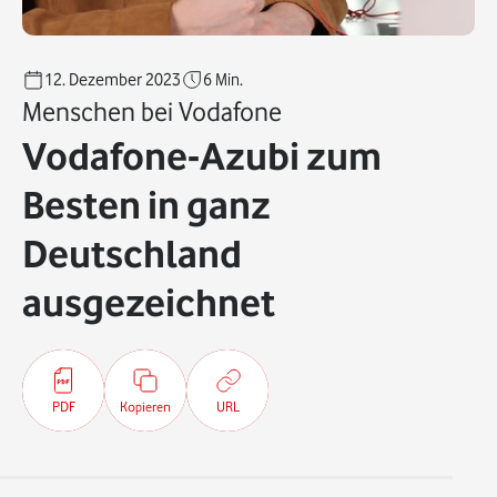
12. Dezember 2023
6
Min.
Menschen bei Vodafone
Vodafone-Azubi zum
Besten in ganz
Deutschland
ausgezeichnet
PDF
Kopieren
URL