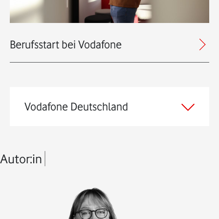
Berufsstart bei Vodafone
Vodafone Deutschland
Autor:in