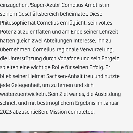
einzugehen. 'Super-Azubi' Cornelius Arndt ist in
seinem Geschäftsbereich beheimatet. Diese
Philosophie hat Cornelius ermöglicht, sein volles
Potenzial zu entfalten und am Ende seiner Lehrzeit
hatten gleich zwei Abteilungen Interesse, ihn zu
übernehmen. Cornelius' regionale Verwurzelung,
die Unterstützung durch Vodafone und sein Ehrgeiz
spielten eine wichtige Rolle für seinen Erfolg. Er
blieb seiner Heimat Sachsen-Anhalt treu und nutzte
jede Gelegenheit, um zu lernen und sich
weiterzuentwickeln. Sein Ziel war es, die Ausbildung
schnell und mit bestmöglichem Ergebnis im Januar
2023 abzuschließen. Mission completed.