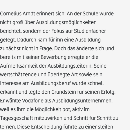
Cornelius Arndt erinnert sich: An der Schule wurde
nicht groß über Ausbildungsmöglichkeiten
berichtet, sondern der Fokus auf Studienfächer
gelegt. Dadurch kam für ihn eine Ausbildung
zunächst nicht in Frage. Doch das änderte sich und
bereits mit seiner Bewerbung erregte er die
Aufmerksamkeit der Ausbildungsleiterin. Seine
wertschätzende und überlegte Art sowie sein
Interesse am Ausbildungsberuf wurde schnell
erkannt und legte den Grundstein für seinen Erfolg.
Er wählte Vodafone als Ausbildungsunternehmen,
weil es ihm die Möglichkeit bot, aktiv im
Tagesgeschäft mitzuwirken und Schritt für Schritt zu
lernen. Diese Entscheidung führte zu einer steilen