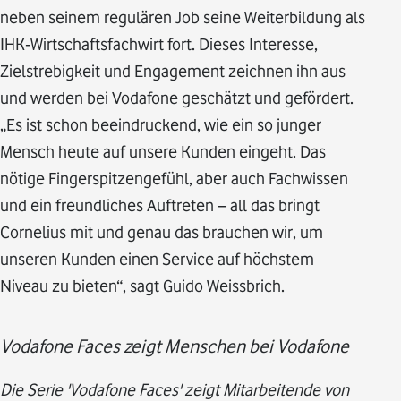
neben seinem regulären Job seine Weiterbildung als
IHK-Wirtschaftsfachwirt fort. Dieses Interesse,
Zielstrebigkeit und Engagement zeichnen ihn aus
und werden bei Vodafone geschätzt und gefördert.
„Es ist schon beeindruckend, wie ein so junger
Mensch heute auf unsere Kunden eingeht. Das
nötige Fingerspitzengefühl, aber auch Fachwissen
und ein freundliches Auftreten – all das bringt
Cornelius mit und genau das brauchen wir, um
unseren Kunden einen Service auf höchstem
Niveau zu bieten“, sagt Guido Weissbrich.
Vodafone Faces zeigt Menschen bei Vodafone
Die Serie 'Vodafone Faces' zeigt Mitarbeitende von