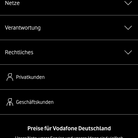
Netze
Verantwortung
Rechtliches
Privatkunden
Geschäftskunden
Preise für Vodafone Deutschland