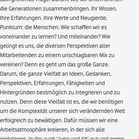
die Generationen zusammenbringen. Ihr Wissen.
Ihre Erfahrungen. Ihre Werte und Neugierde.
Punktum: die Menschen. Wie schaffen wir es
voneinander zu lernen? Und miteinander? Wie
gelingt es uns, die diversen Perspektiven aller
Mitarbeitenden zu einem unschlagbaren Mix zu
vereinen? Denn es geht um das große Ganze.
Darum, die ganze Vielfalt an Ideen, Gedanken,
Perspektiven, Erfahrungen, Fähigkeiten und
Hintergründen bestmöglich zu integrieren und zu
nutzen. Denn diese Vielfalt ist es, die wir benötigen
um die Komplexität unserer sich verändernden Welt
erfolgreich zu bewältigen. Dafür müssen wir eine
Arbeitsatmosphäre kreieren, in der sich alle
einbringen, in der auch ‘Jung und Alt’ gut und gerne