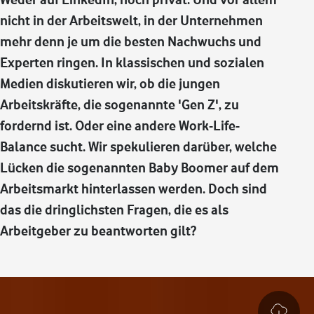
nicht in der Arbeitswelt, in der Unternehmen
mehr denn je um die besten Nachwuchs und
Experten ringen. In klassischen und sozialen
Medien diskutieren wir, ob die jungen
Arbeitskräfte, die sogenannte 'Gen Z', zu
fordernd ist. Oder eine andere Work-Life-
Balance sucht. Wir spekulieren darüber, welche
Lücken die sogenannten Baby Boomer auf dem
Arbeitsmarkt hinterlassen werden. Doch sind
das die dringlichsten Fragen, die es als
Arbeitgeber zu beantworten gilt?