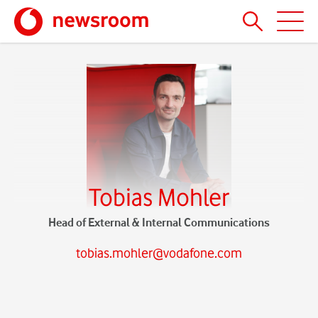
Tobias Mohler
Head of External & Internal Communications
tobias.mohler@vodafone.com