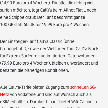
(14,99 Euro pro 4 Wochen). Für alle, die richtig viel
surfen möchten, legt CallYa beim Allnet Flat L noch
eine Schippe drauf: Der Tarif bekommt ganze
100 GB statt 60 GB für 19,99 Euro pro 4 Wochen.
Der Einsteiger-Tarif CallYa Classic (ohne
Grundgebühr), sowie der Vielsurfer-Tarif CallYa Black
für Extrem-Surfer mit unlimitiertem Datenvolumen
(79,99 Euro pro 4 Wochen), bleiben unverändert und
behalten die bisherigen Konditionen.
Alle CallYa-Tarife bieten Zugang zum
schnellen 5G-
Netz
von Vodafone und sind auf Wunsch auch als
eSIM erhältlich. Darüber hinaus bietet Wifi-Calling in