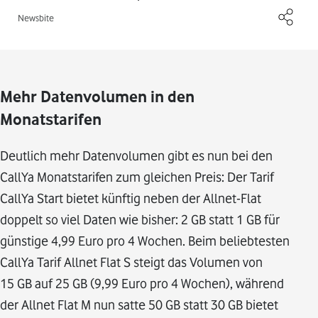
Newsbite
Mehr Datenvolumen in den
Monatstarifen
Deutlich mehr Datenvolumen gibt es nun bei den
CallYa Monatstarifen zum gleichen Preis: Der Tarif
CallYa Start bietet künftig neben der Allnet-Flat
doppelt so viel Daten wie bisher: 2 GB statt 1 GB für
günstige 4,99 Euro pro 4 Wochen. Beim beliebtesten
CallYa Tarif Allnet Flat S steigt das Volumen von
15 GB auf 25 GB (9,99 Euro pro 4 Wochen), während
der Allnet Flat M nun satte 50 GB statt 30 GB bietet