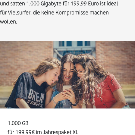
und satten 1.000 Gigabyte für 199,99 Euro ist ideal
für Vielsurfer, die keine Kompromisse machen
wollen.
1.000 GB
für 199,99€ im Jahrespaket XL