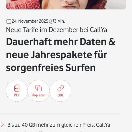
24. November 2025
3
Min.
Neue Tarife im Dezember bei CallYa
Dauerhaft mehr Daten &
neue Jahrespakete für
sorgenfreies Surfen
PDF
Kopieren
URL
Bis zu 40 GB mehr zum gleichen Preis: CallYa