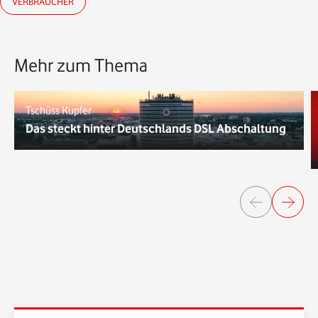
VERBRAUCHER
Mehr zum Thema
Tschüss Kupfer
Das steckt hinter Deutschlands DSL Abschaltung