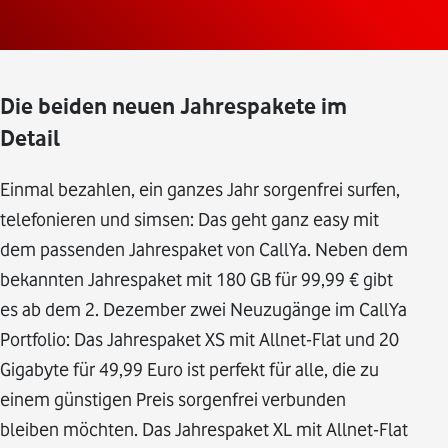
Die beiden neuen Jahrespakete im
Detail
Einmal bezahlen, ein ganzes Jahr sorgenfrei surfen,
telefonieren und simsen: Das geht ganz easy mit
dem passenden Jahrespaket von CallYa. Neben dem
bekannten Jahrespaket mit 180 GB für 99,99 € gibt
es ab dem 2. Dezember zwei Neuzugänge im CallYa
Portfolio: Das Jahrespaket XS mit Allnet-Flat und 20
Gigabyte für 49,99 Euro ist perfekt für alle, die zu
einem günstigen Preis sorgenfrei verbunden
bleiben möchten. Das Jahrespaket XL mit Allnet-Flat