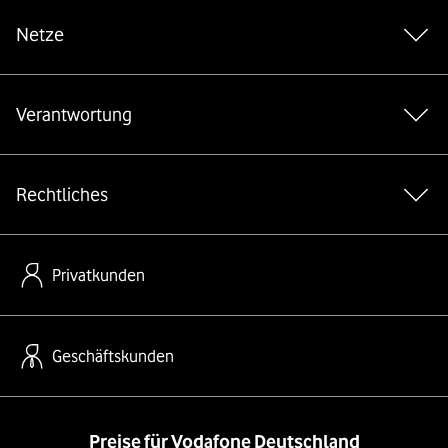
Netze
Verantwortung
Rechtliches
Privatkunden
Geschäftskunden
Preise für Vodafone Deutschland