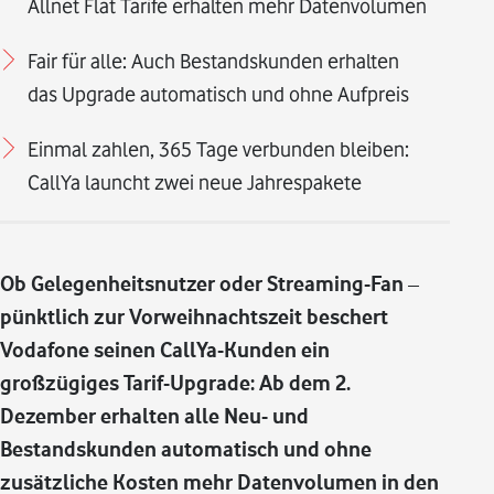
Allnet Flat Tarife erhalten mehr Datenvolumen
Fair für alle: Auch Bestandskunden erhalten
das Upgrade automatisch und ohne Aufpreis
Einmal zahlen, 365 Tage verbunden bleiben:
CallYa launcht zwei neue Jahrespakete
Ob Gelegenheitsnutzer oder Streaming-Fan –
pünktlich zur Vorweihnachtszeit beschert
Vodafone seinen CallYa-Kunden ein
großzügiges Tarif-Upgrade: Ab dem 2.
Dezember erhalten alle Neu- und
Bestandskunden automatisch und ohne
zusätzliche Kosten mehr Datenvolumen in den