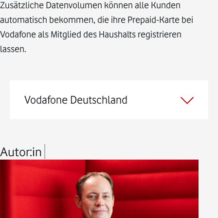
Zusätzliche Datenvolumen können alle Kunden
automatisch bekommen, die ihre Prepaid-Karte bei
Vodafone als Mitglied des Haushalts registrieren
lassen.
Vodafone Deutschland
Autor:in