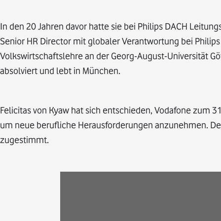
In den 20 Jahren davor hatte sie bei Philips DACH Leitung
Senior HR Director mit globaler Verantwortung bei Philips
Volkswirtschaftslehre an der Georg-August-Universität Göt
absolviert und lebt in München.
Felicitas von Kyaw hat sich entschieden, Vodafone zum 31
um neue berufliche Herausforderungen anzunehmen. Der 
zugestimmt.