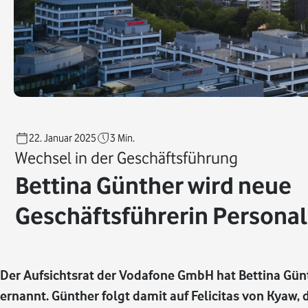
22. Januar 2025
3
Min.
Wechsel in der Geschäftsführung
Bettina Günther wird neue
Geschäftsführerin Personal
Der Aufsichtsrat der Vodafone GmbH hat Bettina Gün
ernannt. Günther folgt damit auf Felicitas von Kyaw,