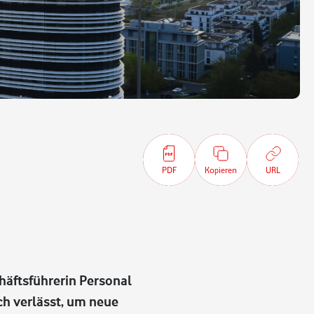
PDF
Kopieren
URL
häftsführerin Personal
ch verlässt, um neue