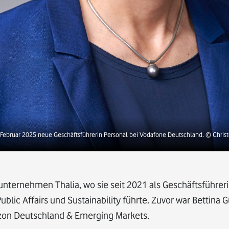
 Februar 2025 neue Geschäftsführerin Personal bei Vodafone Deutschland.
© Chris
ernehmen Thalia, wo sie seit 2021 als Geschäftsführeri
lic Affairs und Sustainability führte. Zuvor war Bettina 
on Deutschland & Emerging Markets.