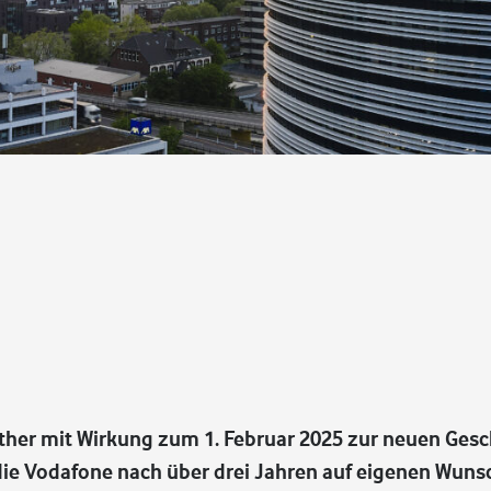
ther mit Wirkung zum 1. Februar 2025 zur neuen Gesc
 die Vodafone nach über drei Jahren auf eigenen Wuns