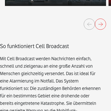
So funktioniert Cell Broadcast
Mit Cell Broadcast werden Nachrichten einfach,
schnell und zielgenau an eine große Anzahl von
Menschen gleichzeitig versendet. Das ist ideal für
eine Alarmierung im Notfall. Das System
funktioniert so: Die zuständigen Behörden erkennen
für ein bestimmtes Gebiet eine drohende oder
bereits eingetretene Katastrophe. Sie übermitteln
eine gezielte Warnung an die Mobilfunk-