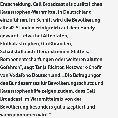
Entscheidung, Cell Broadcast als zusätzliches
Katastrophen-Warnmittel in Deutschland
einzuführen. Im Schnitt wird die Bevölkerung
alle 42 Stunden erfolgreich auf dem Handy
gewarnt – etwa bei Attentaten,
Flutkatastrophen, Großbränden,
Schadstoffaustritten, extremen Glatteis,
Bombenentschärfungen oder weiteren akuten
Gefahren“, sagt Tanja Richter, Netzwerk-Chefin
von Vodafone Deutschland. „Die Befragungen
des Bundesamtes für Bevölkerungsschutz und
Katastrophenhilfe zeigen zudem, dass Cell
Broadcast im Warnmittelmix von der
Bevölkerung besonders gut akzeptiert und
wahrgenommen wird.“