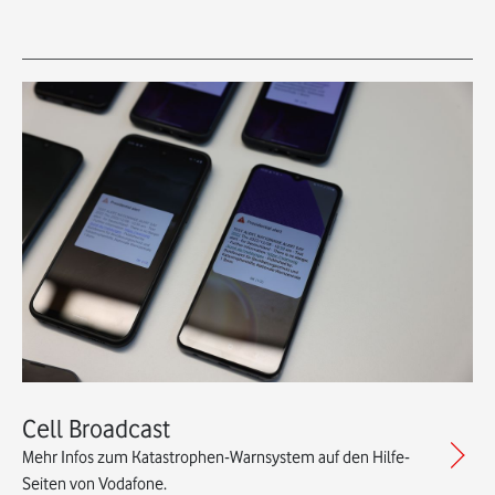
Cell Broadcast
Mehr Infos zum Katastrophen-Warnsystem auf den Hilfe-
Seiten von Vodafone.