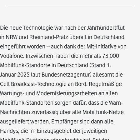
Die neue Technologie war nach der Jahrhundertflut
in NRW und Rheinland-Pfalz überall in Deutschland
eingeführt worden – auch dank der Mit-Initiative von
Vodafone. Inzwischen haben die mehr als 73.000
Mobilfunk-Standorte in Deutschland (Stand 1.
Januar 2025 laut Bundesnetzagentur) allesamt die
Cell Broadcast-Technologie an Bord. Regelmäßige
Wartungs- und Modernisierungsarbeiten an allen
Mobilfunk-Standorten sorgen dafür, dass die Warn-
Nachrichten zuverlässig über alle Mobilfunk-Netze
ausgeliefert werden. Empfänger sind dann alle
Handys, die im Einzugsgebiet der jeweiligen