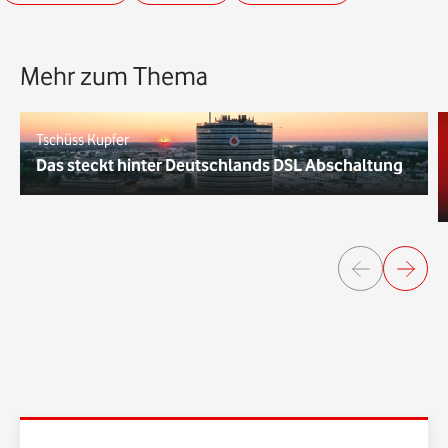
Mehr zum Thema
Tschüss Kupfer
Das steckt hinter Deutschlands DSL Abschaltung