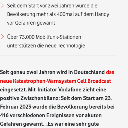
Seit dem Start vor zwei Jahren wurde die
Bevölkerung mehr als 400mal auf dem Handy
vor Gefahren gewarnt
Über 73.000 Mobilfunk-Stationen
unterstützen die neue Technologie
Seit genau zwei Jahren wird in Deutschland
das
neue Katastrophen-Warnsystem Cell Broadcast
eingesetzt. Mit-Initiator Vodafone zieht eine
positive Zwischenbilanz: Seit dem Start am 23.
Februar 2023 wurde die Bevölkerung bereits bei
416 verschiedenen Ereignissen vor akuten
Gefahren gewarnt. „Es war eine sehr gute