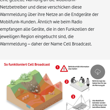
Netzbetreiber und diese verschicken diese
Warnmeldung über ihre Netze an die Endgeräte der
Mobilfunk-Kunden. Ähnlich wie beim Radio
empfangen alle Geräte, die in den Funkzellen der
jeweiligen Region eingebucht sind, die
Warnmeldung – daher der Name Cell Broadcast.