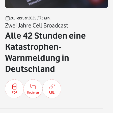
20. Februar 2025
3
Min.
Zwei Jahre Cell Broadcast
Alle 42 Stunden eine
Katastrophen-
Warnmeldung in
Deutschland
PDF
Kopieren
URL