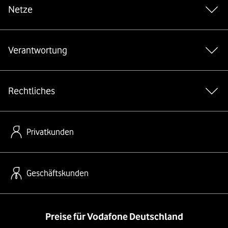
Netze
Verantwortung
Rechtliches
Privatkunden
Geschäftskunden
Preise für Vodafone Deutschland