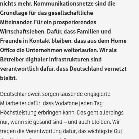
nichts mehr. Kommunikationsnetze sind die
Grundlage für das gesellschaftliche
Miteinander. Für ein prosperierendes
Wirtschaftsleben. Dafür, dass Familien und
Freunde in Kontakt bleiben, dass aus dem Home
Office die Unternehmen weiterlaufen. Wir als
Betreiber digitaler Infrastrukturen sind
verantwortlich dafür, dass Deutschland vernetzt
bleibt.
Deutschlandweit sorgen tausende engagierte
Mitarbeiter dafür, dass Vodafone jeden Tag
Höchstleistung erbringen kann. Das geht allerdings
nur, wenn sie gesund sind – und auch bleiben. Wir
tragen die Verantwortung dafür, das wichtigste Gut