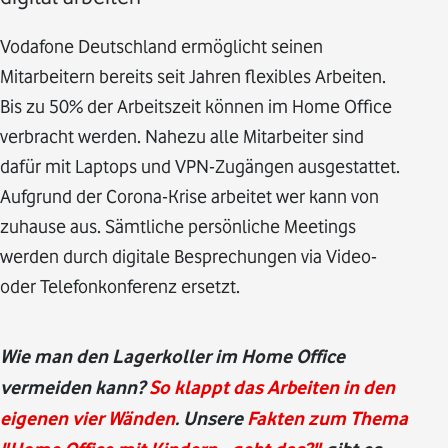
Vodafone Deutschland ermöglicht seinen
Mitarbeitern bereits seit Jahren flexibles Arbeiten.
Bis zu 50% der Arbeitszeit können im Home Office
verbracht werden. Nahezu alle Mitarbeiter sind
dafür mit Laptops und VPN-Zugängen ausgestattet.
Aufgrund der Corona-Krise arbeitet wer kann von
zuhause aus. Sämtliche persönliche Meetings
werden durch digitale Besprechungen via Video-
oder Telefonkonferenz ersetzt.
Wie man den Lagerkoller im Home Office
vermeiden kann?
So klappt das Arbeiten in den
eigenen vier Wänden
. Unsere
Fakten zum Thema