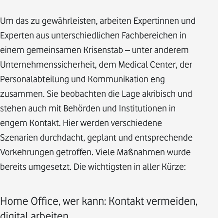
Um das zu gewährleisten, arbeiten Expertinnen und
Experten aus unterschiedlichen Fachbereichen in
einem gemeinsamen Krisenstab – unter anderem
Unternehmenssicherheit, dem Medical Center, der
Personalabteilung und Kommunikation eng
zusammen. Sie beobachten die Lage akribisch und
stehen auch mit Behörden und Institutionen in
engem Kontakt. Hier werden verschiedene
Szenarien durchdacht, geplant und entsprechende
Vorkehrungen getroffen. Viele Maßnahmen wurde
bereits umgesetzt. Die wichtigsten in aller Kürze:
Home Office, wer kann: Kontakt vermeiden,
digital arbeiten