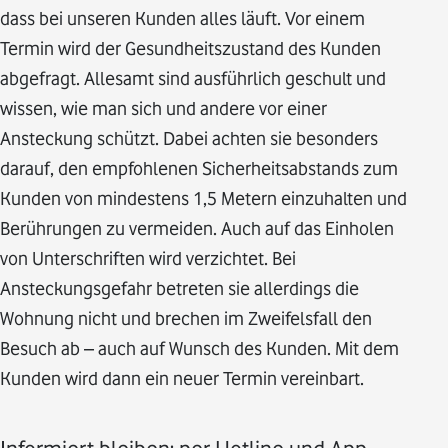
dass bei unseren Kunden alles läuft. Vor einem
Termin wird der Gesundheitszustand des Kunden
abgefragt. Allesamt sind ausführlich geschult und
wissen, wie man sich und andere vor einer
Ansteckung schützt. Dabei achten sie besonders
darauf, den empfohlenen Sicherheitsabstands zum
Kunden von mindestens 1,5 Metern einzuhalten und
Berührungen zu vermeiden. Auch auf das Einholen
von Unterschriften wird verzichtet. Bei
Ansteckungsgefahr betreten sie allerdings die
Wohnung nicht und brechen im Zweifelsfall den
Besuch ab – auch auf Wunsch des Kunden. Mit dem
Kunden wird dann ein neuer Termin vereinbart.