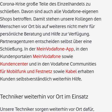
Corona-Krise große Teile des Einzelhandels zu
schließen. Davon sind auch alle Vodafone-eigenen
Shops betroffen. Damit stehen unsere Kollegen den
Menschen vor Ort bis auf weiteres nicht mehr für
persönliche Beratung und Hilfe zur Verfügung.
Partneragenturen entscheiden selbst über eine
Schließung. In der
MeinVodafone-App
, in den
Kundenportalen
MeinVodafone
sowie
Kundencenter
und in den Vodafone Communities
für Mobilfunk und Festnetz
sowie
Kabel
erhalten
Kunden selbstverständlich weiterhin Hilfe.
Techniker weiterhin vor Ort im Einsatz
Unsere Techniker sorgen weiterhin vor Ort dafür,