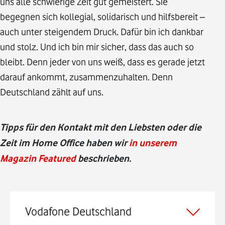
uns alle schwierige Zeit gut gemeistert. Sie
begegnen sich kollegial, solidarisch und hilfsbereit –
auch unter steigendem Druck. Dafür bin ich dankbar
und stolz. Und ich bin mir sicher, dass das auch so
bleibt. Denn jeder von uns weiß, dass es gerade jetzt
darauf ankommt, zusammenzuhalten. Denn
Deutschland zählt auf uns.
Tipps für den Kontakt mit den Liebsten oder die
Zeit im Home Office haben wir
in unserem
Magazin Featured
beschrieben.
Vodafone Deutschland