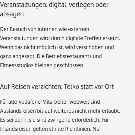
Veranstaltungen: digital, verlegen oder
absagen
Der Besuch von internen wie externen
Veranstaltungen wird durch digitale Treffen ersetzt.
Wenn das nicht möglich ist, wird verschoben und
ganz abgesagt. Die Betriebsrestaurants und
Fitnessstudios bleiben geschlossen.
Auf Reisen verzichten: Telko statt vor Ort
Für alle Vodafone-Mitarbeiter weltweit sind
Auslandsreisen bis auf weiteres nicht mehr erlaubt.
Es sei denn, sie sind zwingend erforderlich. Für
Inlandsreisen gelten strikte Richtlinien. Nur