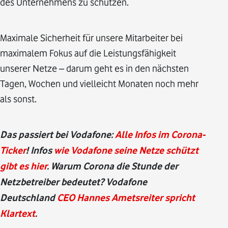
des Unternehmens zu schützen.
Maximale Sicherheit für unsere Mitarbeiter bei
maximalem Fokus auf die Leistungsfähigkeit
unserer Netze – darum geht es in den nächsten
Tagen, Wochen und vielleicht Monaten noch mehr
als sonst.
Das passiert bei Vodafone:
Alle Infos im Corona-
Ticker
! Infos
wie Vodafone seine Netze schützt
gibt es hier
. Warum Corona die Stunde der
Netzbetreiber bedeutet? Vodafone
Deutschland
CEO Hannes Ametsreiter spricht
Klartext
.