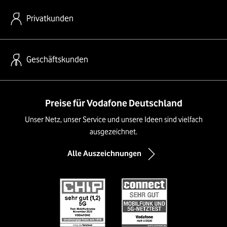
Privatkunden
Geschäftskunden
Preise für Vodafone Deutschland
Unser Netz, unser Service und unsere Ideen sind vielfach
ausgezeichnet.
Alle Auszeichnungen