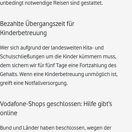
unbedingt notwendige Reisen sind gestattet.
Bezahlte Übergangszeit für
Kinderbetreuung
Wer sich aufgrund der landesweiten Kita- und
Schulschließungen um die Kinder kümmern muss,
dem sichern wir für fünf Tage eine Fortzahlung des
Gehalts. Wenn eine Kinderbetreuung unmöglich ist,
greift eine Notfallversorgung.
Vodafone-Shops geschlossen: Hilfe gibt’s
online
Bund und Länder haben beschlossen, wegen der