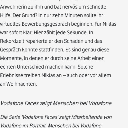
Anwohnerin zu ihm und bat nervös um schnelle
Hilfe. Der Grund? In nur zehn Minuten sollte ihr
virtuelles Bewerbungsgespräch beginnen. Für Niklas
war sofort klar: Hier zählt jede Sekunde. In
Rekordzeit reparierte er den Schaden und das
Gespräch konnte stattfinden. Es sind genau diese
Momente, in denen er durch seine Arbeit einen
echten Unterschied machen kann. Solche
Erlebnisse treiben Niklas an – auch oder vor allem
an Weihnachten.
Vodafone Faces zeigt Menschen bei Vodafone
Die Serie 'Vodafone Faces' zeigt Mitarbeitende von
Vodafone im Portrait. Menschen bei Vodafone