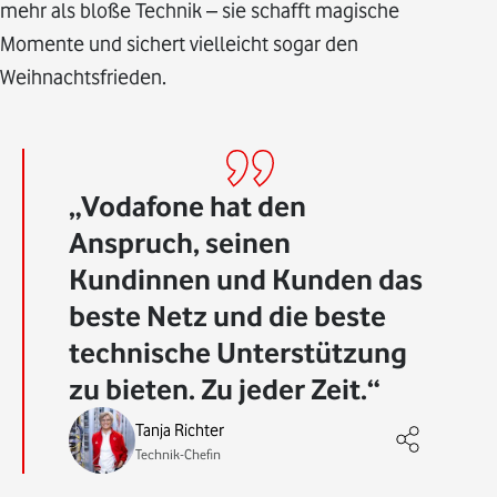
mehr als bloße Technik – sie schafft magische
Momente und sichert vielleicht sogar den
Weihnachtsfrieden.
Vodafone hat den
Anspruch, seinen
Kundinnen und Kunden das
beste Netz und die beste
technische Unterstützung
zu bieten. Zu jeder Zeit.
Tanja Richter
Technik-Chefin