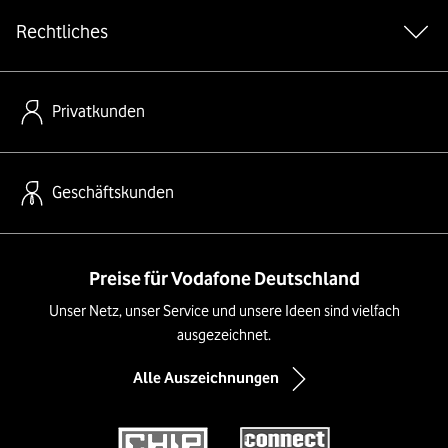
Rechtliches
Privatkunden
Geschäftskunden
Preise für Vodafone Deutschland
Unser Netz, unser Service und unsere Ideen sind vielfach
ausgezeichnet.
Alle Auszeichnungen