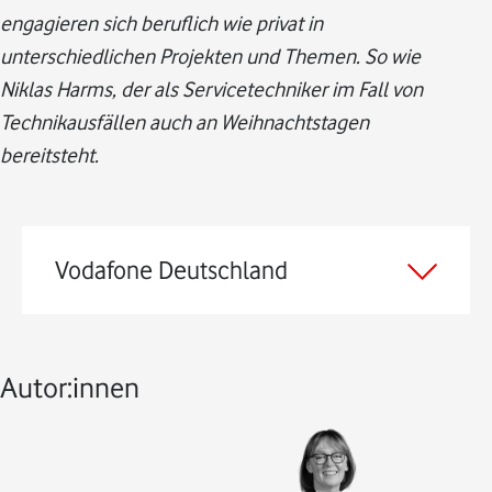
engagieren sich beruflich wie privat in
unterschiedlichen Projekten und Themen. So wie
Niklas Harms, der als Servicetechniker im Fall von
Technikausfällen auch an Weihnachtstagen
bereitsteht.
Vodafone Deutschland
Autor:innen