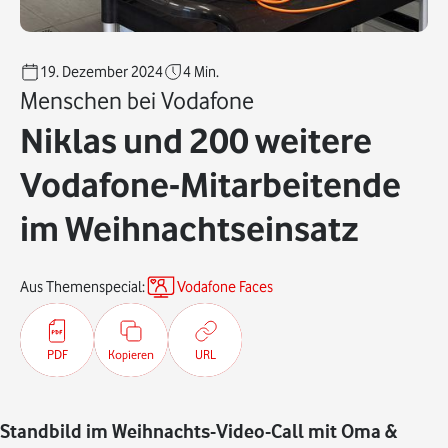
19. Dezember 2024
4
Min.
Menschen bei Vodafone
Niklas und 200 weitere
Vodafone-Mitarbeitende
im Weihnachtseinsatz
Aus Themenspecial:
Vodafone Faces
PDF
Kopieren
URL
Standbild im Weihnachts-Video-Call mit Oma &