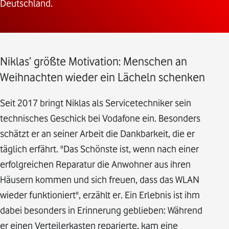
Deutschland.
Niklas’ größte Motivation: Menschen an
Weihnachten wieder ein Lächeln schenken
Seit 2017 bringt Niklas als Servicetechniker sein
technisches Geschick bei Vodafone ein. Besonders
schätzt er an seiner Arbeit die Dankbarkeit, die er
täglich erfährt. "Das Schönste ist, wenn nach einer
erfolgreichen Reparatur die Anwohner aus ihren
Häusern kommen und sich freuen, dass das WLAN
wieder funktioniert", erzählt er. Ein Erlebnis ist ihm
dabei besonders in Erinnerung geblieben: Während
er einen Verteilerkasten reparierte, kam eine