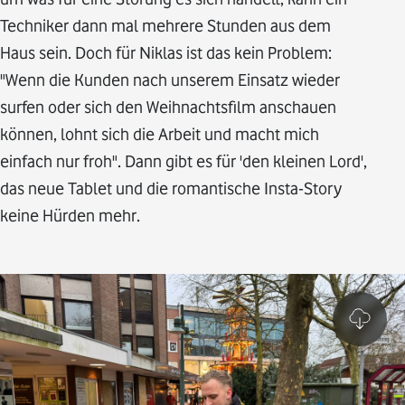
Techniker dann mal mehrere Stunden aus dem
Haus sein. Doch für Niklas ist das kein Problem:
"Wenn die Kunden nach unserem Einsatz wieder
surfen oder sich den Weihnachtsfilm anschauen
können, lohnt sich die Arbeit und macht mich
einfach nur froh". Dann gibt es für 'den kleinen Lord',
das neue Tablet und die romantische Insta-Story
keine Hürden mehr.