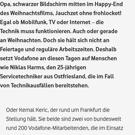
Opa, schwarzer Bildschirm mitten im Happy-End
des Weihnachtsfilms, Jauchzet ohne frohlocket!
Egal ob Mobilfunk, TV oder Internet – die
Technik muss funktionieren. Auch oder gerade
an Weihnachten. Doch sie hält sich nicht an
Feiertage und reguläre Arbeitszeiten. Deshalb
setzt Vodafone an diesen Tagen auf Menschen
wie Niklas Harms, den 25-jährigen
Servicetechniker aus Ostfriesland, die im Fall
von Technikausfällen bereitstehen.
Oder Kemal Keric, der rund um Frankfurt die
Stellung hält. Sie beide sind zwei von bundesweit
rund 200 Vodafone-Mitarbeitenden, die im Einsatz