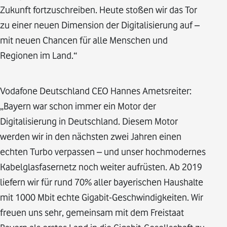
Zukunft fortzuschreiben. Heute stoßen wir das Tor
zu einer neuen Dimension der Digitalisierung auf –
mit neuen Chancen für alle Menschen und
Regionen im Land.“
Vodafone Deutschland CEO Hannes Ametsreiter:
„Bayern war schon immer ein Motor der
Digitalisierung in Deutschland. Diesem Motor
werden wir in den nächsten zwei Jahren einen
echten Turbo verpassen – und unser hochmodernes
Kabelglasfasernetz noch weiter aufrüsten. Ab 2019
liefern wir für rund 70% aller bayerischen Haushalte
mit 1000 Mbit echte Gigabit-Geschwindigkeiten. Wir
freuen uns sehr, gemeinsam mit dem Freistaat