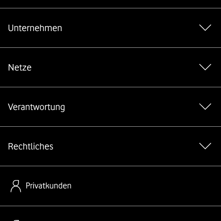
Unternehmen
Netze
Verantwortung
Rechtliches
Privatkunden