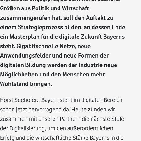
Größen aus Politik und Wirtschaft
zusammengerufen hat, soll den Auftakt zu
einem Strategieprozess bilden, an dessen Ende
ein Masterplan für die digitale Zukunft Bayerns
steht. Gigabitschnelle Netze, neue
Anwendungsfelder und neue Formen der
digitalen Bildung werden der Industrie neue
Möglichkeiten und den Menschen mehr
Wohlstand bringen.
Horst Seehofer: „Bayern steht im digitalen Bereich
schon jetzt hervorragend da. Heute zünden wir
zusammen mit unseren Partnern die nächste Stufe
der Digitalisierung, um den außerordentlichen
Erfolg und die wirtschaftliche Stärke Bayerns in die