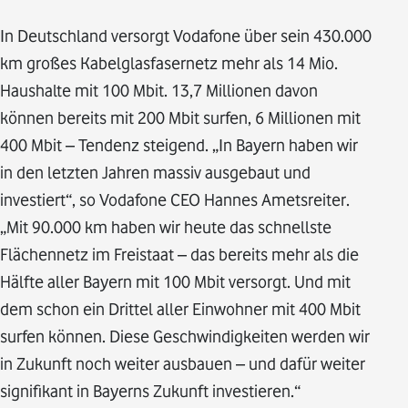
In Deutschland versorgt Vodafone über sein 430.000
km großes Kabelglasfasernetz mehr als 14 Mio.
Haushalte mit 100 Mbit. 13,7 Millionen davon
können bereits mit 200 Mbit surfen, 6 Millionen mit
400 Mbit – Tendenz steigend. „In Bayern haben wir
in den letzten Jahren massiv ausgebaut und
investiert“, so Vodafone CEO Hannes Ametsreiter.
„Mit 90.000 km haben wir heute das schnellste
Flächennetz im Freistaat – das bereits mehr als die
Hälfte aller Bayern mit 100 Mbit versorgt. Und mit
dem schon ein Drittel aller Einwohner mit 400 Mbit
surfen können. Diese Geschwindigkeiten werden wir
in Zukunft noch weiter ausbauen – und dafür weiter
signifikant in Bayerns Zukunft investieren.“