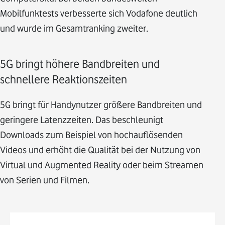
Mobilfunktests verbesserte sich Vodafone deutlich
und wurde im Gesamtranking zweiter.
5G bringt höhere Bandbreiten und
schnellere Reaktionszeiten
5G bringt für Handynutzer größere Bandbreiten und
geringere Latenzzeiten. Das beschleunigt
Downloads zum Beispiel von hochauflösenden
Videos und erhöht die Qualität bei der Nutzung von
Virtual und Augmented Reality oder beim Streamen
von Serien und Filmen.