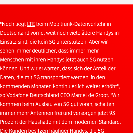
"Noch liegt
LTE
beim Mobilfunk-Datenverkehr in
Deutschland vorne, weil noch viele ältere Handys im
Einsatz sind, die kein 5G unterstützen. Aber wir
sehen immer deutlicher, dass immer mehr
Menschen mit ihren Handys jetzt auch 5G nutzen
können. Und wir erwarten, dass sich der Anteil der
Daten, die mit 5G transportiert werden, in den
kommenden Monaten kontinuierlich weiter erhöht",
so Vodafone Deutschland CEO Marcel de Groot. "Wir
kommen beim Ausbau von 5G gut voran, schalten
immer mehr Antennen frei und versorgen jetzt 93
Prozent der Haushalte mit dem modernen Standard.
Die Kunden besitzen häufiger Handys, die 5G