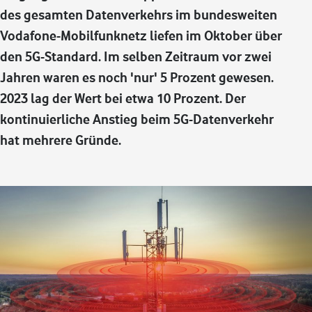
des gesamten Datenverkehrs im bundesweiten
Vodafone-Mobilfunknetz liefen im Oktober über
den 5G-Standard. Im selben Zeitraum vor zwei
Jahren waren es noch 'nur' 5 Prozent gewesen.
2023 lag der Wert bei etwa 10 Prozent. Der
kontinuierliche Anstieg beim 5G-Datenverkehr
hat mehrere Gründe.