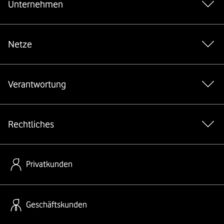
Unternehmen
Netze
Verantwortung
Rechtliches
Privatkunden
Geschäftskunden