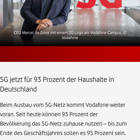
CEO Marcel de Groot mit einem 5G-Logo am Vodafone Campus.
©
Vodafone
5G jetzt für 93 Prozent der Haushalte in
Deutschland
Beim Ausbau vom 5G-Netz kommt Vodafone weiter
voran. Seit heute können 93 Prozent der
Bevölkerung das 5G-Netz zuhause nutzen – bis zum
Ende des Geschäftsjahres sollen es 95 Prozent sein.