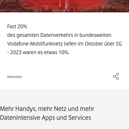
Fast 20%
des gesamten Datenverkehrs in bundesweiten
Vodafone-Mobilfunknetz liefen im Oktober über 5G
- 2023 waren es etwas 10%.
Newsbite
Mehr Handys, mehr Netz und mehr
Datenintensive Apps und Services