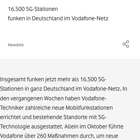
16.500 5G-Stationen
funken in Deutschland im Vodafone-Netz
Newsbite
Insgesamt funken jetzt mehr als 16.500 5G-
Stationen in ganz Deutschland im Vodafone-Netz
.
In
den vergangenen Wochen haben Vodafone-
Techniker zahlreiche neue Mobilfunkstationen
errichtet und bestehende Standorte mit 5G-
Technologie ausgestattet. Allein im Oktober führte
Vodafone über 260 Maßnahmen durch, um neue