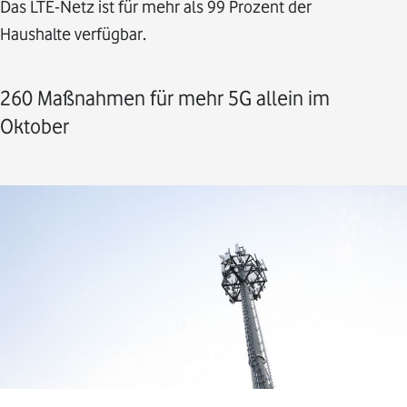
Das LTE-Netz ist für mehr als 99 Prozent der
Haushalte verfügbar.
260 Maßnahmen für mehr 5G allein im
Oktober