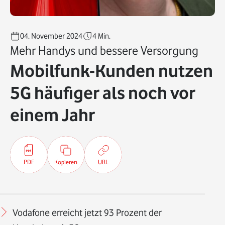
04. November 2024
4
Min.
Mehr Handys und bessere Versorgung
Mobilfunk-Kunden nutzen
5G häufiger als noch vor
einem Jahr
PDF
Kopieren
URL
Vodafone erreicht jetzt 93 Prozent der