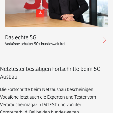
Das echte 5G
Vodafone schaltet 5G+ bundesweit frei
Netztester bestätigen Fortschritte beim 5G-
Ausbau
Die Fortschritte beim Netzausbau bescheinigen
Vodafone jetzt auch die Experten und Tester vom
Verbrauchermagazin IMTEST und von der
Computerbild. Bei beiden bundesweiten