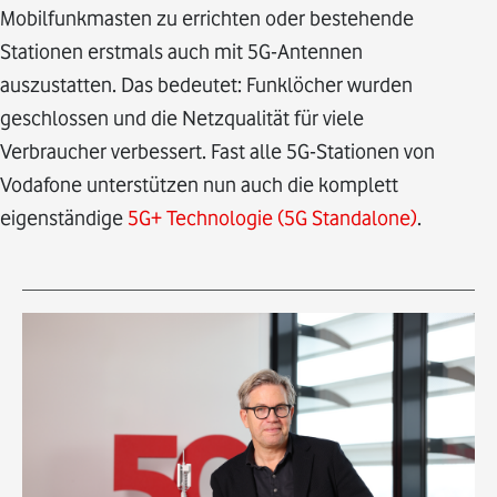
Mobilfunkmasten zu errichten oder bestehende
Stationen erstmals auch mit 5G-Antennen
auszustatten. Das bedeutet: Funklöcher wurden
geschlossen und die Netzqualität für viele
Verbraucher verbessert. Fast alle 5G-Stationen von
Vodafone unterstützen nun auch die komplett
eigenständige
5G+ Technologie (5G Standalone)
.