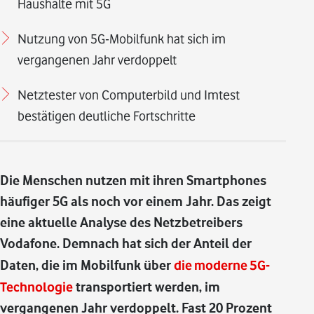
Haushalte mit 5G
Nutzung von 5G-Mobilfunk hat sich im
vergangenen Jahr verdoppelt
Netztester von Computerbild und Imtest
bestätigen deutliche Fortschritte
Die Menschen nutzen mit ihren Smartphones
häufiger 5G als noch vor einem Jahr. Das zeigt
eine aktuelle Analyse des Netzbetreibers
Vodafone. Demnach hat sich der Anteil der
Daten, die im Mobilfunk über
die moderne 5G-
Technologie
transportiert werden, im
vergangenen Jahr verdoppelt. Fast 20 Prozent