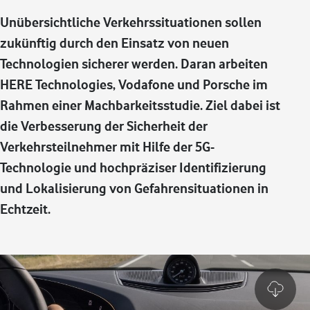
Unübersichtliche Verkehrssituationen sollen
zukünftig durch den Einsatz von neuen
Technologien sicherer werden. Daran arbeiten
HERE Technologies, Vodafone und Porsche im
Rahmen einer Machbarkeitsstudie. Ziel dabei ist
die Verbesserung der Sicherheit der
Verkehrsteilnehmer mit Hilfe der 5G-
Technologie und hochpräziser Identifizierung
und Lokalisierung von Gefahrensituationen in
Echtzeit.