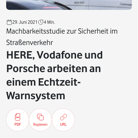
29. Juni 2021
4
Min.
Machbarkeitsstudie zur Sicherheit im
Straßenverkehr
HERE, Vodafone und
Porsche arbeiten an
einem Echtzeit-
Warnsystem
PDF
Kopieren
URL