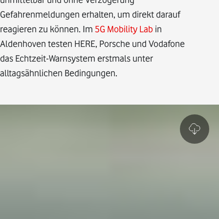
Gefahrenmeldungen erhalten, um direkt darauf
reagieren zu können. Im
5G Mobility Lab
in
Aldenhoven testen HERE, Porsche und Vodafone
das Echtzeit-Warnsystem erstmals unter
alltagsähnlichen Bedingungen.