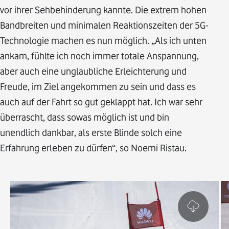
vor ihrer Sehbehinderung kannte. Die extrem hohen
Bandbreiten und minimalen Reaktionszeiten der 5G-
Technologie machen es nun möglich. „Als ich unten
ankam, fühlte ich noch immer totale Anspannung,
aber auch eine unglaubliche Erleichterung und
Freude, im Ziel angekommen zu sein und dass es
auch auf der Fahrt so gut geklappt hat. Ich war sehr
überrascht, dass sowas möglich ist und bin
unendlich dankbar, als erste Blinde solch eine
Erfahrung erleben zu dürfen“, so Noemi Ristau.