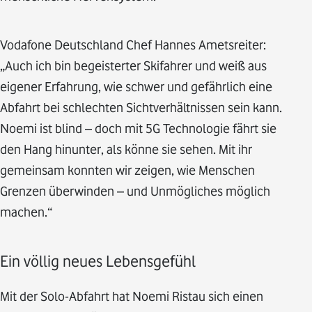
Vodafone Deutschland Chef Hannes Ametsreiter:
„Auch ich bin begeisterter Skifahrer und weiß aus
eigener Erfahrung, wie schwer und gefährlich eine
Abfahrt bei schlechten Sichtverhältnissen sein kann.
Noemi ist blind – doch mit 5G Technologie fährt sie
den Hang hinunter, als könne sie sehen. Mit ihr
gemeinsam konnten wir zeigen, wie Menschen
Grenzen überwinden – und Unmögliches möglich
machen.“
Ein völlig neues Lebensgefühl
Mit der Solo-Abfahrt hat Noemi Ristau sich einen