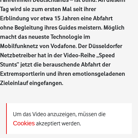
Tag wird sie zum ersten Mal seit ihrer
Erblindung vor etwa 15 Jahren eine Abfahrt
ohne Begleitung ihres Guides meistern. Möglich
macht das neueste Technologie im
Mobilfunknetz von Vodafone. Der Düsseldorfer
Netzbetreiber hat in der Video-Reihe „Speed
Stunts“ jetzt die berauschende Abfahrt der
Extremsportlerin und ihren emotionsgeladenen
Zieleinlauf eingefangen.
Um das Video anzuzeigen, müssen die
Cookies
akzeptiert werden.