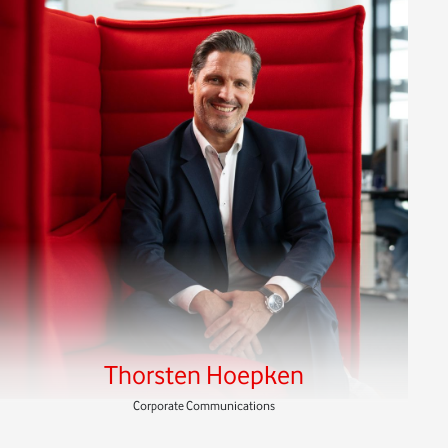
Thorsten Hoepken
Corporate Communications