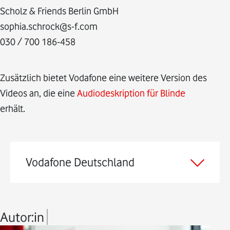
Scholz & Friends Berlin GmbH
sophia.schrock@s-f.com
030 / 700 186-458
Zusätzlich bietet Vodafone eine weitere Version des
Videos an, die eine
Audiodeskription für Blinde
erhält.
Vodafone Deutschland
Autor:in