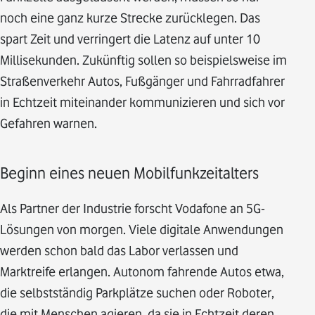
noch eine ganz kurze Strecke zurücklegen. Das
spart Zeit und verringert die Latenz auf unter 10
Millisekunden. Zukünftig sollen so beispielsweise im
Straßenverkehr Autos, Fußgänger und Fahrradfahrer
in Echtzeit miteinander kommunizieren und sich vor
Gefahren warnen.
Beginn eines neuen Mobilfunkzeitalters
Als Partner der Industrie forscht Vodafone an 5G-
Lösungen von morgen. Viele digitale Anwendungen
werden schon bald das Labor verlassen und
Marktreife erlangen. Autonom fahrende Autos etwa,
die selbstständig Parkplätze suchen oder Roboter,
die mit Menschen agieren, da sie in Echtzeit deren