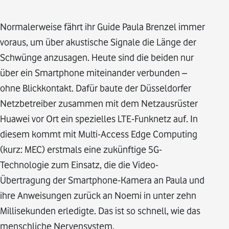
Normalerweise fährt ihr Guide Paula Brenzel immer
voraus, um über akustische Signale die Länge der
Schwünge anzusagen. Heute sind die beiden nur
über ein Smartphone miteinander verbunden –
ohne Blickkontakt. Dafür baute der Düsseldorfer
Netzbetreiber zusammen mit dem Netzausrüster
Huawei vor Ort ein spezielles LTE-Funknetz auf. In
diesem kommt mit Multi-Access Edge Computing
(kurz: MEC) erstmals eine zukünftige 5G-
Technologie zum Einsatz, die die Video-
Übertragung der Smartphone-Kamera an Paula und
ihre Anweisungen zurück an Noemi in unter zehn
Millisekunden erledigte. Das ist so schnell, wie das
menschliche Nervensystem.