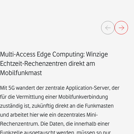
Multi-Access Edge Computing: Winzige
Echtzeit-Rechenzentren direkt am
Mobilfunkmast
Mit 5G wandert der zentrale Application-Server, der
für die Vermittlung einer Mobilfunkverbindung
zuständig ist, zukünftig direkt an die Funkmasten
und arbeitet hier wie ein dezentrales Mini-
Rechenzentrum. Die Daten, die innerhalb einer
Funkzelle ausgetauscht werden, müssen so nur