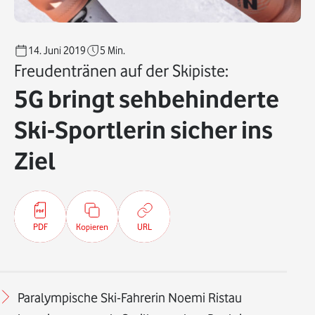
14. Juni 2019
5
Min.
Freudentränen auf der Skipiste:
5G bringt sehbehinderte
Ski-Sportlerin sicher ins
Ziel
PDF
Kopieren
URL
Paralympische Ski-Fahrerin Noemi Ristau