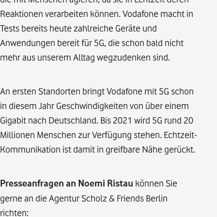
Reaktionen verarbeiten können. Vodafone macht in
Tests bereits heute zahlreiche Geräte und
Anwendungen bereit für 5G, die schon bald nicht
mehr aus unserem Alltag wegzudenken sind.
An ersten Standorten bringt Vodafone mit 5G schon
in diesem Jahr Geschwindigkeiten von über einem
Gigabit nach Deutschland. Bis 2021 wird 5G rund 20
Millionen Menschen zur Verfügung stehen. Echtzeit-
Kommunikation ist damit in greifbare Nähe gerückt.
Presseanfragen an Noemi Ristau
können Sie
gerne an die Agentur Scholz & Friends Berlin
richten: