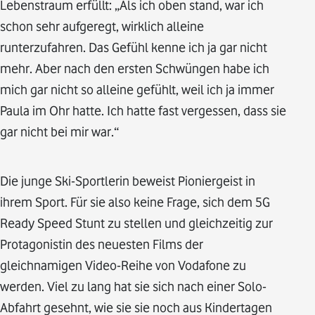
Lebenstraum erfüllt: „Als ich oben stand, war ich
schon sehr aufgeregt, wirklich alleine
runterzufahren. Das Gefühl kenne ich ja gar nicht
mehr. Aber nach den ersten Schwüngen habe ich
mich gar nicht so alleine gefühlt, weil ich ja immer
Paula im Ohr hatte. Ich hatte fast vergessen, dass sie
gar nicht bei mir war.“
Die junge Ski-Sportlerin beweist Pioniergeist in
ihrem Sport. Für sie also keine Frage, sich dem 5G
Ready Speed Stunt zu stellen und gleichzeitig zur
Protagonistin des neuesten Films der
gleichnamigen Video-Reihe von Vodafone zu
werden. Viel zu lang hat sie sich nach einer Solo-
Abfahrt gesehnt, wie sie sie noch aus Kindertagen