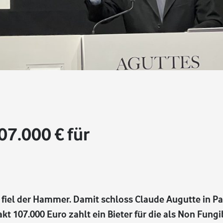
07.000 € für
fiel der Hammer. Damit schloss Claude Augutte in Pa
akt 107.000 Euro zahlt ein Bieter für die als Non Fung