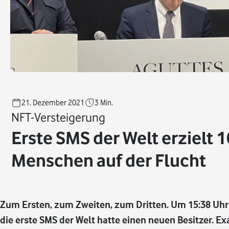
21. Dezember 2021
3
Min.
NFT-Versteigerung
Erste SMS der Welt erzielt 1
Menschen auf der Flucht
Zum Ersten, zum Zweiten, zum Dritten. Um 15:38 Uhr 
die erste SMS der Welt hatte einen neuen Besitzer. Ex