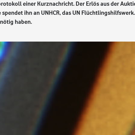
tokoll einer Kurznachricht. Der Erlös aus der Aukt
spendet ihn an UNHCR, das UN Flüchtlingshilfswerk.
 nötig haben.