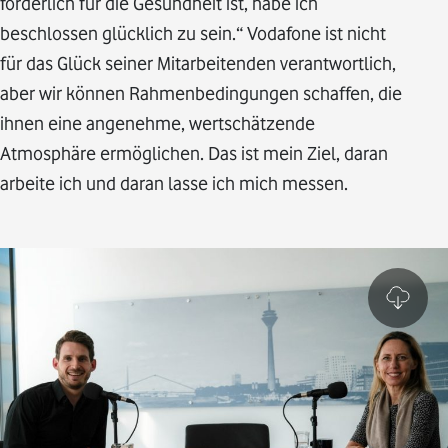
förderlich für die Gesundheit ist, habe ich
beschlossen glücklich zu sein.“ Vodafone ist nicht
für das Glück seiner Mitarbeitenden verantwortlich,
aber wir können Rahmenbedingungen schaffen, die
ihnen eine angenehme, wertschätzende
Atmosphäre ermöglichen. Das ist mein Ziel, daran
arbeite ich und daran lasse ich mich messen.