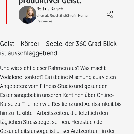
produktiver Geist.
Bettina Karsch
ehemals Geschäftsführerin Human
Resources
Geist – Körper – Seele: der 360 Grad-Blick
ist ausschlaggebend
Und wie sieht dieser Rahmen aus? Was macht
Vodafone konkret? Es ist eine Mischung aus vielen
Angeboten: vom Fitness-Studio und gesunden
Essensangebot in unseren Kantinen über Online-
Kurse zu Themen wie Resilienz und Achtsamkeit bis
hin zu flexiblen Arbeitszeiten, die letztlich den
täglichen Stresspegel senken. Herzstück der
Gesundheitsfürsorge ist unser Arztzentrum in der