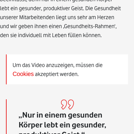
lebt ein gesunder, produktiver Geist. Die Gesundheit
unserer Mitarbeitenden liegt uns sehr am Herzen
und wir geben ihnen einen ‚Gesundheits-Rahmen‘,
den sie individuell mit Leben füllen können.
Um das Video anzuzeigen, müssen die
Cookies
akzeptiert werden.
Nur in einem gesunden
Körper lebt ein gesunder,