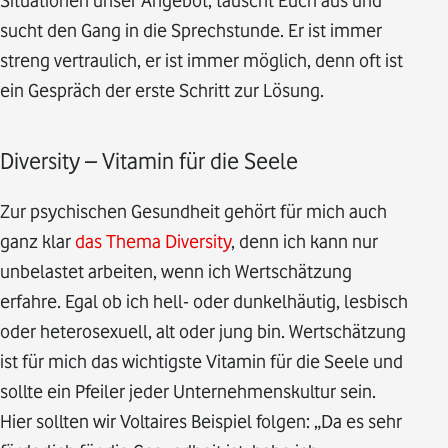
sucht den Gang in die Sprechstunde. Er ist immer
streng vertraulich, er ist immer möglich, denn oft ist
ein Gespräch der erste Schritt zur Lösung.
Diversity – Vitamin für die Seele
Zur psychischen Gesundheit gehört für mich auch
ganz klar
das Thema Diversity
, denn ich kann nur
unbelastet arbeiten, wenn ich Wertschätzung
erfahre. Egal ob ich hell- oder dunkelhäutig, lesbisch
oder heterosexuell, alt oder jung bin. Wertschätzung
ist für mich das wichtigste Vitamin für die Seele und
sollte ein Pfeiler jeder Unternehmenskultur sein.
Hier sollten wir Voltaires Beispiel folgen: „Da es sehr