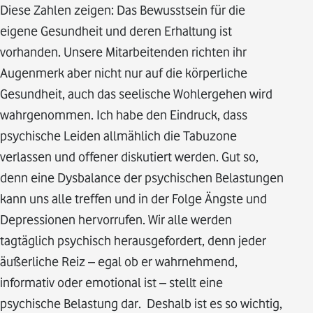
Diese Zahlen zeigen: Das Bewusstsein für die
eigene Gesundheit und deren Erhaltung ist
vorhanden. Unsere Mitarbeitenden richten ihr
Augenmerk aber nicht nur auf die körperliche
Gesundheit, auch das seelische Wohlergehen wird
wahrgenommen. Ich habe den Eindruck, dass
psychische Leiden allmählich die Tabuzone
verlassen und offener diskutiert werden. Gut so,
denn eine Dysbalance der psychischen Belastungen
kann uns alle treffen und in der Folge Ängste und
Depressionen hervorrufen. Wir alle werden
tagtäglich psychisch herausgefordert, denn jeder
äußerliche Reiz – egal ob er wahrnehmend,
informativ oder emotional ist – stellt eine
psychische Belastung dar. Deshalb ist es so wichtig,