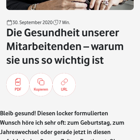
30. September 2020
7
Min.
Die Gesundheit unserer
Mitarbeitenden – warum
sie uns so wichtig ist
PDF
Kopieren
URL
Bleib gesund! Diesen locker formulierten
Wunsch höre ich sehr oft: zum Geburtstag, zum
Jahreswechsel oder gerade jetzt in diesen