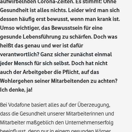
aufwirbelnden Corona-Zeiten. Es stimmt: Ohne
Gesundheit ist alles nichts. Leider wird man sich
dessen häufig erst bewusst, wenn man krank ist.
Umso wichtiger, das Bewusstsein für eine
gesunde Lebensführung zu schärfen. Doch was
heißt das genau und wer ist dafür
verantwortlich? Ganz sicher zunächst einmal
jeder Mensch für sich selbst. Doch hat nicht
auch der Arbeitgeber die Pflicht, auf das
Wohlergehen seiner Mitarbeitenden zu achten?
Ich denke, ja!
Bei Vodafone basiert alles auf der Überzeugung,
dass die Gesundheit unserer Mitarbeiterinnen und
Mitarbeiter maßgeblich den Unternehmenserfolg
beeinflusst, denn nur in einem gesunden Körper