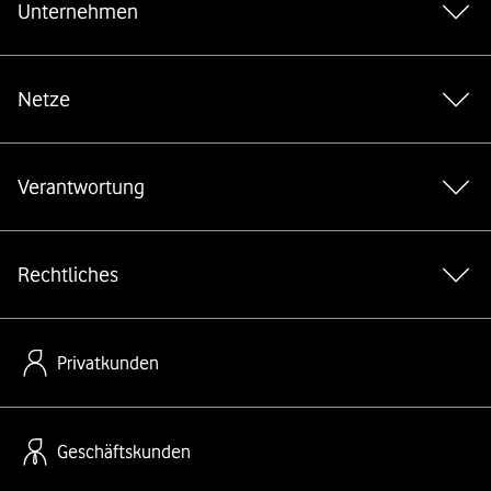
Unternehmen
*Gender-Hinweis
Netze
Verantwortung
Rechtliches
Privatkunden
Geschäftskunden