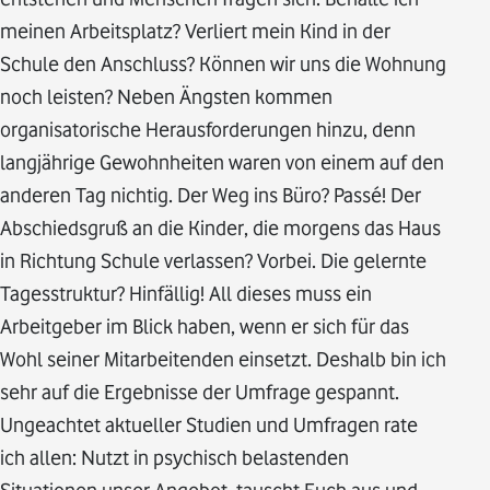
meinen Arbeitsplatz? Verliert mein Kind in der
Schule den Anschluss? Können wir uns die Wohnung
noch leisten? Neben Ängsten kommen
organisatorische Herausforderungen hinzu, denn
langjährige Gewohnheiten waren von einem auf den
anderen Tag nichtig. Der Weg ins Büro? Passé! Der
Abschiedsgruß an die Kinder, die morgens das Haus
in Richtung Schule verlassen? Vorbei. Die gelernte
Tagesstruktur? Hinfällig! All dieses muss ein
Arbeitgeber im Blick haben, wenn er sich für das
Wohl seiner Mitarbeitenden einsetzt. Deshalb bin ich
sehr auf die Ergebnisse der Umfrage gespannt.
Ungeachtet aktueller Studien und Umfragen rate
ich allen: Nutzt in psychisch belastenden
Situationen unser Angebot, tauscht Euch aus und