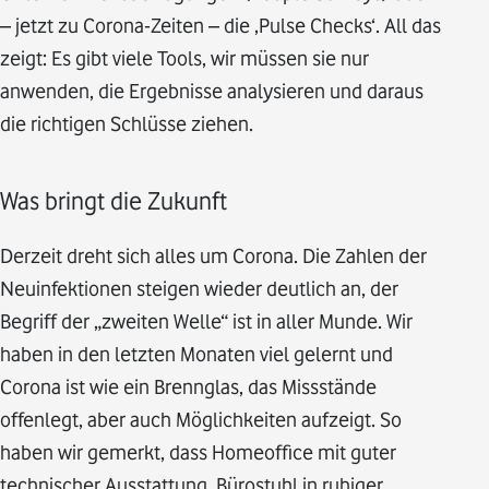
– jetzt zu Corona-Zeiten – die ‚Pulse Checks‘. All das
zeigt: Es gibt viele Tools, wir müssen sie nur
anwenden, die Ergebnisse analysieren und daraus
die richtigen Schlüsse ziehen.
Was bringt die Zukunft
Derzeit dreht sich alles um Corona. Die Zahlen der
Neuinfektionen steigen wieder deutlich an, der
Begriff der „zweiten Welle“ ist in aller Munde. Wir
haben in den letzten Monaten viel gelernt und
Corona ist wie ein Brennglas, das Missstände
offenlegt, aber auch Möglichkeiten aufzeigt. So
haben wir gemerkt, dass Homeoffice mit guter
technischer Ausstattung, Bürostuhl in ruhiger