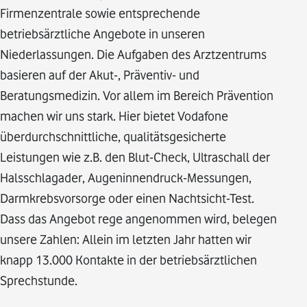
Firmenzentrale sowie entsprechende
betriebsärztliche Angebote in unseren
Niederlassungen. Die Aufgaben des Arztzentrums
basieren auf der Akut-, Präventiv- und
Beratungsmedizin. Vor allem im Bereich Prävention
machen wir uns stark. Hier bietet Vodafone
überdurchschnittliche, qualitätsgesicherte
Leistungen wie z.B. den Blut-Check, Ultraschall der
Halsschlagader, Augeninnendruck-Messungen,
Darmkrebsvorsorge oder einen Nachtsicht-Test.
Dass das Angebot rege angenommen wird, belegen
unsere Zahlen: Allein im letzten Jahr hatten wir
knapp 13.000 Kontakte in der betriebsärztlichen
Sprechstunde.