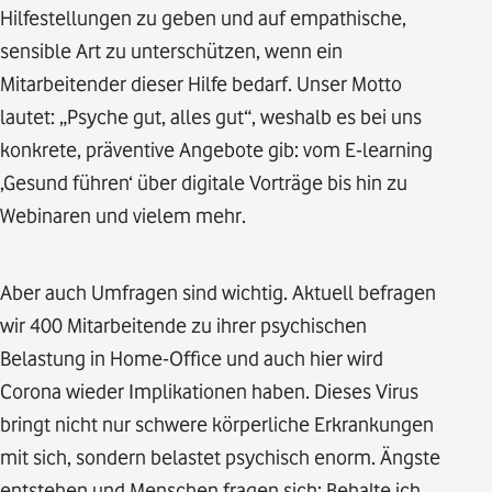
Hilfestellungen zu geben und auf empathische,
sensible Art zu unterschützen, wenn ein
Mitarbeitender dieser Hilfe bedarf. Unser Motto
lautet: „Psyche gut, alles gut“, weshalb es bei uns
konkrete, präventive Angebote gib: vom E-learning
‚Gesund führen‘ über digitale Vorträge bis hin zu
Webinaren und vielem mehr.
Aber auch Umfragen sind wichtig. Aktuell befragen
wir 400 Mitarbeitende zu ihrer psychischen
Belastung in Home-Office und auch hier wird
Corona wieder Implikationen haben. Dieses Virus
bringt nicht nur schwere körperliche Erkrankungen
mit sich, sondern belastet psychisch enorm. Ängste
entstehen und Menschen fragen sich: Behalte ich