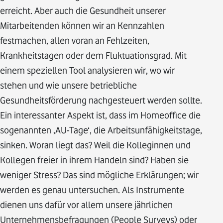
erreicht. Aber auch die Gesundheit unserer
Mitarbeitenden können wir an Kennzahlen
festmachen, allen voran an Fehlzeiten,
Krankheitstagen oder dem Fluktuationsgrad. Mit
einem speziellen Tool analysieren wir, wo wir
stehen und wie unsere betriebliche
Gesundheitsförderung nachgesteuert werden sollte.
Ein interessanter Aspekt ist, dass im Homeoffice die
sogenannten ‚AU-Tage‘, die Arbeitsunfähigkeitstage,
sinken. Woran liegt das? Weil die Kolleginnen und
Kollegen freier in ihrem Handeln sind? Haben sie
weniger Stress? Das sind mögliche Erklärungen; wir
werden es genau untersuchen. Als Instrumente
dienen uns dafür vor allem unsere jährlichen
Unternehmensbefragungen (People Surveys) oder