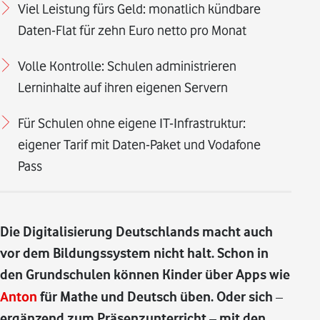
Viel Leistung fürs Geld: monatlich kündbare
Daten-Flat für zehn Euro netto pro Monat
Volle Kontrolle: Schulen administrieren
Lerninhalte auf ihren eigenen Servern
Für Schulen ohne eigene IT-Infrastruktur:
eigener Tarif mit Daten-Paket und Vodafone
Pass
Die Digitalisierung Deutschlands macht auch
vor dem Bildungssystem nicht halt. Schon in
den Grundschulen können Kinder über Apps wie
Anton
für Mathe und Deutsch üben. Oder sich –
ergänzend zum Präsenzunterricht – mit den