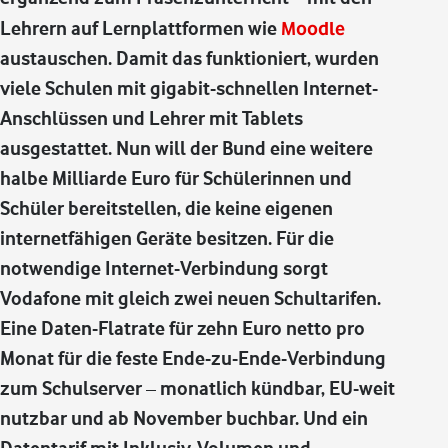
Lehrern auf Lernplattformen wie
Moodle
austauschen. Damit das funktioniert, wurden
viele Schulen mit gigabit-schnellen Internet-
Anschlüssen und Lehrer mit Tablets
ausgestattet. Nun will der Bund eine weitere
halbe Milliarde Euro für Schülerinnen und
Schüler bereitstellen, die keine eigenen
internetfähigen Geräte besitzen. Für die
notwendige Internet-Verbindung sorgt
Vodafone mit gleich zwei neuen Schultarifen.
Eine Daten-Flatrate für zehn Euro netto pro
Monat für die feste Ende-zu-Ende-Verbindung
zum Schulserver – monatlich kündbar, EU-weit
nutzbar und ab November buchbar. Und ein