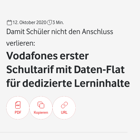
12. Oktober 2020
3
Min.
Damit Schüler nicht den Anschluss
verlieren:
Vodafones erster
Schultarif mit Daten-Flat
für dedizierte Lerninhalte
PDF
Kopieren
URL