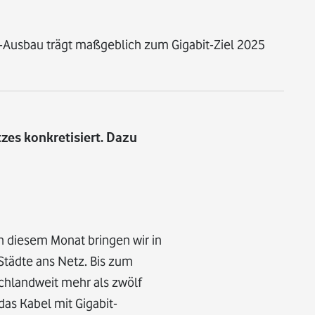
t-Ausbau trägt maßgeblich zum Gigabit-Ziel 2025
zes konkretisiert. Dazu
n diesem Monat bringen wir in
-Städte ans Netz. Bis zum
hlandweit mehr als zwölf
as Kabel mit Gigabit-