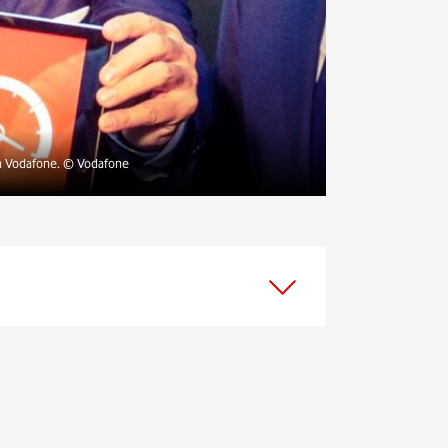
on Vodafone. © Vodafone