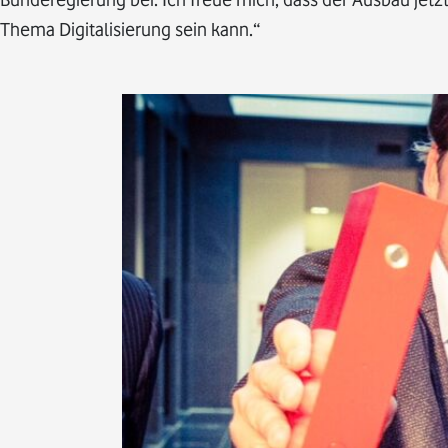
Thema Digitalisierung sein kann.“