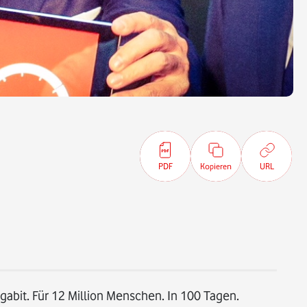
PDF
Kopieren
URL
gabit. Für 12 Million Menschen. In 100 Tagen.