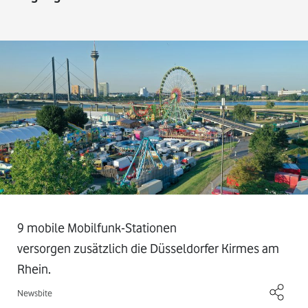
9 mobile Mobilfunk-Stationen
versorgen zusätzlich die Düsseldorfer Kirmes am
Rhein.
Newsbite