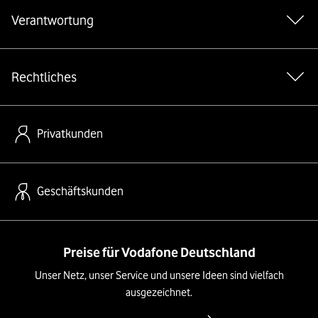
Verantwortung
Rechtliches
Privatkunden
Geschäftskunden
Preise für Vodafone Deutschland
Unser Netz, unser Service und unsere Ideen sind vielfach
ausgezeichnet.