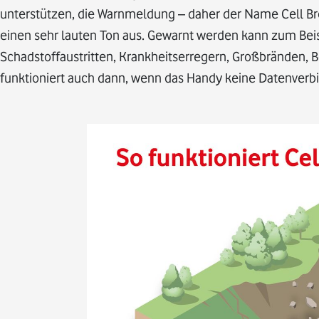
unterstützen, die Warnmeldung – daher der Name Cell Br
einen sehr lauten Ton aus. Gewarnt werden kann zum Beis
Schadstoffaustritten, Krankheitserregern, Großbränden,
funktioniert auch dann, wenn das Handy keine Datenverb