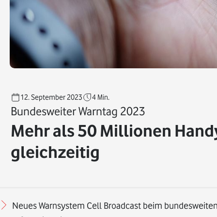
12. September 2023
4
Min.
Bundesweiter Warntag 2023
Mehr als 50 Millionen Handy
gleichzeitig
Neues Warnsystem Cell Broadcast beim bundesweite