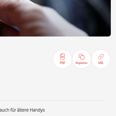
PDF
Kopieren
URL
auch für ältere Handys