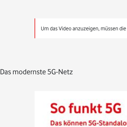
Um das Video anzuzeigen, müssen die
Das modernste 5G-Netz