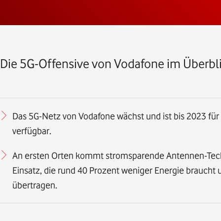
Die 5G-Offensive von Vodafone im Überbl
Das 5G-Netz von Vodafone wächst und ist bis 2023 fü
verfügbar.
An ersten Orten kommt stromsparende Antennen-Tech
Einsatz, die rund 40 Prozent weniger Energie braucht
übertragen.