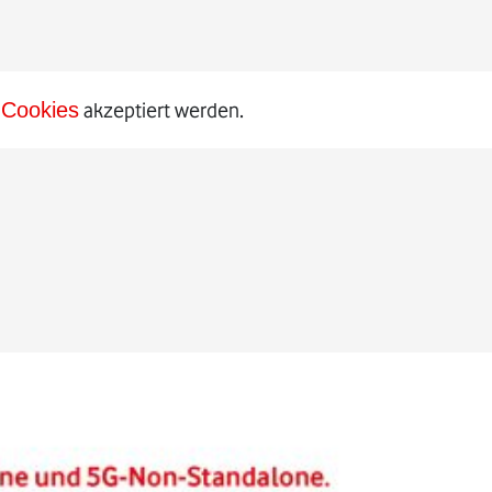
Cookies
akzeptiert werden.