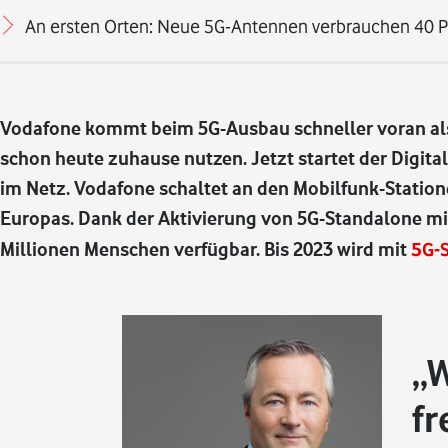
An ersten Orten: Neue 5G-Antennen verbrauchen 40 
Vodafone kommt beim 5G-Ausbau schneller voran al
schon heute zuhause nutzen. Jetzt startet der Digita
im Netz. Vodafone schaltet an den Mobilfunk-Station
Europas. Dank der Aktivierung von 5G-Standalone mit
Millionen Menschen verfügbar. Bis 2023 wird mit
5G-
W
fr