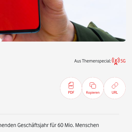
Aus Themenspecial:
5G
PDF
Kopieren
URL
enden Geschäftsjahr für 60 Mio. Menschen