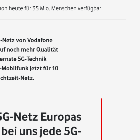
chon heute für 35 Mio. Menschen verfügbar
G-Netz von Vodafone
auf noch mehr Qualität
ernste 5G-Technik
Mobilfunk jetzt für 10
htzeit-Netz.
 5G-Netz Europas
bei uns jede 5G-