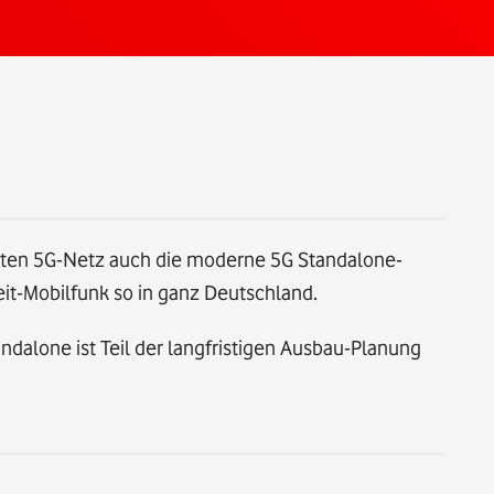
mten 5G-Netz auch die moderne 5G Standalone-
it-Mobilfunk so in ganz Deutschland.
ndalone ist Teil der langfristigen Ausbau-Planung