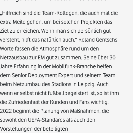
„Hilfreich sind die Team-Kollegen, die auch mal die
extra Meile gehen, um bei solchen Projekten das
Ziel zu erreichen. Wenn man sich persönlich gut
versteht, hilft das natürlich auch.“ Roland Gentschs
Worte fassen die Atmosphäre rund um den
Netzausbau zur EM gut zusammen. Seine über 30
Jahre Erfahrung in der Mobilfunk-Branche helfen
dem Senior Deployment Expert und seinem Team
beim Netzumbau des Stadions in Leipzig. Auch
wenn er selbst nicht fußballbegeistert ist, so ist ihm
die Zufriedenheit der Kunden und Fans wichtig.
2022 beginnt die Planung von Maßnahmen, die
sowohl den UEFA-Standards als auch den
Vorstellungen der beteiligten