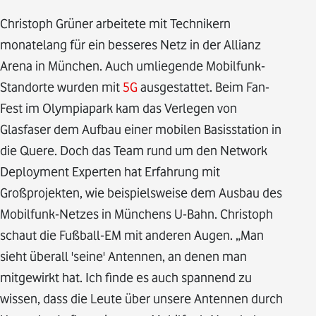
Christoph Grüner arbeitete mit Technikern
monatelang für ein besseres Netz in der Allianz
Arena in München. Auch umliegende Mobilfunk-
Standorte wurden mit
5G
ausgestattet. Beim Fan-
Fest im Olympiapark kam das Verlegen von
Glasfaser dem Aufbau einer mobilen Basisstation in
die Quere. Doch das Team rund um den Network
Deployment Experten hat Erfahrung mit
Großprojekten, wie beispielsweise dem Ausbau des
Mobilfunk-Netzes in Münchens U-Bahn. Christoph
schaut die Fußball-EM mit anderen Augen. „Man
sieht überall 'seine' Antennen, an denen man
mitgewirkt hat. Ich finde es auch spannend zu
wissen, dass die Leute über unsere Antennen durch