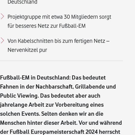
Deutschland
Projektgruppe mit etwa 30 Mitgliedern sorgt
für besseres Netz zur Fußball-EM
Von Kabelschnitten bis zum fertigen Netz –
Nervenkitzel pur
Fußball-EM in Deutschland: Das bedeutet
Fahnen in der Nachbarschaft, Grillabende und
Public Viewing. Das bedeutet aber auch
jahrelange Arbeit zur Vorbereitung eines
solchen Events. Selten denken wir an die
Menschen hinter dieser Arbeit. Vor und während
der Fußball Europameisterschaft 2024 herrscht