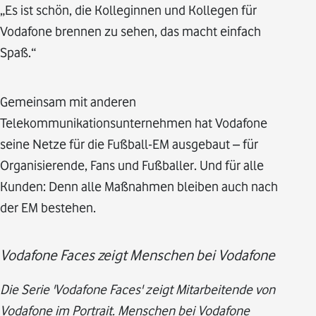
„Es ist schön, die Kolleginnen und Kollegen für
Vodafone brennen zu sehen, das macht einfach
Spaß.“
Gemeinsam mit anderen
Telekommunikationsunternehmen hat Vodafone
seine Netze für die Fußball-EM ausgebaut – für
Organisierende, Fans und Fußballer. Und für alle
Kunden: Denn alle Maßnahmen bleiben auch nach
der EM bestehen.
Vodafone Faces zeigt Menschen bei Vodafone
Die Serie 'Vodafone Faces' zeigt Mitarbeitende von
Vodafone im Portrait. Menschen bei Vodafone