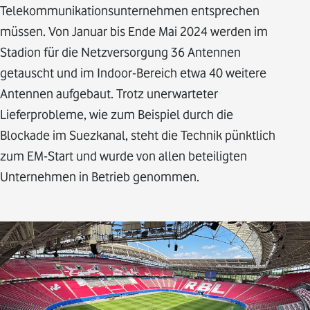
Telekommunikationsunternehmen entsprechen
müssen. Von Januar bis Ende Mai 2024 werden im
Stadion für die Netzversorgung 36 Antennen
getauscht und im Indoor-Bereich etwa 40 weitere
Antennen aufgebaut. Trotz unerwarteter
Lieferprobleme, wie zum Beispiel durch die
Blockade im Suezkanal, steht die Technik pünktlich
zum EM-Start und wurde von allen beteiligten
Unternehmen in Betrieb genommen.