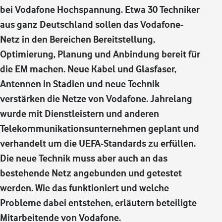
bei Vodafone Hochspannung. Etwa 30 Techniker
aus ganz Deutschland sollen das Vodafone-
Netz in den Bereichen Bereitstellung,
Optimierung, Planung und Anbindung bereit für
die EM machen. Neue Kabel und Glasfaser,
Antennen in Stadien und neue Technik
verstärken die Netze von Vodafone. Jahrelang
wurde mit Dienstleistern und anderen
Telekommunikationsunternehmen geplant und
verhandelt um die UEFA-Standards zu erfüllen.
Die neue Technik muss aber auch an das
bestehende Netz angebunden und getestet
werden. Wie das funktioniert und welche
Probleme dabei entstehen, erläutern beteiligte
Mitarbeitende von Vodafone.