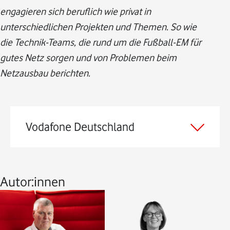
engagieren sich beruflich wie privat in
unterschiedlichen Projekten und Themen. So wie
die Technik-Teams, die rund um die Fußball-EM für
gutes Netz sorgen und von Problemen beim
Netzausbau berichten.
Vodafone Deutschland
Autor:innen