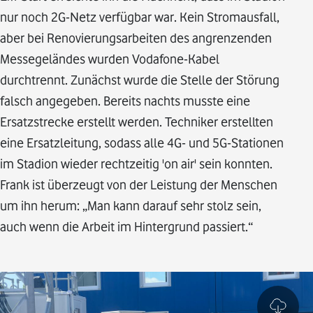
nur noch 2G-Netz verfügbar war. Kein Stromausfall,
aber bei Renovierungsarbeiten des angrenzenden
Messegeländes wurden Vodafone-Kabel
durchtrennt. Zunächst wurde die Stelle der Störung
falsch angegeben. Bereits nachts musste eine
Ersatzstrecke erstellt werden. Techniker erstellten
eine Ersatzleitung, sodass alle 4G- und 5G-Stationen
im Stadion wieder rechtzeitig 'on air' sein konnten.
Frank ist überzeugt von der Leistung der Menschen
um ihn herum: „Man kann darauf sehr stolz sein,
auch wenn die Arbeit im Hintergrund passiert.“