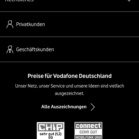
Privatkunden
Geschäftskunden
Preise für Vodafone Deutschland
Unser Netz, unser Service und unsere Ideen sind vielfach
ausgezeichnet.
Alle Auszeichnungen