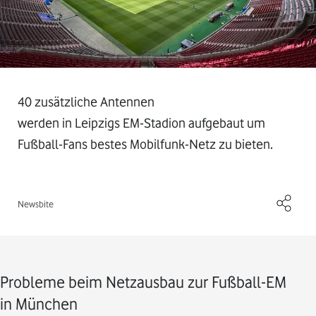
40 zusätzliche Antennen
werden in Leipzigs EM-Stadion aufgebaut um
Fußball-Fans bestes Mobilfunk-Netz zu bieten.
Newsbite
Probleme beim Netzausbau zur Fußball-EM
in München