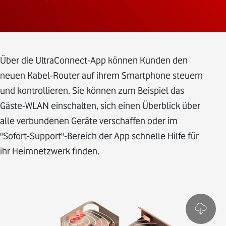
Über die UltraConnect-App können Kunden den
neuen Kabel-Router auf ihrem Smartphone steuern
und kontrollieren. Sie können zum Beispiel das
Gäste-WLAN einschalten, sich einen Überblick über
alle verbundenen Geräte verschaffen oder im
"Sofort-Support"-Bereich der App schnelle Hilfe für
ihr Heimnetzwerk finden.