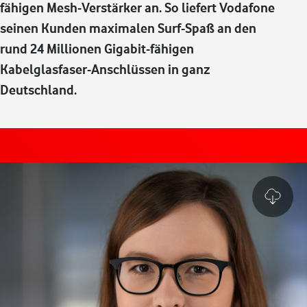
fähigen Mesh-Verstärker an. So liefert Vodafone
seinen Kunden maximalen Surf-Spaß an den
rund 24 Millionen Gigabit-fähigen
Kabelglasfaser-Anschlüssen in ganz
Deutschland.