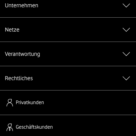
Unternehmen
Netze
Verantwortung
Rechtliches
Privatkunden
Geschäftskunden