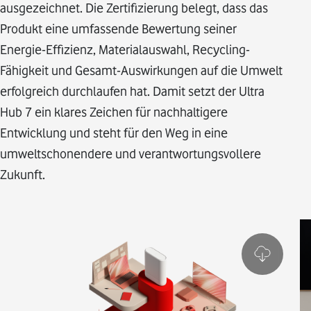
ausgezeichnet. Die Zertifizierung belegt, dass das
Produkt eine umfassende Bewertung seiner
Energie-Effizienz, Materialauswahl, Recycling-
Fähigkeit und Gesamt-Auswirkungen auf die Umwelt
erfolgreich durchlaufen hat. Damit setzt der Ultra
Hub 7 ein klares Zeichen für nachhaltigere
Entwicklung und steht für den Weg in eine
umweltschonendere und verantwortungsvollere
Zukunft.