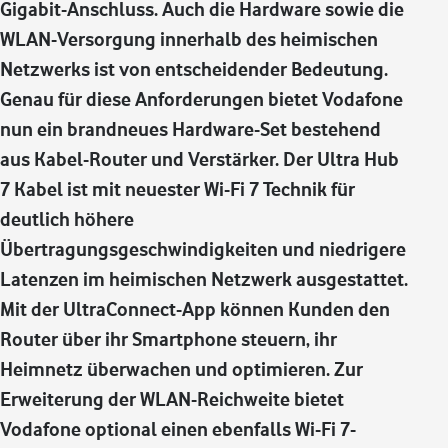
Gigabit-Anschluss. Auch die Hardware sowie die
WLAN-Versorgung innerhalb des heimischen
Netzwerks ist von entscheidender Bedeutung.
Genau für diese Anforderungen bietet Vodafone
nun ein brandneues Hardware-Set bestehend
aus Kabel-Router und Verstärker. Der Ultra Hub
7 Kabel ist mit neuester Wi-Fi 7 Technik für
deutlich höhere
Übertragungsgeschwindigkeiten und niedrigere
Latenzen im heimischen Netzwerk ausgestattet.
Mit der UltraConnect-App können Kunden den
Router über ihr Smartphone steuern, ihr
Heimnetz überwachen und optimieren. Zur
Erweiterung der WLAN-Reichweite bietet
Vodafone optional einen ebenfalls Wi-Fi 7-