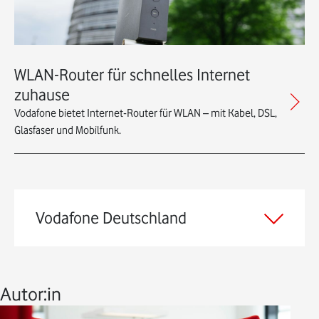
WLAN-Router für schnelles Internet
zuhause
Vodafone bietet Internet-Router für WLAN – mit Kabel, DSL,
Glasfaser und Mobilfunk.
Vodafone Deutschland
Autor:in