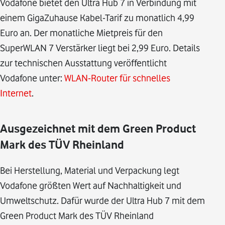
Vodafone bietet den Ultra Hub 7 in Verbindung mit
einem GigaZuhause Kabel-Tarif zu monatlich 4,99
Euro an. Der monatliche Mietpreis für den
SuperWLAN 7 Verstärker liegt bei 2,99 Euro. Details
zur technischen Ausstattung veröffentlicht
Vodafone unter:
WLAN-Router für schnelles
Internet
.
Ausgezeichnet mit dem Green Product
Mark des TÜV Rheinland
Bei Herstellung, Material und Verpackung legt
Vodafone größten Wert auf Nachhaltigkeit und
Umweltschutz. Dafür wurde der Ultra Hub 7 mit dem
Green Product Mark des TÜV Rheinland