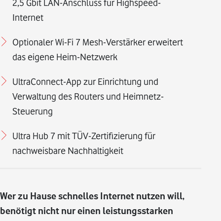
2,5 Gbit LAN-Anschluss für Highspeed-
Internet
Optionaler Wi-Fi 7 Mesh-Verstärker erweitert
das eigene Heim-Netzwerk
UltraConnect-App zur Einrichtung und
Verwaltung des Routers und Heimnetz-
Steuerung
Ultra Hub 7 mit TÜV-Zertifizierung für
nachweisbare Nachhaltigkeit
Wer zu Hause schnelles Internet nutzen will,
benötigt nicht nur einen leistungsstarken