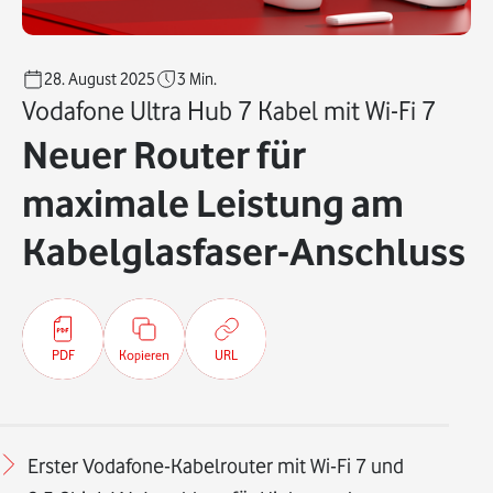
28. August 2025
3
Min.
Vodafone Ultra Hub 7 Kabel mit Wi-Fi 7
Neuer Router für
maximale Leistung am
Kabelglasfaser-Anschluss
PDF
Kopieren
URL
Erster Vodafone-Kabelrouter mit Wi-Fi 7 und