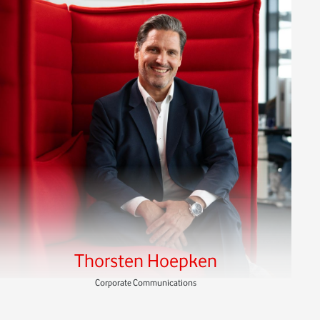
Thorsten Hoepken
Corporate Communications