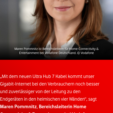
Maren Pommnitz ist Bereichsleiterin für Home Connectivity &
Entertainment bei Vodafone Deutschland.
© Vodafone
„Mit dem neuen Ultra Hub 7 Kabel kommt unser
Gigabit-Internet bei den Verbrauchern noch besser
und zuverlässiger von der Leitung zu den
Endgeräten in den heimischen vier Wänden“, sagt
Maren Pommnitz
,
Bereichsleiterin
Home