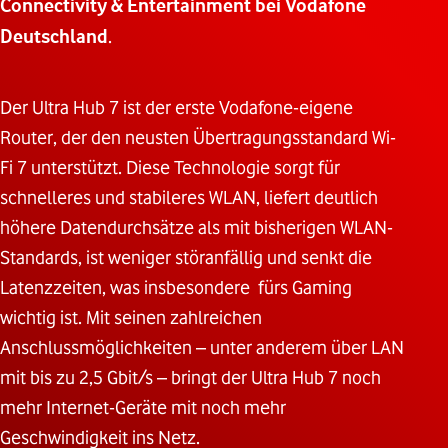
Connectivity & Entertainment bei Vodafone
Deutschland
.
Der Ultra Hub 7 ist der erste Vodafone-eigene
Router, der den neusten Übertragungsstandard Wi-
Fi 7 unterstützt. Diese Technologie sorgt für
schnelleres und stabileres WLAN, liefert deutlich
höhere Datendurchsätze als mit bisherigen WLAN-
Standards, ist weniger störanfällig und senkt die
Latenzzeiten, was insbesondere fürs Gaming
wichtig ist. Mit seinen zahlreichen
Anschlussmöglichkeiten – unter anderem über LAN
mit bis zu 2,5 Gbit/s – bringt der Ultra Hub 7 noch
mehr Internet-Geräte mit noch mehr
Geschwindigkeit ins Netz.