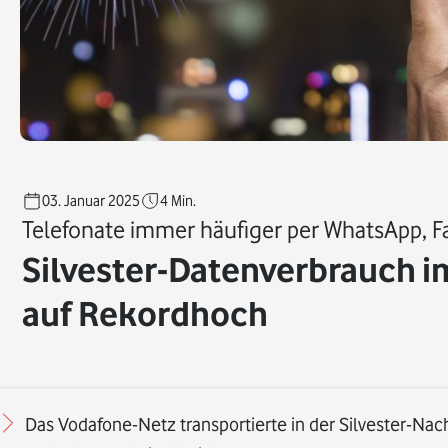
03. Januar 2025
4
Min.
Telefonate immer häufiger per WhatsApp, F
Silvester-Datenverbrauch 
auf Rekordhoch
Das Vodafone-Netz transportierte in der Silvester-Nac