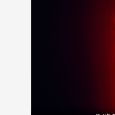
Analyse im Mo