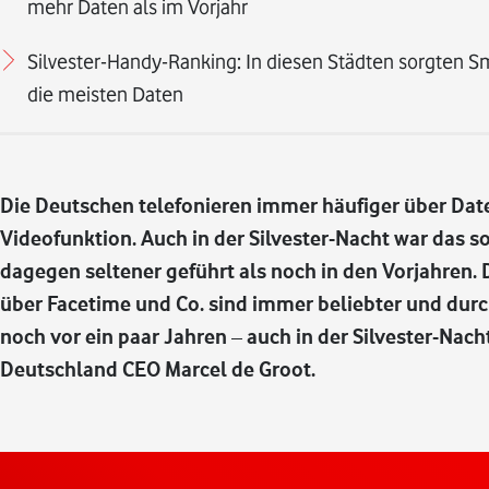
mehr Daten als im Vorjahr
Silvester-Handy-Ranking: In diesen Städten sorgten 
die meisten Daten
Die Deutschen telefonieren immer häufiger über Dat
Videofunktion. Auch in der Silvester-Nacht war das 
dagegen seltener geführt als noch in den Vorjahren.
über Facetime und Co. sind immer beliebter und durc
noch vor ein paar Jahren – auch in der Silvester-Nac
Deutschland CEO Marcel de Groot.