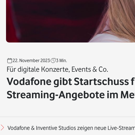
22. November 2023
3
Min.
Für digitale Konzerte, Events & Co.
Vodafone gibt Startschuss f
Streaming-Angebote im Me
Vodafone & Inventive Studios zeigen neue Live-Stream