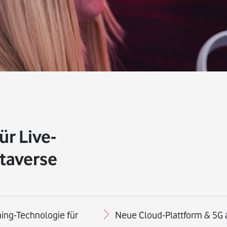
ür Live-
taverse
ing-Technologie für
Neue Cloud-Plattform & 5G a