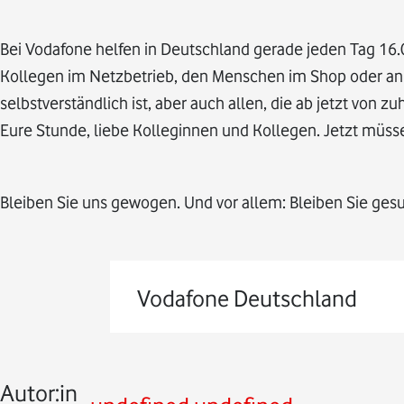
Bei Vodafone helfen in Deutschland gerade jeden Tag 16.
Kollegen im Netzbetrieb, den Menschen im Shop oder an d
selbstverständlich ist, aber auch allen, die ab jetzt von z
Eure Stunde, liebe Kolleginnen und Kollegen. Jetzt müssen
Bleiben Sie uns gewogen. Und vor allem: Bleiben Sie ges
Vodafone Deutschland
Autor:in