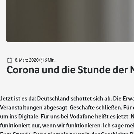
18. März 2020
6
Min.
Corona und die Stunde der 
Jetzt ist es da: Deutschland schottet sich ab. Die E
Veranstaltungen abgesagt. Geschäfte schließen. Für 
um ins Digitale. Für uns bei Vodafone heißt es jetzt: 
funktioniert nur, wenn wir funktionieren. Ich sage mei