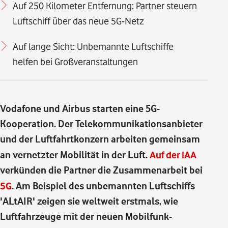
Auf 250 Kilometer Entfernung: Partner steuern
Luftschiff über das neue 5G-Netz
Auf lange Sicht: Unbemannte Luftschiffe
helfen bei Großveranstaltungen
Vodafone und Airbus starten eine 5G-
Kooperation. Der Telekommunikationsanbieter
und der Luftfahrtkonzern arbeiten gemeinsam
an vernetzter Mobilität in der Luft.
Auf der IAA
verkünden die Partner die Zusammenarbeit bei
5G
. Am Beispiel des unbemannten Luftschiffs
'ALtAIR' zeigen sie weltweit erstmals, wie
Luftfahrzeuge mit der neuen Mobilfunk-