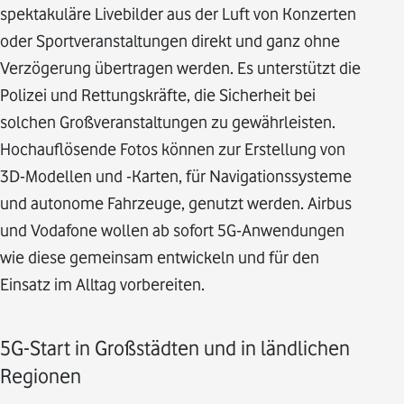
spektakuläre Livebilder aus der Luft von Konzerten
oder Sportveranstaltungen direkt und ganz ohne
Verzögerung übertragen werden. Es unterstützt die
Polizei und Rettungskräfte, die Sicherheit bei
solchen Großveranstaltungen zu gewährleisten.
Hochauflösende Fotos können zur Erstellung von
3D-Modellen und -Karten, für Navigationssysteme
und autonome Fahrzeuge, genutzt werden. Airbus
und Vodafone wollen ab sofort 5G-Anwendungen
wie diese gemeinsam entwickeln und für den
Einsatz im Alltag vorbereiten.
5G-Start in Großstädten und in ländlichen
Regionen