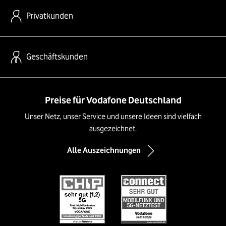
Privatkunden
Geschäftskunden
Preise für Vodafone Deutschland
Unser Netz, unser Service und unsere Ideen sind vielfach
ausgezeichnet.
Alle Auszeichnungen