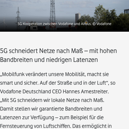
5G Kooperation zwischen Vodafone und Airbus.
© Vodafone
5G schneidert Netze nach Maß – mit hohen
Bandbreiten und niedrigen Latenzen
„Mobilfunk verändert unsere Mobilität, macht sie
smart und sicher. Auf der Straße und in der Luft“, so
Vodafone Deutschland CEO Hannes Amestreiter.
„Mit 5G schneidern wir lokale Netze nach Maß.
Damit stellen wir garantierte Bandbreiten und
Latenzen zur Verfügung – zum Beispiel für die
Fernsteuerung von Luftschiffen. Das ermöglicht in