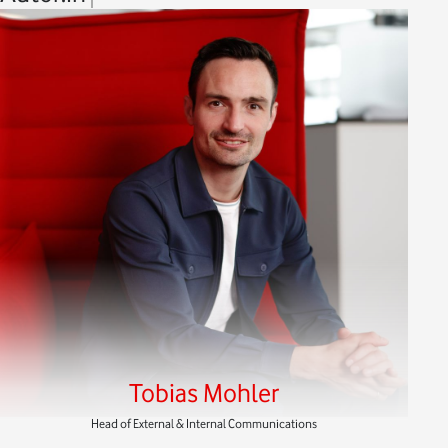
Tobias Mohler
Head of External & Internal Communications