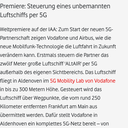
Premiere: Steuerung eines unbemannten
Luftschiffs per 5G
Weltpremiere auf der IAA: Zum Start der neuen 5G-
Partnerschaft zeigen Vodafone und Airbus, wie die
neue Mobilfunk-Technologie die Luftfahrt in Zukunft
verändern kann. Erstmals steuern die Partner das
zwölf Meter große Luftschiff 'ALtAIR' per 5G
außerhalb des eigenen Sichtbereichs. Das Luftschiff
fliegt in Aldenoven im
5G Mobility Lab von Vodafone
in bis zu 300 Metern Höhe. Gesteuert wird das
Luftschiff über Wegpunkte, die vom rund 250
Kilometer entfernten Frankfurt am Main aus
übermittelt werden. Dafür stellt Vodafone in
Aldenhoven ein komplettes 5G-Netz bereit – von