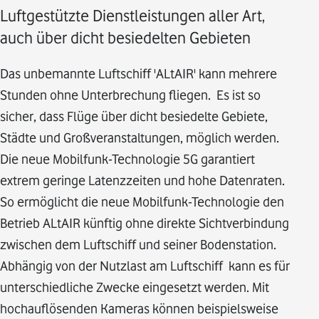
Luftgestützte Dienstleistungen aller Art,
auch über dicht besiedelten Gebieten
Das unbemannte Luftschiff 'ALtAIR' kann mehrere
Stunden ohne Unterbrechung fliegen. Es ist so
sicher, dass Flüge über dicht besiedelte Gebiete,
Städte und Großveranstaltungen, möglich werden.
Die neue Mobilfunk-Technologie 5G garantiert
extrem geringe Latenzzeiten und hohe Datenraten.
So ermöglicht die neue Mobilfunk-Technologie den
Betrieb ALtAIR künftig ohne direkte Sichtverbindung
zwischen dem Luftschiff und seiner Bodenstation.
Abhängig von der Nutzlast am Luftschiff kann es für
unterschiedliche Zwecke eingesetzt werden. Mit
hochauflösenden Kameras können beispielsweise