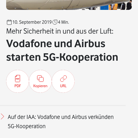
10. September 2019
4
Min.
Mehr Sicherheit in und aus der Luft:
Vodafone und Airbus
starten 5G-Kooperation
PDF
Kopieren
URL
Auf der IAA: Vodafone und Airbus verkünden
5G-Kooperation