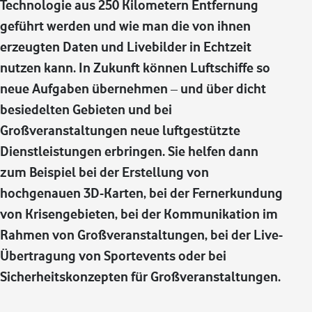
Technologie aus 250 Kilometern Entfernung
geführt werden und wie man die von ihnen
erzeugten Daten und Livebilder in Echtzeit
nutzen kann. In Zukunft können Luftschiffe so
neue Aufgaben übernehmen – und über dicht
besiedelten Gebieten und bei
Großveranstaltungen neue luftgestützte
Dienstleistungen erbringen. Sie helfen dann
zum Beispiel bei der Erstellung von
hochgenauen 3D-Karten, bei der Fernerkundung
von Krisengebieten, bei der Kommunikation im
Rahmen von Großveranstaltungen, bei der Live-
Übertragung von Sportevents oder bei
Sicherheitskonzepten für Großveranstaltungen.