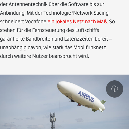
der Antennentechnik über die Software bis zur
Anbindung. Mit der Technologie 'Network Slicing'
schneidert Vodafone
ein lokales Netz nach Maß
. So
stehen für die Fernsteuerung des Luftschiffs
garantierte Bandbreiten und Latenzzeiten bereit –
unabhängig davon, wie stark das Mobilfunknetz
durch weitere Nutzer beansprucht wird.