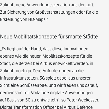
Zukunft neue Anwendungsszenarien aus der Luft.
Zur Sicherung von Großveranstaltungen oder für die
Erstellung von HD-Maps.“
Neue Mobilitätskonzepte für smarte Städte
„Es liegt auf der Hand, dass diese Innovationen
ebenso wie die neuen Mobilitätskonzepte für die
Stadt, die derzeit bei Airbus entwickelt werden, in
Zukunft noch größere Anforderungen an die
Infrastruktur stellen. 5G spielt dabei aus unserer
Sicht eine Schlüsselrolle, und wir freuen uns darauf,
gemeinsam mit Vodafone digitale Anwendungen
auf Basis von 5G zu entwickeln“, so Peter Weckesser,
Digital Transformation Officer bei Airbus Defence