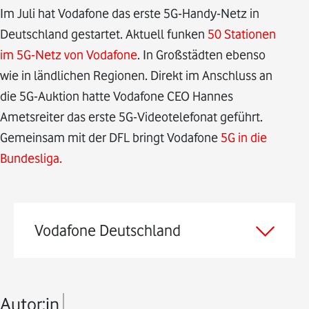
Im Juli hat Vodafone das erste 5G-Handy-Netz in
Deutschland gestartet. Aktuell funken
50 Stationen
im 5G-Netz von Vodafone
. In Großstädten ebenso
wie in ländlichen Regionen. Direkt im Anschluss an
die 5G-Auktion hatte Vodafone CEO Hannes
Ametsreiter das erste 5G-Videotelefonat geführt.
Gemeinsam mit der DFL bringt Vodafone
5G in die
Bundesliga.
Vodafone Deutschland
Autor:in