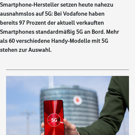
Smartphone-Hersteller setzen heute nahezu
ausnahmslos auf 5G: Bei Vodafone haben
bereits 97 Prozent der aktuell verkauften
Smartphones standardmäßig 5G an Bord. Mehr
als 60 verschiedene Handy-Modelle mit 5G
stehen zur Auswahl.