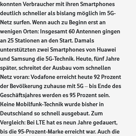
konnten Verbraucher mit ihren Smartphones
deutlich schneller als bislang möglich im 5G-
Netz surfen. Wenn auch zu Beginn erst an
wenigen Orten: Insgesamt 60 Antennen gingen
an 25 Stationen an den Start. Damals
unterstützten zwei Smartphones von Huawei
und Samsung die 5G-Technik. Heute, fünf Jahre
später, schreitet der Ausbau vom schnellen
Netz voran: Vodafone erreicht heute 92 Prozent
der Bevölkerung zuhause mit 5G – bis Ende des
Geschäftsjahres werden es 95 Prozent sein.
Keine Mobilfunk-Technik wurde bisher in
Deutschland so schnell ausgebaut. Zum
Vergleich: Bei LTE hat es neun Jahre gedauert,
bis die 95-Prozent-Marke erreicht war. Auch die