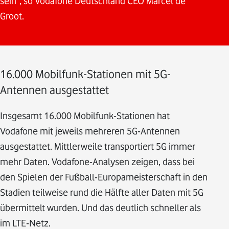
sein“, so Vodafone Deutschland CEO Marcel de
Groot.
16.000 Mobilfunk-Stationen mit 5G-
Antennen ausgestattet
Insgesamt 16.000 Mobilfunk-Stationen hat
Vodafone mit jeweils mehreren 5G-Antennen
ausgestattet. Mittlerweile transportiert 5G immer
mehr Daten. Vodafone-Analysen zeigen, dass bei
den Spielen der Fußball-Europameisterschaft in den
Stadien teilweise rund die Hälfte aller Daten mit 5G
übermittelt wurden. Und das deutlich schneller als
im LTE-Netz.