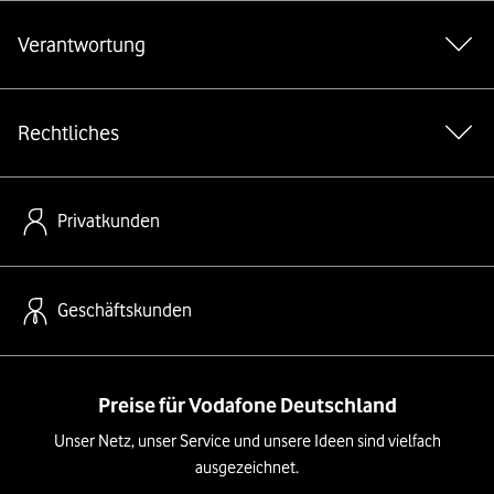
Verantwortung
Rechtliches
Privatkunden
Geschäftskunden
Preise für Vodafone Deutschland
Unser Netz, unser Service und unsere Ideen sind vielfach
ausgezeichnet.