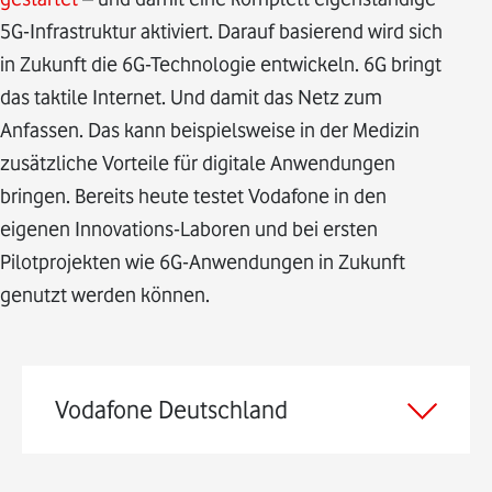
5G-Infrastruktur aktiviert. Darauf basierend wird sich
in Zukunft die 6G-Technologie entwickeln. 6G bringt
das taktile Internet. Und damit das Netz zum
Anfassen. Das kann beispielsweise in der Medizin
zusätzliche Vorteile für digitale Anwendungen
bringen. Bereits heute testet Vodafone in den
eigenen Innovations-Laboren und bei ersten
Pilotprojekten wie 6G-Anwendungen in Zukunft
genutzt werden können.
Vodafone Deutschland