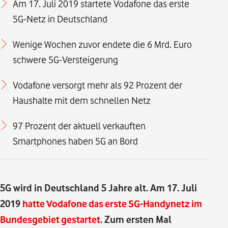
Am 17. Juli 2019 startete Vodafone das erste
5G-Netz in Deutschland
Wenige Wochen zuvor endete die 6 Mrd. Euro
schwere 5G-Versteigerung
Vodafone versorgt mehr als 92 Prozent der
Haushalte mit dem schnellen Netz
97 Prozent der aktuell verkauften
Smartphones haben 5G an Bord
5G wird in Deutschland 5 Jahre alt. Am 17. Juli
2019
hatte Vodafone das erste 5G-Handynetz im
Bundesgebiet gestartet
. Zum ersten Mal