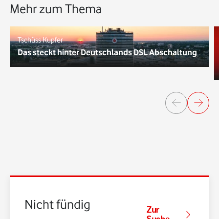
Mehr zum Thema
Tschüss Kupfer
Das steckt hinter Deutschlands DSL Abschaltung
Nicht fündig
Zur
Suche