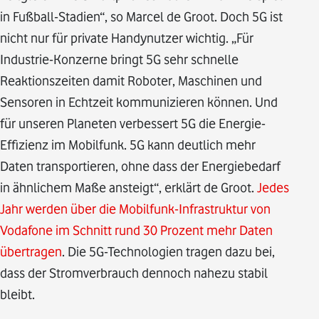
in Fußball-Stadien“, so Marcel de Groot. Doch 5G ist
nicht nur für private Handynutzer wichtig. „Für
Industrie-Konzerne bringt 5G sehr schnelle
Reaktionszeiten damit Roboter, Maschinen und
Sensoren in Echtzeit kommunizieren können. Und
für unseren Planeten verbessert 5G die Energie-
Effizienz im Mobilfunk. 5G kann deutlich mehr
Daten transportieren, ohne dass der Energiebedarf
in ähnlichem Maße ansteigt“, erklärt de Groot.
Jedes
Jahr werden über die Mobilfunk-Infrastruktur von
Vodafone im Schnitt rund 30 Prozent mehr Daten
übertragen
. Die 5G-Technologien tragen dazu bei,
dass der Stromverbrauch dennoch nahezu stabil
bleibt.