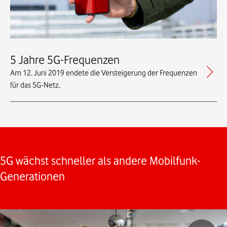
5 Jahre 5G-Frequenzen
Am 12. Juni 2019 endete die Versteigerung der Frequenzen
für das 5G-Netz.
5G wächst schneller als andere Mobilfunk-
Generationen