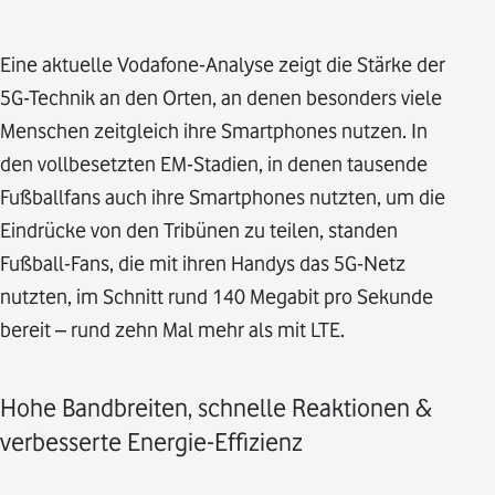
Eine aktuelle Vodafone-Analyse zeigt die Stärke der
5G-Technik an den Orten, an denen besonders viele
Menschen zeitgleich ihre Smartphones nutzen. In
den vollbesetzten EM-Stadien, in denen tausende
Fußballfans auch ihre Smartphones nutzten, um die
Eindrücke von den Tribünen zu teilen, standen
Fußball-Fans, die mit ihren Handys das 5G-Netz
nutzten, im Schnitt rund 140 Megabit pro Sekunde
bereit – rund zehn Mal mehr als mit LTE.
Hohe Bandbreiten, schnelle Reaktionen &
verbesserte Energie-Effizienz