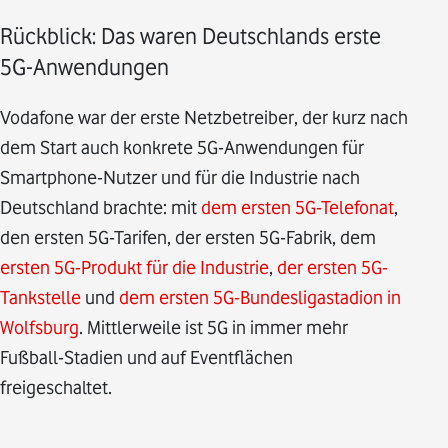
Rückblick: Das waren Deutschlands erste
5G-Anwendungen
Vodafone war der erste Netzbetreiber, der kurz nach
dem Start auch konkrete 5G-Anwendungen für
Smartphone-Nutzer und für die Industrie nach
Deutschland brachte: mit
dem ersten 5G-Telefonat
,
den ersten 5G-Tarifen, der ersten 5G-Fabrik, dem
ersten 5G-Produkt für die Industrie
,
der ersten 5G-
Tankstelle
und
dem ersten 5G-Bundesligastadion in
Wolfsburg
. Mittlerweile ist 5G in immer mehr
Fußball-Stadien und auf Eventflächen
freigeschaltet.