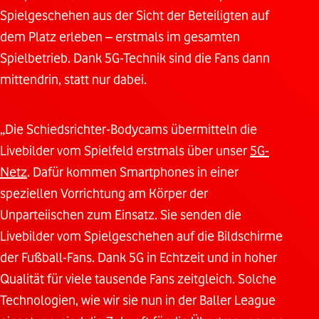
Spielgeschehen aus der Sicht der Beteiligten auf
dem Platz erleben – erstmals im gesamten
Spielbetrieb. Dank 5G-Technik sind die Fans dann
mittendrin, statt nur dabei.
„Die Schiedsrichter-Bodycams übermitteln die
Livebilder vom Spielfeld erstmals über unser
5G-
Netz
. Dafür kommen Smartphones in einer
speziellen Vorrichtung am Körper der
Unparteiischen zum Einsatz. Sie senden die
Livebilder vom Spielgeschehen auf die Bildschirme
der Fußball-Fans. Dank 5G in Echtzeit und in hoher
Qualität für viele tausende Fans zeitgleich. Solche
Technologien, wie wir sie nun in der Baller League