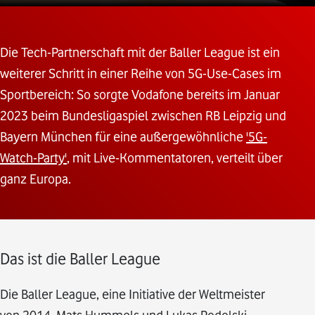
Die Tech-Partnerschaft mit der Baller League ist ein
weiterer Schritt in einer Reihe von 5G-Use-Cases im
Sportbereich: So sorgte Vodafone bereits im Januar
2023 beim Bundesligaspiel zwischen RB Leipzig und
Bayern München für eine außergewöhnliche
'5G-
Watch-Party'
, mit Live-Kommentatoren, verteilt über
ganz Europa.
Das ist die Baller League
Die Baller League, eine Initiative der Weltmeister