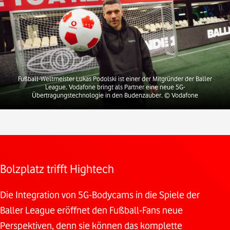
Fußball-Weltmeister Lukas Podolski ist einer der Mitgründer der Baller
League. Vodafone bringt als Partner eine neue 5G-
Übertragungstechnologie in den Budenzauber.
© Vodafone
Bolzplatz trifft Hightech
Die Integration von 5G-Bodycams in die Spiele der
Baller League eröffnet den Fußball-Fans neue
Perspektiven, denn sie können das komplette