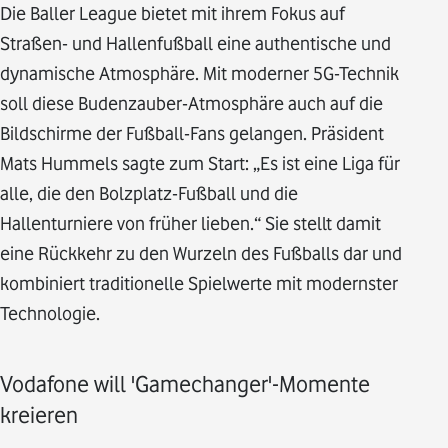
Die Baller League bietet mit ihrem Fokus auf
Straßen- und Hallenfußball eine authentische und
dynamische Atmosphäre. Mit moderner 5G-Technik
soll diese Budenzauber-Atmosphäre auch auf die
Bildschirme der Fußball-Fans gelangen. Präsident
Mats Hummels sagte zum Start: „Es ist eine Liga für
alle, die den Bolzplatz-Fußball und die
Hallenturniere von früher lieben.“ Sie stellt damit
eine Rückkehr zu den Wurzeln des Fußballs dar und
kombiniert traditionelle Spielwerte mit modernster
Technologie.
Vodafone will 'Gamechanger'-Momente
kreieren