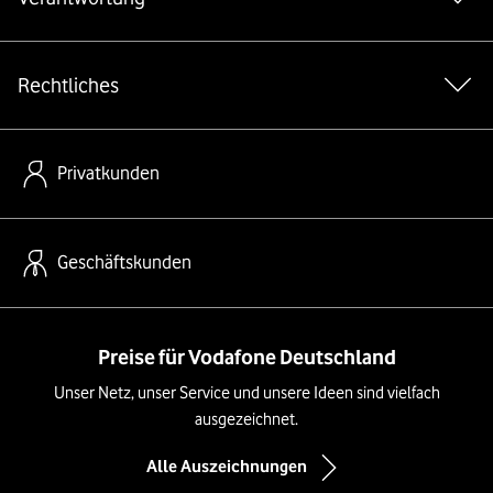
Rechtliches
Privatkunden
Geschäftskunden
Preise für Vodafone Deutschland
Unser Netz, unser Service und unsere Ideen sind vielfach
ausgezeichnet.
Alle Auszeichnungen