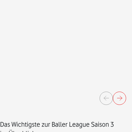
Das Wichtigste zur Baller League Saison 3