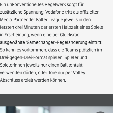
Ein unkonventionelles Regelwerk sorgt für
zusätzliche Spannung: Vodafone tritt als offizieller
Media-Partner der Baller League jeweils in den
letzten drei Minuten der ersten Halbzeit eines Spiels
in Erscheinung, wenn eine per Glücksrad
ausgewählte 'Gamechanger'-Regeländerung eintritt.
So kann es vorkommen, dass die Teams plötzlich im
Drei-gegen-Drei-Format spielen, Spieler und
Spielerinnen jeweils nur einen Ballkontakt
verwenden dürfen, oder Tore nur per Volley-
Abschluss erzielt werden können.