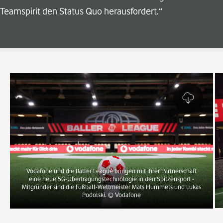
Teamspirit den Status Quo herausfordert.“
Vodafone und die Baller League bringen mit ihrer Partnerschaft
eine neue 5G-Übertragungstechnologie in den Spitzensport -
Mitgründer sind die Fußball-Weltmeister Mats Hummels und Lukas
Podolski.
© Vodafone