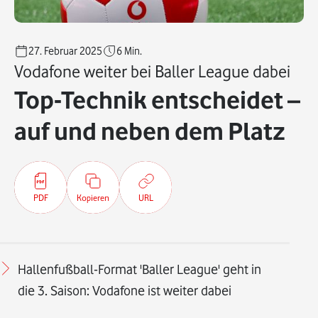
27. Februar 2025
6
Min.
Vodafone weiter bei Baller League dabei
Top-Technik entscheidet –
auf und neben dem Platz
PDF
Kopieren
URL
Hallenfußball-Format 'Baller League' geht in
die 3. Saison: Vodafone ist weiter dabei