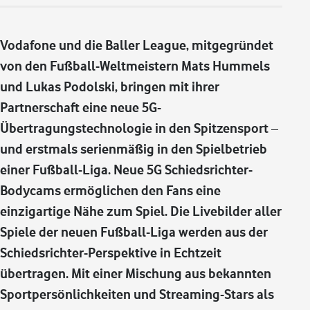
Vodafone und die Baller League, mitgegründet
von den Fußball-Weltmeistern Mats Hummels
und Lukas Podolski, bringen mit ihrer
Partnerschaft eine neue 5G-
Übertragungstechnologie in den Spitzensport –
und erstmals serienmäßig in den Spielbetrieb
einer Fußball-Liga. Neue 5G Schiedsrichter-
Bodycams ermöglichen den Fans eine
einzigartige Nähe zum Spiel. Die Livebilder aller
Spiele der neuen Fußball-Liga werden aus der
Schiedsrichter-Perspektive in Echtzeit
übertragen. Mit einer Mischung aus bekannten
Sportpersönlichkeiten und Streaming-Stars als