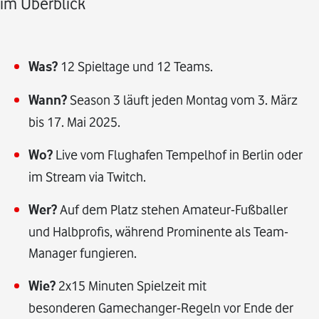
im Überblick
Was?
12 Spieltage und 12 Teams.
Wann?
Season 3 läuft jeden Montag vom 3. März
bis 17. Mai 2025.
Wo?
Live vom Flughafen Tempelhof in Berlin oder
im Stream via Twitch.
Wer?
Auf dem Platz stehen Amateur-Fußballer
und Halbprofis, während Prominente als Team-
Manager fungieren.
Wie?
2x15 Minuten Spielzeit mit
besonderen Gamechanger-Regeln vor Ende der