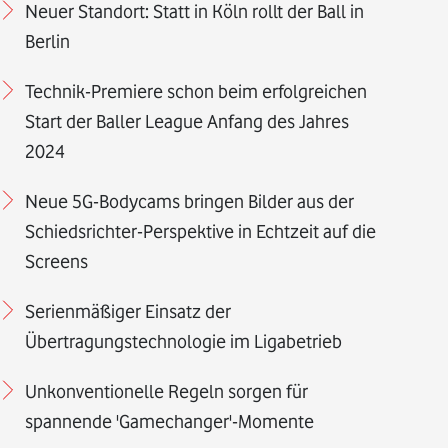
Neuer Standort: Statt in Köln rollt der Ball in
Berlin
Technik-Premiere schon beim erfolgreichen
Start der Baller League Anfang des Jahres
2024
Neue 5G-Bodycams bringen Bilder aus der
Schiedsrichter-Perspektive in Echtzeit auf die
Screens
Serienmäßiger Einsatz der
Übertragungstechnologie im Ligabetrieb
Unkonventionelle Regeln sorgen für
spannende 'Gamechanger'-Momente