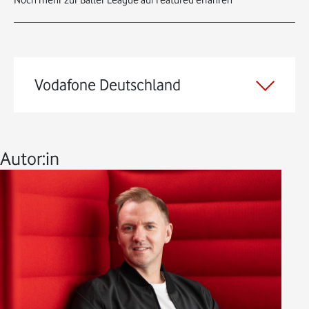
Vodafone Deutschland
Autor:in