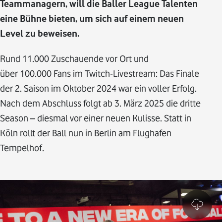
Teammanagern, will die Baller League Talenten
eine Bühne bieten, um sich auf einem neuen
Level zu beweisen.
Rund 11.000 Zuschauende vor Ort und
über 100.000 Fans im Twitch-Livestream: Das Finale
der 2. Saison im Oktober 2024 war ein voller Erfolg.
Nach dem Abschluss folgt ab 3. März 2025 die dritte
Season – diesmal vor einer neuen Kulisse. Statt in
Köln rollt der Ball nun in Berlin am Flughafen
Tempelhof.