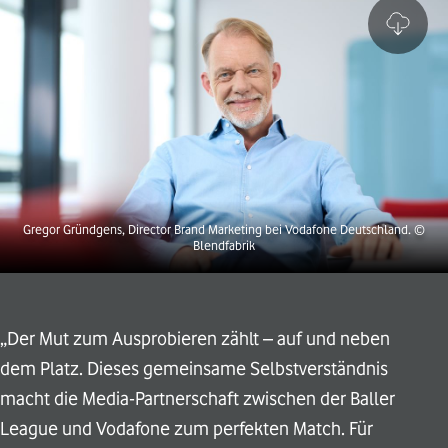
Gregor Gründgens, Director Brand Marketing bei Vodafone Deutschland.
©
Blendfabrik
„Der Mut zum Ausprobieren zählt – auf und neben
dem Platz. Dieses gemeinsame Selbstverständnis
macht die Media-Partnerschaft zwischen der Baller
League und Vodafone zum perfekten Match. Für