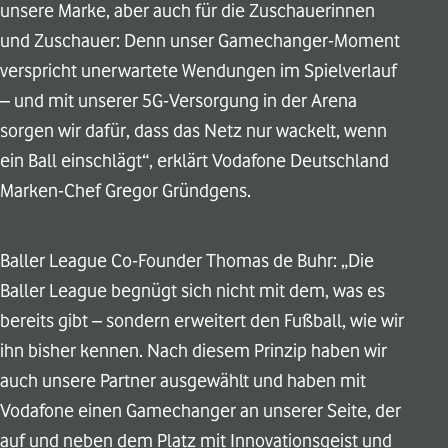
unsere Marke, aber auch für die Zuschauerinnen
und Zuschauer: Denn unser Gamechanger-Moment
verspricht unerwartete Wendungen im Spielverlauf
– und mit unserer 5G-Versorgung in der Arena
sorgen wir dafür, dass das Netz nur wackelt, wenn
ein Ball einschlägt“, erklärt Vodafone Deutschland
Marken-Chef Gregor Gründgens.
Baller League Co-Founder Thomas de Buhr: „Die
Baller League begnügt sich nicht mit dem, was es
bereits gibt – sondern erweitert den Fußball, wie wir
ihn bisher kennen. Nach diesem Prinzip haben wir
auch unsere Partner ausgewählt und haben mit
Vodafone einen Gamechanger an unserer Seite, der
auf und neben dem Platz mit Innovationsgeist und