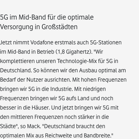
5G im Mid-Band für die optimale
Versorgung in Großstädten
Jetzt nimmt Vodafone erstmals auch 5G-Stationen
im Mid-Band in Betrieb (1,8 Gigahertz). "Wir
komplettieren unseren Technologie-Mix für 5G in
Deutschland. So können wir den Ausbau optimal am
Bedarf der Nutzer ausrichten. Mit hohen Frequenzen
bringen wir 5G in die Industrie. Mit niedrigen
Frequenzen bringen wir 5G aufs Land und noch
besser in die Häuser. Und jetzt bringen wir 5G mit
den mittleren Frequenzen noch stärker in die
Städte", so Mack. "Deutschland braucht den
optimalen Mix aus Reichweite und Bandbreite."