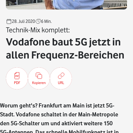
28. Juli 2020
6
Min.
Technik-Mix komplett:
Vodafone baut 5G jetzt in
allen Frequenz-Bereichen
PDF
Kopieren
URL
Worum geht's? Frankfurt am Main ist jetzt 5G-
Stadt. Vodafone schaltet in der Main-Metropole
den 5G-Schalter um und aktiviert weitere 150
5G-Antennen. Das schnelle Mobilfunknetz ist in