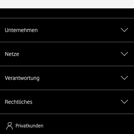
Weiterführende Links
Unternehmen
Netze
Verantwortung
Rechtliches
Privatkunden