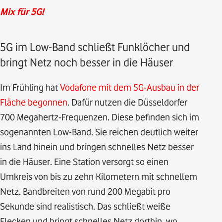
Mix für 5G!
5G im Low-Band schließt Funklöcher und
bringt Netz noch besser in die Häuser
Im Frühling hat
Vodafone mit dem 5G-Ausbau in der
Fläche begonnen
. Dafür nutzen die Düsseldorfer
700 Megahertz-Frequenzen. Diese befinden sich im
sogenannten Low-Band. Sie reichen deutlich weiter
ins Land hinein und bringen schnelles Netz besser
in die Häuser. Eine Station versorgt so einen
Umkreis von bis zu zehn Kilometern mit schnellem
Netz. Bandbreiten von rund 200 Megabit pro
Sekunde sind realistisch. Das schließt weiße
Flecken und bringt schnelles Netz dorthin, wo