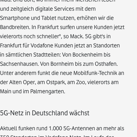
und zeitgleich digitale Services mit dem
Smartphone und Tablet nutzen, erhöhen wir die
Bandbreiten. In Frankfurt surfen unsere Kunden jetzt
vielerorts noch schneller", so Mack. 5G gibt's in
Frankfurt für Vodafone Kunden jetzt an Standorten
in sämtlichen Stadtteilen: Von Bockenheim bis
Sachsenhausen. Von Bornheim bis zum Osthafen.
Unter anderem funkt die neue Mobilfunk-Technik an
der Alten Oper, am Ostpark, am Zoo, vielerorts am
Main und im Palmengarten.
5G-Netz in Deutschland wächst
Aktuell funken rund 1.000 5G-Antennen an mehr als