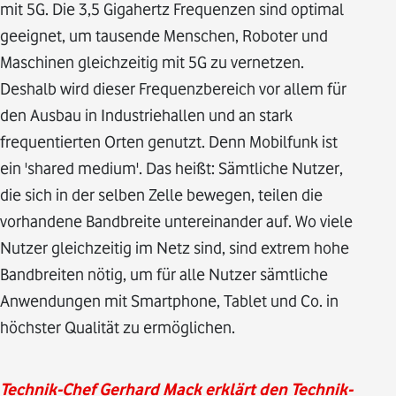
mit 5G. Die 3,5 Gigahertz Frequenzen sind optimal
geeignet, um tausende Menschen, Roboter und
Maschinen gleichzeitig mit 5G zu vernetzen.
Deshalb wird dieser Frequenzbereich vor allem für
den Ausbau in Industriehallen und an stark
frequentierten Orten genutzt. Denn Mobilfunk ist
ein 'shared medium'. Das heißt: Sämtliche Nutzer,
die sich in der selben Zelle bewegen, teilen die
vorhandene Bandbreite untereinander auf. Wo viele
Nutzer gleichzeitig im Netz sind, sind extrem hohe
Bandbreiten nötig, um für alle Nutzer sämtliche
Anwendungen mit Smartphone, Tablet und Co. in
höchster Qualität zu ermöglichen.
Technik-Chef Gerhard Mack erklärt den Technik-