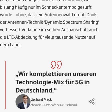
bislang häufig nur im Schneckentempo gesurft
wurde - ohne, dass ein Antennenwald droht. Dank
der Antennen-Technik 'Dynamic Spectrum Sharing'
verbessert Vodafone im selben Ausbauschritt auch
die LTE-Abdeckung für viele tausende Nutzer auf
dem Land.
Wir komplettieren unseren
Technologie-Mix für 5G in
Deutschland.
Gerhard Mack
ehemals CTO Vodafone Deutschland