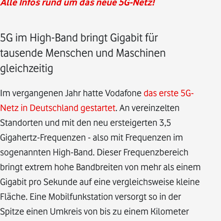
Alle Infos rund um das neue 5G-Netz!
5G im High-Band bringt Gigabit für
tausende Menschen und Maschinen
gleichzeitig
Im vergangenen Jahr hatte Vodafone
das erste 5G-
Netz in Deutschland gestartet
. An vereinzelten
Standorten und mit den neu ersteigerten 3,5
Gigahertz-Frequenzen - also mit Frequenzen im
sogenannten High-Band. Dieser Frequenzbereich
bringt extrem hohe Bandbreiten von mehr als einem
Gigabit pro Sekunde auf eine vergleichsweise kleine
Fläche. Eine Mobilfunkstation versorgt so in der
Spitze einen Umkreis von bis zu einem Kilometer